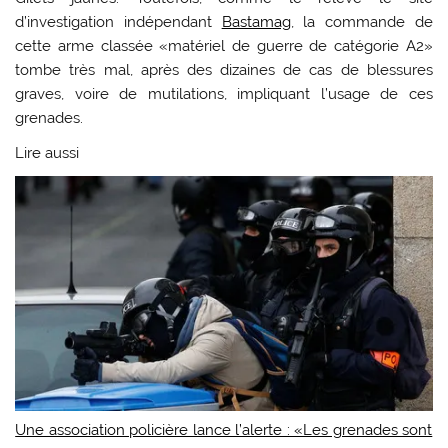
d’investigation indépendant
Bastamag
,
la commande de
cette arme classée «matériel de guerre de catégorie A2»
tombe très mal, après des dizaines de cas de blessures
graves, voire de mutilations, impliquant l’usage de ces
grenades.
Lire aussi
Une association policière lance l’alerte : «Les grenades sont