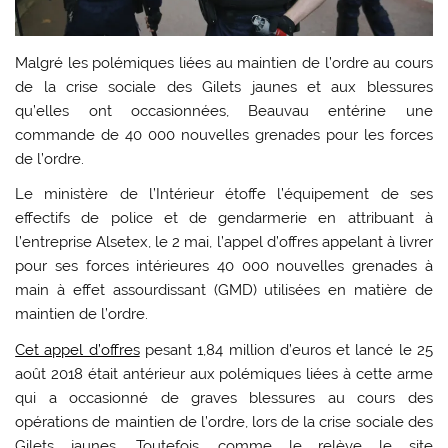
Malgré les polémiques liées au maintien de l’ordre au cours
de la crise sociale des Gilets jaunes et aux blessures
qu’elles ont occasionnées, Beauvau entérine une
commande de 40 000 nouvelles grenades pour les forces
de l’ordre.
Le ministère de l’Intérieur étoffe l’équipement de ses
effectifs de police et de gendarmerie en attribuant à
l’entreprise Alsetex, le 2 mai, l’appel d’offres appelant à livrer
pour ses forces intérieures 40 000 nouvelles grenades à
main à effet assourdissant (GMD) utilisées en matière de
maintien de l’ordre.
Cet appel d’offres
pesant 1,84 million d’euros et lancé le 25
août 2018 était antérieur aux polémiques liées à cette arme
qui a occasionné de graves blessures au cours des
opérations de maintien de l’ordre, lors de la crise sociale des
Gilets jaunes. Toutefois, comme le relève le site