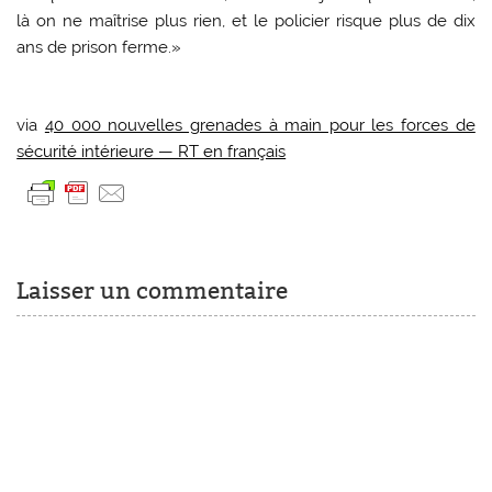
là on ne maîtrise plus rien, et le policier risque plus de dix
ans de prison ferme.»
via
40 000 nouvelles grenades à main pour les forces de
sécurité intérieure — RT en français
Laisser un commentaire