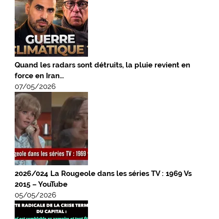
Quand les radars sont détruits, la pluie revient en
force en Iran…
07/05/2026
2026/024 La Rougeole dans les séries TV : 1969 Vs
2015 – YouTube
05/05/2026