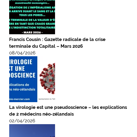
Francis Cousin : Gazette radicale de la crise
terminale du Capital – Mars 2026
08/04/2026
La virologie est une pseudoscience – les explications
de 2 médecins néo-zélandais
02/04/2026