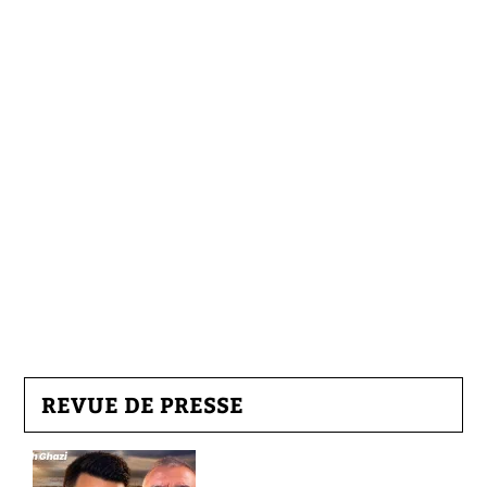
REVUE DE PRESSE