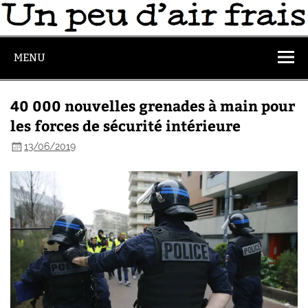
MENU
40 000 nouvelles grenades à main pour
les forces de sécurité intérieure
13/06/2019