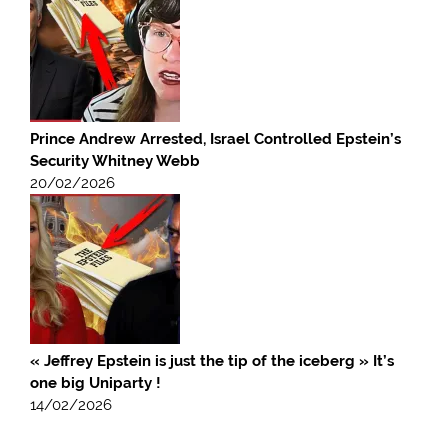
Prince Andrew Arrested, Israel Controlled Epstein’s
Security Whitney Webb
20/02/2026
« Jeffrey Epstein is just the tip of the iceberg » It’s
one big Uniparty !
14/02/2026