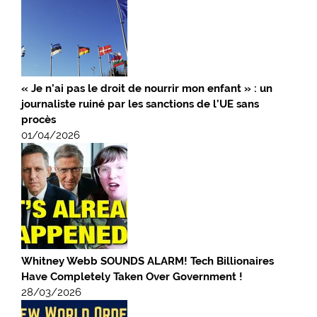
« Je n’ai pas le droit de nourrir mon enfant » : un
journaliste ruiné par les sanctions de l’UE sans
procès
01/04/2026
Whitney Webb SOUNDS ALARM! Tech Billionaires
Have Completely Taken Over Government !
28/03/2026