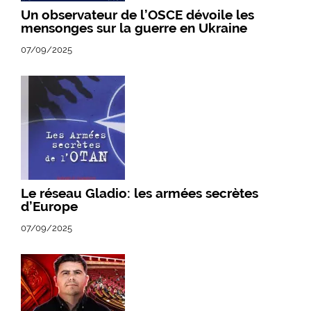
Un observateur de l’OSCE dévoile les
mensonges sur la guerre en Ukraine
07/09/2025
Le réseau Gladio: les armées secrètes
d’Europe
07/09/2025