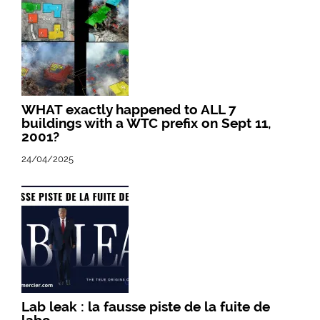
WHAT exactly happened to ALL 7
buildings with a WTC prefix on Sept 11,
2001?
24/04/2025
Lab leak : la fausse piste de la fuite de
labo