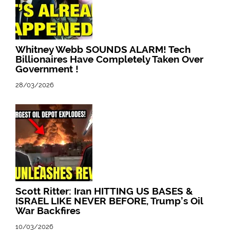
Whitney Webb SOUNDS ALARM! Tech
Billionaires Have Completely Taken Over
Government !
28/03/2026
Scott Ritter: Iran HITTING US BASES &
ISRAEL LIKE NEVER BEFORE, Trump’s Oil
War Backfires
10/03/2026