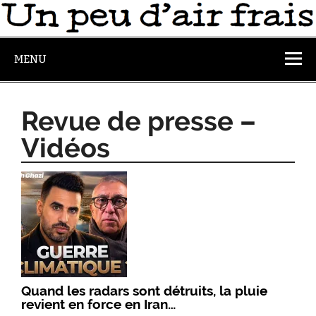
MENU
Revue de presse –
Vidéos
Quand les radars sont détruits, la pluie
revient en force en Iran…