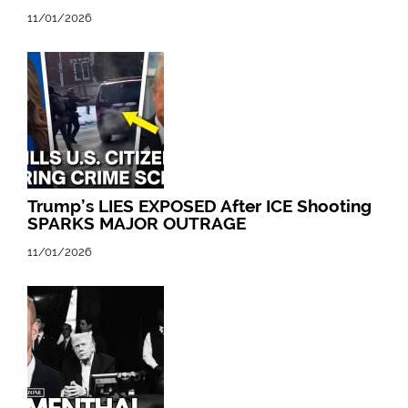
11/01/2026
Trump’s LIES EXPOSED After ICE Shooting
SPARKS MAJOR OUTRAGE
11/01/2026