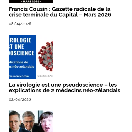
Francis Cousin : Gazette radicale de la
crise terminale du Capital – Mars 2026
08/04/2026
La virologie est une pseudoscience – les
explications de 2 médecins néo-zélandais
02/04/2026