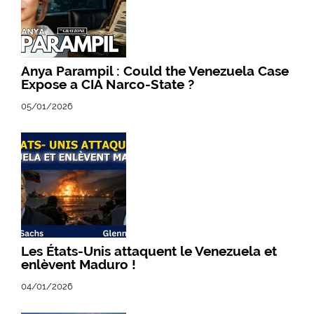
Anya Parampil : Could the Venezuela Case
Expose a CIA Narco-State ?
05/01/2026
Les États-Unis attaquent le Venezuela et
enlèvent Maduro !
04/01/2026