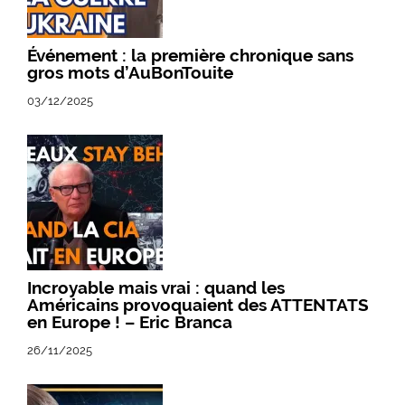
Événement : la première chronique sans
gros mots d’AuBonTouite
03/12/2025
Incroyable mais vrai : quand les
Américains provoquaient des ATTENTATS
en Europe ! – Eric Branca
26/11/2025