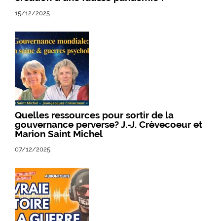
15/12/2025
Quelles ressources pour sortir de la
gouvernance perverse? J.-J. Crèvecoeur et
Marion Saint Michel
07/12/2025