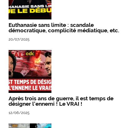
Euthanasie sans limite : scandale
démocratique, complicité médiatique, etc.
20/07/2025
Après trois ans de guerre, il est temps de
désigner l’ennemi ! Le VRAI !
12/06/2025