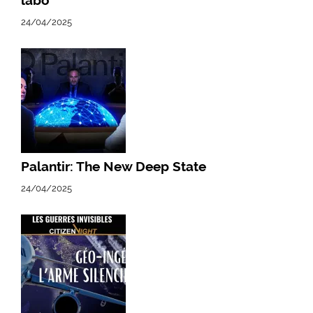
24/04/2025
Palantir: The New Deep State
24/04/2025