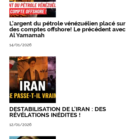
L’argent du pétrole vénézuélien placé sur
des comptes offshore! Le précédent avec
Al Yamamah
14/01/2026
DESTABILISATION DE L’IRAN : DES
RÉVÉLATIONS INÉDITES !
12/01/2026