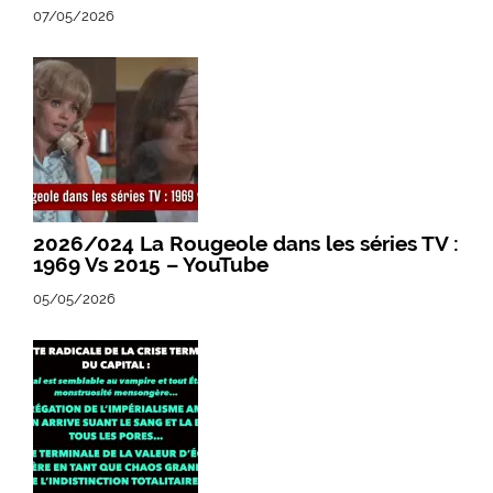
07/05/2026
2026/024 La Rougeole dans les séries TV :
1969 Vs 2015 – YouTube
05/05/2026