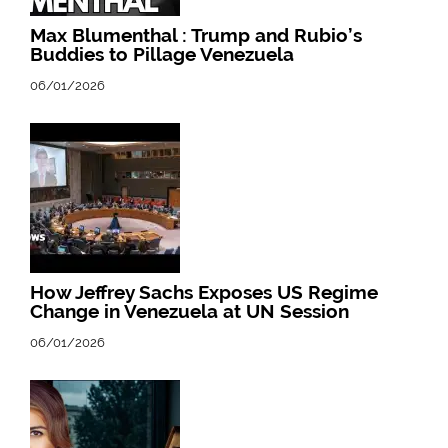
Max Blumenthal : Trump and Rubio’s
Buddies to Pillage Venezuela
06/01/2026
How Jeffrey Sachs Exposes US Regime
Change in Venezuela at UN Session
06/01/2026