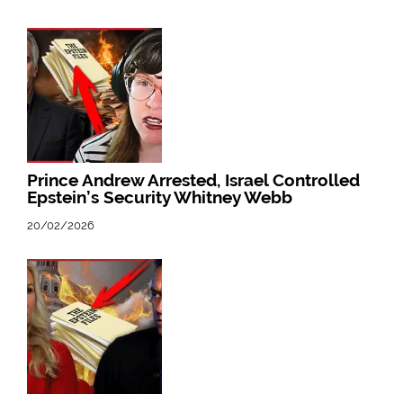
Prince Andrew Arrested, Israel Controlled
Epstein’s Security Whitney Webb
20/02/2026