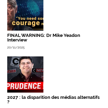
FINAL WARNING: Dr Mike Yeadon
Interview
20/11/2025
2027 : la disparition des médias alternatifs
?