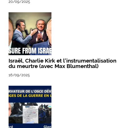
20/09/2025
Israël, Charlie Kirk et l’instrumentalisation
du meurtre (avec Max Blumenthal)
16/09/2025