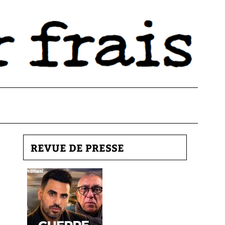
REVUE DE PRESSE