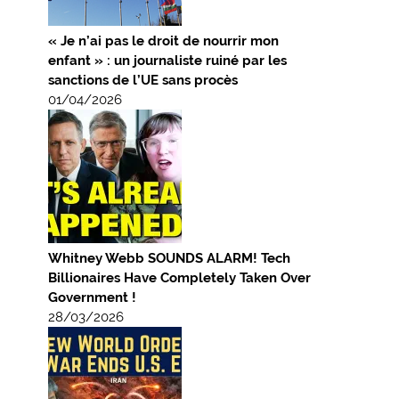
« Je n’ai pas le droit de nourrir mon
enfant » : un journaliste ruiné par les
sanctions de l’UE sans procès
01/04/2026
Whitney Webb SOUNDS ALARM! Tech
Billionaires Have Completely Taken Over
Government !
28/03/2026