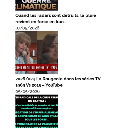
Quand les radars sont détruits, la pluie
revient en force en Iran…
07/05/2026
2026/024 La Rougeole dans les séries TV :
1969 Vs 2015 – YouTube
05/05/2026