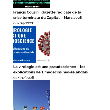
Francis Cousin : Gazette radicale de la
crise terminale du Capital – Mars 2026
08/04/2026
La virologie est une pseudoscience – les
explications de 2 médecins néo-zélandais
02/04/2026