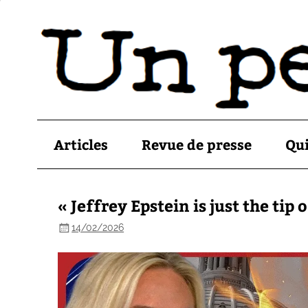
Articles
Revue de presse
Qu
« Jeffrey Epstein is just the tip 
14/02/2026