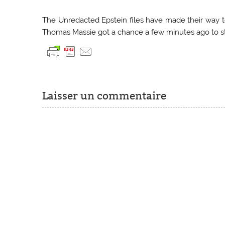
The Unredacted Epstein files have made their way 
Thomas Massie got a chance a few minutes ago to sta
Laisser un commentaire