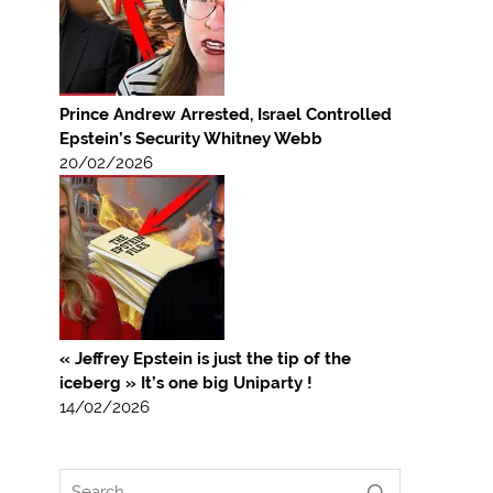
Prince Andrew Arrested, Israel Controlled
Epstein’s Security Whitney Webb
20/02/2026
« Jeffrey Epstein is just the tip of the
iceberg » It’s one big Uniparty !
14/02/2026