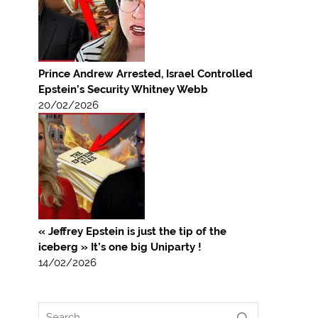
Prince Andrew Arrested, Israel Controlled
Epstein’s Security Whitney Webb
20/02/2026
« Jeffrey Epstein is just the tip of the
iceberg » It’s one big Uniparty !
14/02/2026