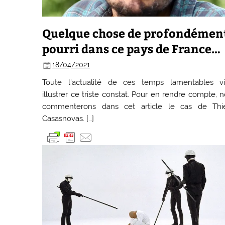
Quelque chose de profondémen
pourri dans ce pays de France…
18/04/2021
Toute l’actualité de ces temps lamentables vi
illustrer ce triste constat. Pour en rendre compte, 
commenterons dans cet article le cas de Thie
Casasnovas. […]