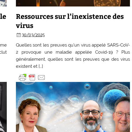
le
Ressources sur l’inexistence des
virus
30/03/2025
omme
Quelles sont les preuves qu’un virus appelé SARS-CoV-
clut
2 provoque une maladie appelée Covid-19 ? Plus
généralement, quelles sont les preuves que des virus
existent et […]