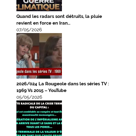
Quand les radars sont détruits, la pluie
revient en force en Iran…
07/05/2026
2026/024 La Rougeole dans les séries TV :
1969 Vs 2015 – YouTube
05/05/2026