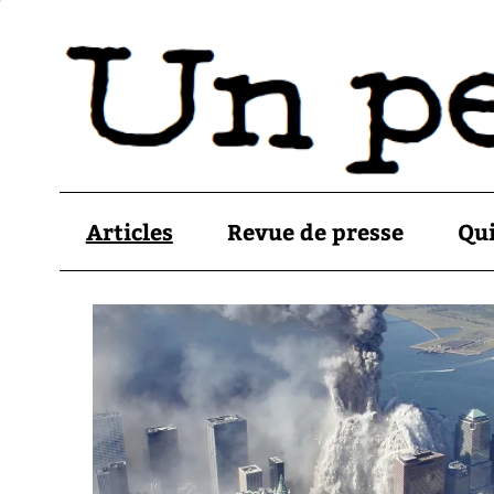
Articles
Revue de presse
Qu