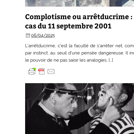
Complotisme ou arrêtducrime : 
cas du 11 septembre 2001
06/04/2025
L’arrêtducrime, c’est la faculté de s’arrêter net, c
par instinct, au seuil d’une pensée dangereuse. Il in
le pouvoir de ne pas saisir les analogies, […]