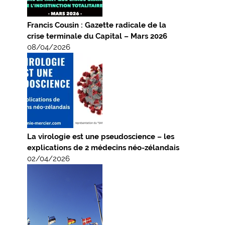
Francis Cousin : Gazette radicale de la
crise terminale du Capital – Mars 2026
08/04/2026
La virologie est une pseudoscience – les
explications de 2 médecins néo-zélandais
02/04/2026