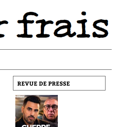
REVUE DE PRESSE