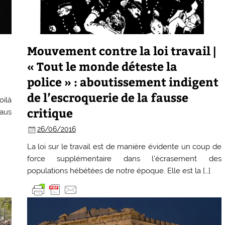
Mouvement contre la loi travail |
« Tout le monde déteste la
police » : aboutissement indigent
de l’escroquerie de la fausse
oilà
critique
raus
26/06/2016
La loi sur le travail est de manière évidente un coup de
force supplémentaire dans l’écrasement des
populations hébétées de notre époque. Elle est la […]