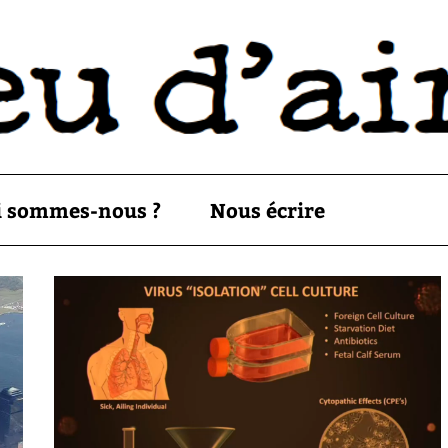
i sommes-nous ?
Nous écrire