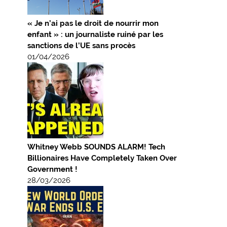
« Je n’ai pas le droit de nourrir mon
enfant » : un journaliste ruiné par les
sanctions de l’UE sans procès
01/04/2026
Whitney Webb SOUNDS ALARM! Tech
Billionaires Have Completely Taken Over
Government !
28/03/2026