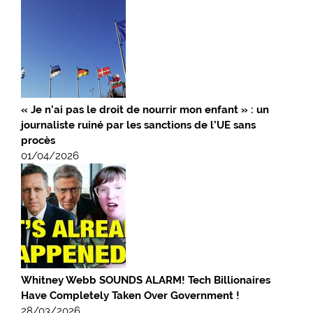
« Je n’ai pas le droit de nourrir mon enfant » : un
journaliste ruiné par les sanctions de l’UE sans
procès
01/04/2026
Whitney Webb SOUNDS ALARM! Tech Billionaires
Have Completely Taken Over Government !
28/03/2026