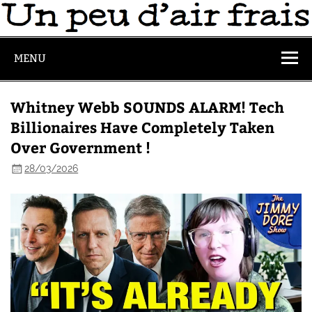
MENU
Whitney Webb SOUNDS ALARM! Tech
Billionaires Have Completely Taken
Over Government !
28/03/2026