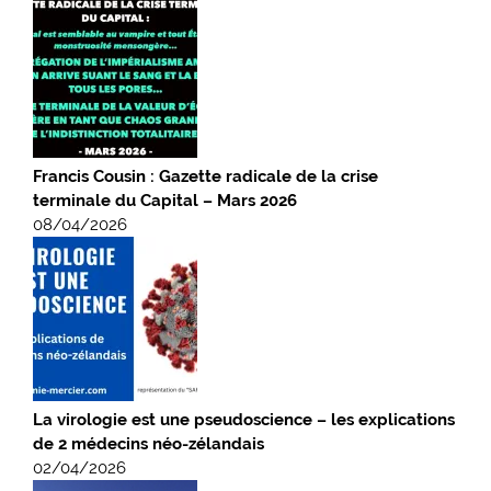
Francis Cousin : Gazette radicale de la crise
terminale du Capital – Mars 2026
08/04/2026
La virologie est une pseudoscience – les explications
de 2 médecins néo-zélandais
02/04/2026