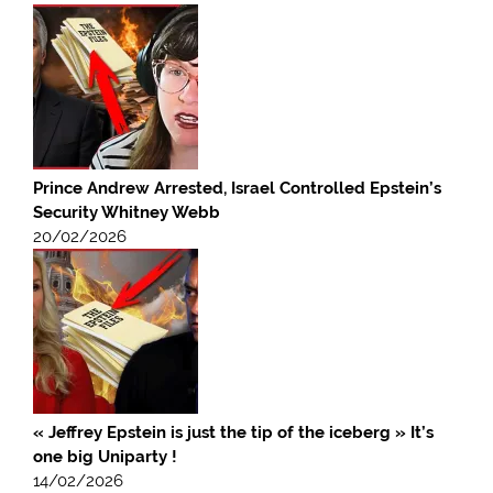
Prince Andrew Arrested, Israel Controlled Epstein’s
Security Whitney Webb
20/02/2026
« Jeffrey Epstein is just the tip of the iceberg » It’s
one big Uniparty !
14/02/2026