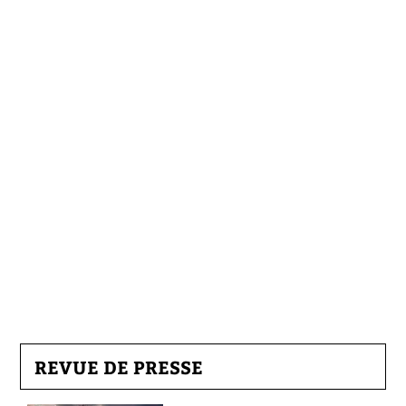
REVUE DE PRESSE