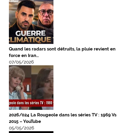
Quand les radars sont détruits, la pluie revient en
force en Iran…
07/05/2026
2026/024 La Rougeole dans les séries TV : 1969 Vs
2015 – YouTube
05/05/2026