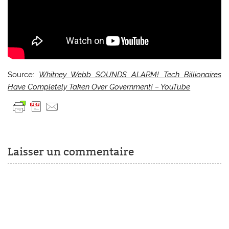
Source:
Whitney Webb SOUNDS ALARM! Tech Billionaires
Have Completely Taken Over Government! – YouTube
Laisser un commentaire