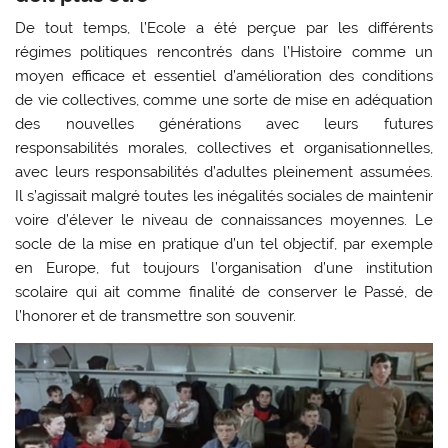
De tout temps, l’Ecole a été perçue par les différents
régimes politiques rencontrés dans l’Histoire comme un
moyen efficace et essentiel d’amélioration des conditions
de vie collectives, comme une sorte de mise en adéquation
des nouvelles générations avec leurs futures
responsabilités morales, collectives et organisationnelles,
avec leurs responsabilités d’adultes pleinement assumées.
Il s’agissait malgré toutes les inégalités sociales de maintenir
voire d’élever le niveau de connaissances moyennes. Le
socle de la mise en pratique d’un tel objectif, par exemple
en Europe, fut toujours l’organisation d’une institution
scolaire qui ait comme finalité de conserver le Passé, de
l’honorer et de transmettre son souvenir.