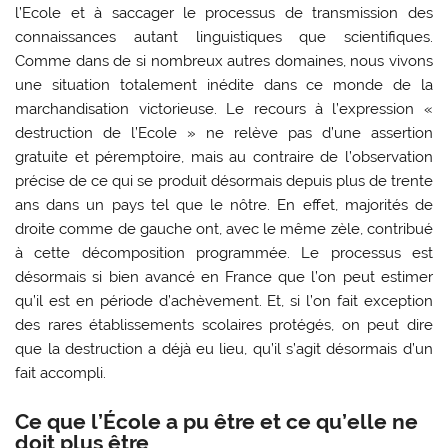
l’Ecole et à saccager le processus de transmission des
connaissances autant linguistiques que scientifiques.
Comme dans de si nombreux autres domaines, nous vivons
une situation totalement inédite dans ce monde de la
marchandisation victorieuse. Le recours à l’expression «
destruction de l’Ecole » ne relève pas d’une assertion
gratuite et péremptoire, mais au contraire de l’observation
précise de ce qui se produit désormais depuis plus de trente
ans dans un pays tel que le nôtre. En effet, majorités de
droite comme de gauche ont, avec le même zèle, contribué
à cette décomposition programmée. Le processus est
désormais si bien avancé en France que l’on peut estimer
qu’il est en période d’achèvement. Et, si l’on fait exception
des rares établissements scolaires protégés, on peut dire
que la destruction a déjà eu lieu, qu’il s’agit désormais d’un
fait accompli.
Ce que l’École a pu être et ce qu’elle ne
doit plus être