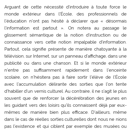
Arguant de cette nécessité d’introduire à toute force le
monde extérieur dans l’École, des professionnels de
l’éducation n’ont pas hésité à déclarer que « désormais
l’information est partout ». On notera au passage le
glissement sémantique de la notion d’instruction ou de
connaissance vers cette notion impalpable d’information.
Partout, cela signifie présente de manière chatoyante à la
télévision, sur Internet, sur un panneau d’affichage, dans une
publicité ou dans une chanson. Et si le monde extérieur
n’entre pas suffisamment rapidement dans l’enceinte
scolaire, on n’hésitera pas à faire sortir l’élève de l’École
avec l’accumulation délirante des sorties que l’on tente
d’habiller d’un vernis culturel. Au contraire, il ne s’agit le plus
souvent que de renforcer la décérébration des jeunes en
les guidant vers des loisirs qu’ils connaissent déjà par eux-
mêmes de manière bien plus efficace. D’ailleurs, même
dans le cas de réelles sorties culturelles dont nous ne nions
pas l’existence et qui ciblent par exemple des musées ou