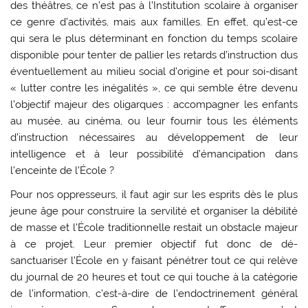
des théâtres, ce n’est pas à l’Institution scolaire à organiser
ce genre d’activités, mais aux familles. En effet, qu’est-ce
qui sera le plus déterminant en fonction du temps scolaire
disponible pour tenter de pallier les retards d’instruction dus
éventuellement au milieu social d’origine et pour soi-disant
« lutter contre les inégalités », ce qui semble être devenu
l’objectif majeur des oligarques : accompagner les enfants
au musée, au cinéma, ou leur fournir tous les éléments
d’instruction nécessaires au développement de leur
intelligence et à leur possibilité d’émancipation dans
l’enceinte de l’École ?
Pour nos oppresseurs, il faut agir sur les esprits dès le plus
jeune âge pour construire la servilité et organiser la débilité
de masse et l’École traditionnelle restait un obstacle majeur
à ce projet. Leur premier objectif fut donc de dé-
sanctuariser l’École en y faisant pénétrer tout ce qui relève
du journal de 20 heures et tout ce qui touche à la catégorie
de l’information, c’est-à-dire de l’endoctrinement général