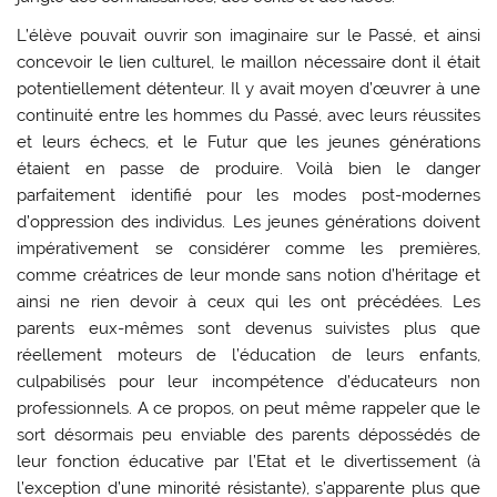
L’élève pouvait ouvrir son imaginaire sur le Passé, et ainsi
concevoir le lien culturel, le maillon nécessaire dont il était
potentiellement détenteur. Il y avait moyen d’œuvrer à une
continuité entre les hommes du Passé, avec leurs réussites
et leurs échecs, et le Futur que les jeunes générations
étaient en passe de produire. Voilà bien le danger
parfaitement identifié pour les modes post-modernes
d’oppression des individus. Les jeunes générations doivent
impérativement se considérer comme les premières,
comme créatrices de leur monde sans notion d’héritage et
ainsi ne rien devoir à ceux qui les ont précédées. Les
parents eux-mêmes sont devenus suivistes plus que
réellement moteurs de l’éducation de leurs enfants,
culpabilisés pour leur incompétence d’éducateurs non
professionnels. A ce propos, on peut même rappeler que le
sort désormais peu enviable des parents dépossédés de
leur fonction éducative par l’Etat et le divertissement (à
l’exception d’une minorité résistante), s’apparente plus que