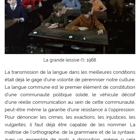
La grande lessive (!), 1968.
La transmission de la langue dans les meilleures conditions
était déjà le gage d’une volonté de pérenniser notre culture.
La langue commune est le premier élément de constitution
d’une communauté politique solide, le véhicule décisif
d’une réelle communication au sein de cette communauté,
peut-être même la garantie d’une résistance à l’oppression.
Pour dénoncer les crimes, les exactions, les injustices, les
vulgarités, il faut déjà être capable de les nommer. La
maîtrise de l’orthographe, de la grammaire et de la syntaxe,
avec un ensemble de mots à disposition, même si cela