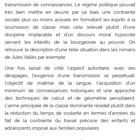
transmission de connaissances. Le régime politique pouvait
très bien mettre en œuvre par ce biais une contrainte
sociale plus ou moins avouée en formatant les esprits à la
soumission de classe mais cela relevait plutôt d’une
discipline implacable et d’un discours moral hypocrite
servant les intérêts de la bourgeoisie au pouvoir. On
retrouve la description d’une telle situation dans les romans
de Jules Vallès par exemple.
Une fois laissé de côté l’aspect autoritaire, avec ses
dérapages, l’exigence d’une transmission se perpétuait,
l’objectif de maîtrise de la langue, l’acquisition d’un
minimum de connaissances historiques et une approche
des techniques de calcul et de géométrie persistaient.
L’arme principale de la classe dominante résidait plutôt dans
la réduction du temps de scolarité en termes d’années du
fait de la contrainte du travail précoce des enfants et
adolescents imposé aux familles populaires.