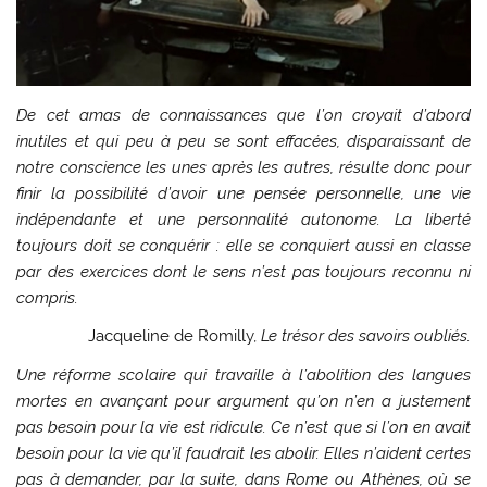
De cet amas de connaissances que l’on croyait d’abord
inutiles et qui peu à peu se sont effacées, disparaissant de
notre conscience les unes après les autres, résulte donc pour
finir la possibilité d’avoir une pensée personnelle, une vie
indépendante et une personnalité autonome. La liberté
toujours doit se conquérir : elle se conquiert aussi en classe
par des exercices dont le sens n’est pas toujours reconnu ni
compris.
Jacqueline de Romilly,
Le trésor des savoirs oubliés.
Une réforme scolaire qui travaille à l’abolition des langues
mortes en avançant pour argument qu’on n’en a justement
pas besoin pour la vie est ridicule. Ce n’est que si l’on en avait
besoin pour la vie qu’il faudrait les abolir. Elles n’aident certes
pas à demander, par la suite, dans Rome ou Athènes, où se