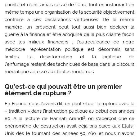
priorité et n’ont jamais cessé de l’être, tout en instaurant en
même temps une organisation de la scolarité objectivement
contraire à ces déclarations vertueuses. De la même
manière, un président peut tout aussi bien déclarer la
guerre à la finance et être acoquiné de la plus criante façon
avec les milieux financiers : l’outrecuidance de notre
médiocre représentation politique est désormais sans
limites. La désinformation et la pratique de
l’enfumage restent des techniques de base dans le discours
médiatique adressé aux foules modernes.
Qu’est-ce qui pouvait être un premier
élément de rupture ?
En France, nous l’avons dit, on peut situer la rupture avec la
« tradition » dans l’instruction publique au début des années
1
80. A la lecture de Hannah Arendt
, on s’aperçoit que ce
phénomène de destruction avait déjà pris place aux Etats-
Unis dès le tournant des années 50 /60, et nous n’avons