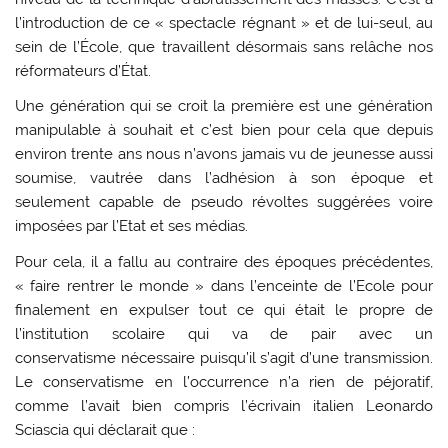
l’introduction de ce « spectacle régnant » et de lui-seul, au
sein de l’École, que travaillent désormais sans relâche nos
réformateurs d’État.
Une génération qui se croit la première est une génération
manipulable à souhait et c’est bien pour cela que depuis
environ trente ans nous n’avons jamais vu de jeunesse aussi
soumise, vautrée dans l’adhésion à son époque et
seulement capable de pseudo révoltes suggérées voire
imposées par l’Etat et ses médias.
Pour cela, il a fallu au contraire des époques précédentes,
« faire rentrer le monde » dans l’enceinte de l’Ecole pour
finalement en expulser tout ce qui était le propre de
l’institution scolaire qui va de pair avec un
conservatisme nécessaire puisqu’il s’agit d’une transmission.
Le conservatisme en l’occurrence n’a rien de péjoratif,
comme l’avait bien compris l’écrivain italien Leonardo
Sciascia qui déclarait que :