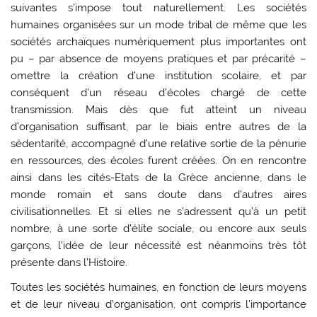
suivantes s’impose tout naturellement. Les sociétés
humaines organisées sur un mode tribal de même que les
sociétés archaïques numériquement plus importantes ont
pu – par absence de moyens pratiques et par précarité –
omettre la création d’une institution scolaire, et par
conséquent d’un réseau d’écoles chargé de cette
transmission. Mais dès que fut atteint un niveau
d’organisation suffisant, par le biais entre autres de la
sédentarité, accompagné d’une relative sortie de la pénurie
en ressources, des écoles furent créées. On en rencontre
ainsi dans les cités-Etats de la Grèce ancienne, dans le
monde romain et sans doute dans d’autres aires
civilisationnelles. Et si elles ne s’adressent qu’à un petit
nombre, à une sorte d’élite sociale, ou encore aux seuls
garçons, l’idée de leur nécessité est néanmoins très tôt
présente dans l’Histoire.
Toutes les sociétés humaines, en fonction de leurs moyens
et de leur niveau d’organisation, ont compris l’importance