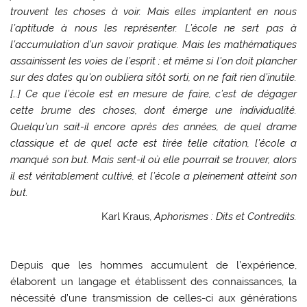
trouvent les choses à voir. Mais elles implantent en nous
l’aptitude à nous les représenter. L’école ne sert pas à
l’accumulation d’un savoir pratique. Mais les mathématiques
assainissent les voies de l’esprit ; et même si l’on doit plancher
sur des dates qu’on oubliera sitôt sorti, on ne fait rien d’inutile.
[…] Ce que l’école est en mesure de faire, c’est de dégager
cette brume des choses, dont émerge une individualité.
Quelqu’un sait-il encore après des années, de quel drame
classique et de quel acte est tirée telle citation, l’école a
manqué son but. Mais sent-il où elle pourrait se trouver, alors
il est véritablement cultivé, et l’école a pleinement atteint son
but.
Karl Kraus,
Aphorismes : Dits et Contredits.
Depuis que les hommes accumulent de l’expérience,
élaborent un langage et établissent des connaissances, la
nécessité d’une transmission de celles-ci aux générations