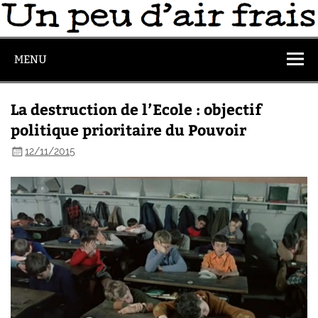
MENU
La destruction de l’Ecole : objectif
politique prioritaire du Pouvoir
12/11/2015