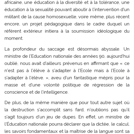
africaine, une éducation à la diversité et à la tolérance, une
éducation à la sexualité pouvant aboutir à l’intervention d’un
militant de la cause homosexuelle, voire même, plus récent
encore, un projet pédagogique dans le cadre duquel un
référent extérieur initiera à la soumission idéologique du
moment.
La profondeur du saccage est désormais abyssale. Un
ministre de l’Education nationale des années 90, aujourd’hui
oublié, nous avait d’ailleurs prévenus en affirmant que « ce
n’est pas à l’élève à s’adapter à l’Ecole mais à l’Ecole à
s’adapter à l’élève. », aveu d’un fantastique mépris pour la
masse et d’une volonté politique de régression de la
conscience et de l’intelligence.
De plus, de la même manière que pour tout autre sujet où
la destruction s’accomplit sans fard, n’oublions pas qu’il
s’agit toujours d’un jeu de dupes. En effet, un ministre de
l’Éducation nationale pourra déclarer que la dictée, le calcul,
les savoirs fondamentaux et la maîtrise de la langue sont sa