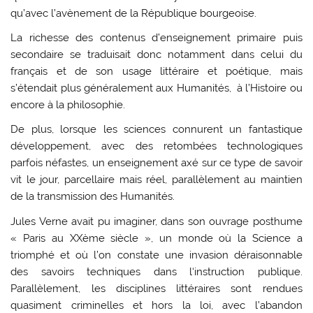
qu’avec l’avènement de la République bourgeoise.
La richesse des contenus d’enseignement primaire puis
secondaire se traduisait donc notamment dans celui du
français et de son usage littéraire et poétique, mais
s’étendait plus généralement aux Humanités, à l’Histoire ou
encore à la philosophie.
De plus, lorsque les sciences connurent un fantastique
développement, avec des retombées technologiques
parfois néfastes, un enseignement axé sur ce type de savoir
vit le jour, parcellaire mais réel, parallèlement au maintien
de la transmission des Humanités.
Jules Verne avait pu imaginer, dans son ouvrage posthume
« Paris au XXème siècle », un monde où la Science a
triomphé et où l’on constate une invasion déraisonnable
des savoirs techniques dans l‘instruction publique.
Parallèlement, les disciplines littéraires sont rendues
quasiment criminelles et hors la loi, avec l’abandon