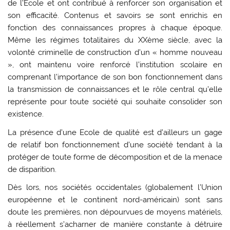
de l’Ecole et ont contribué à renforcer son organisation et
son efficacité. Contenus et savoirs se sont enrichis en
fonction des connaissances propres à chaque époque.
Même les régimes totalitaires du XXème siècle, avec la
volonté criminelle de construction d’un « homme nouveau
», ont maintenu voire renforcé l’institution scolaire en
comprenant l’importance de son bon fonctionnement dans
la transmission de connaissances et le rôle central qu’elle
représente pour toute société qui souhaite consolider son
existence.
La présence d’une Ecole de qualité est d’ailleurs un gage
de relatif bon fonctionnement d’une société tendant à la
protéger de toute forme de décomposition et de la menace
de disparition.
Dès lors, nos sociétés occidentales (globalement l’Union
européenne et le continent nord-américain) sont sans
doute les premières, non dépourvues de moyens matériels,
à réellement s’acharner de manière constante à détruire