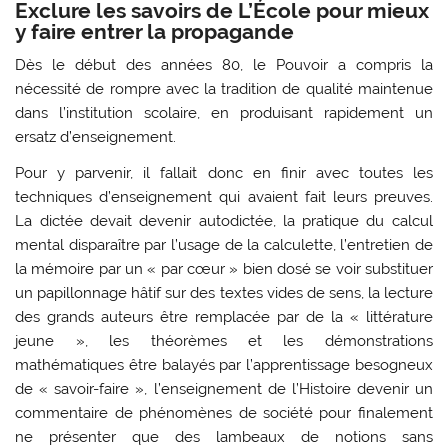
Exclure les savoirs de L’École pour mieux
y faire entrer la propagande
Dès le début des années 80, le Pouvoir a compris la
nécessité de rompre avec la tradition de qualité maintenue
dans l’institution scolaire, en produisant rapidement un
ersatz d’enseignement.
Pour y parvenir, il fallait donc en finir avec toutes les
techniques d’enseignement qui avaient fait leurs preuves.
La dictée devait devenir autodictée, la pratique du calcul
mental disparaître par l’usage de la calculette, l’entretien de
la mémoire par un « par cœur » bien dosé se voir substituer
un papillonnage hâtif sur des textes vides de sens, la lecture
des grands auteurs être remplacée par de la « littérature
jeune », les théorèmes et les démonstrations
mathématiques être balayés par l’apprentissage besogneux
de « savoir-faire », l’enseignement de l’Histoire devenir un
commentaire de phénomènes de société pour finalement
ne présenter que des lambeaux de notions sans