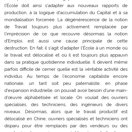
l’École doit ainsi s’adapter aux nouveaux rapports de
production, à la logique d’accumulation du Capital et à sa
mondialisation forcenée. La dégénérescence de la notion
de Travail toujours plus activement remplacée par
l’imprécision de ce que recouvre désormais la notion
d’Emploi, est aussi une cause principale de cette
destruction. En fait, il s’agit d’adapter l’École à un monde où
le travail est délocalisé et où il est toujours plus appauvri
dans sa pratique quotidienne individuelle. Il devient même
parfois difficile de cerner quelle est la véritable activité des
individus. Au temps de l’économie capitaliste encore
nationale, un tant soit peu paternaliste, en phase
d’expansion industrielle, on pouvait avoir besoin d’une main-
d’œuvre alphabétisée et locale. On voulait des ouvriers
spécialisés, des techniciens, des ingénieurs de divers
niveaux. Désormais, alors que le travail productif est
délocalisé en Chine, ouvriers spécialisés et techniciens ont
disparu pour être remplacés par des vendeurs ou des