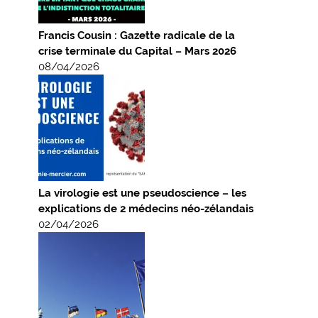
Francis Cousin : Gazette radicale de la
crise terminale du Capital – Mars 2026
08/04/2026
La virologie est une pseudoscience – les
explications de 2 médecins néo-zélandais
02/04/2026