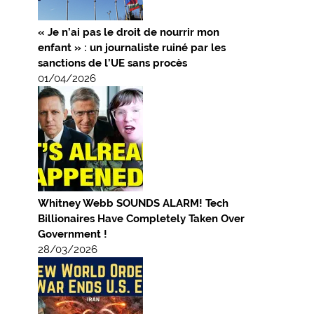
« Je n’ai pas le droit de nourrir mon
enfant » : un journaliste ruiné par les
sanctions de l’UE sans procès
01/04/2026
Whitney Webb SOUNDS ALARM! Tech
Billionaires Have Completely Taken Over
Government !
28/03/2026