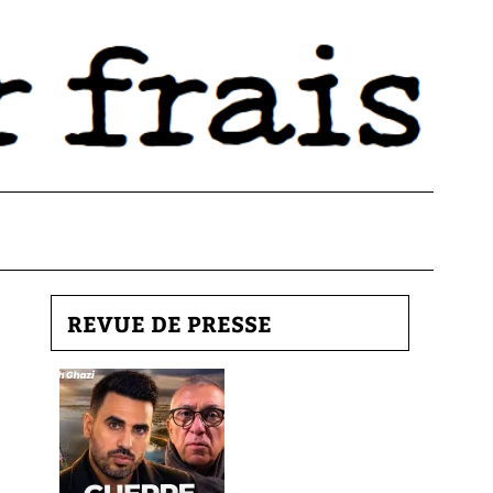
REVUE DE PRESSE