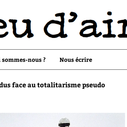
i sommes-nous ?
Nous écrire
dus face au totalitarisme pseudo