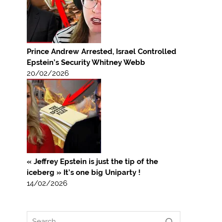
Prince Andrew Arrested, Israel Controlled
Epstein’s Security Whitney Webb
20/02/2026
« Jeffrey Epstein is just the tip of the
iceberg » It’s one big Uniparty !
14/02/2026