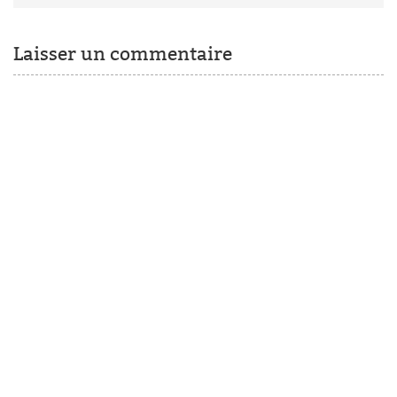
Laisser un commentaire