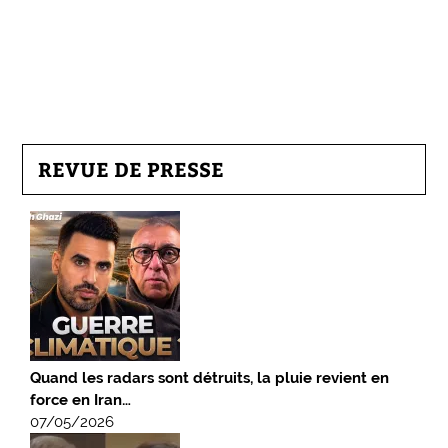
REVUE DE PRESSE
Quand les radars sont détruits, la pluie revient en
force en Iran…
07/05/2026