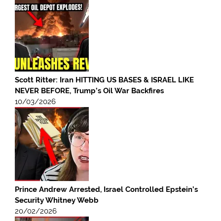
Scott Ritter: Iran HITTING US BASES & ISRAEL LIKE
NEVER BEFORE, Trump’s Oil War Backfires
10/03/2026
Prince Andrew Arrested, Israel Controlled Epstein’s
Security Whitney Webb
20/02/2026