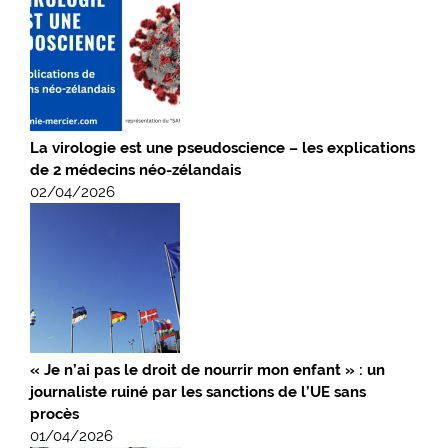
La virologie est une pseudoscience – les explications
de 2 médecins néo-zélandais
02/04/2026
« Je n’ai pas le droit de nourrir mon enfant » : un
journaliste ruiné par les sanctions de l’UE sans
procès
01/04/2026