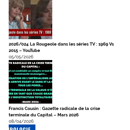
2026/024 La Rougeole dans les séries TV : 1969 Vs
2015 – YouTube
05/05/2026
Francis Cousin : Gazette radicale de la crise
terminale du Capital – Mars 2026
08/04/2026