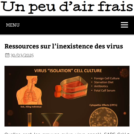
MENU
Ressources sur l’inexistence des virus
30/03/2025