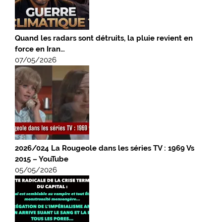
Quand les radars sont détruits, la pluie revient en
force en Iran…
07/05/2026
2026/024 La Rougeole dans les séries TV : 1969 Vs
2015 – YouTube
05/05/2026