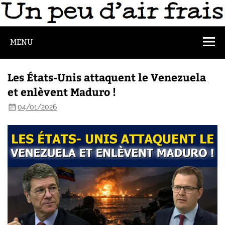
MENU
Les États-Unis attaquent le Venezuela
et enlèvent Maduro !
04/01/2026