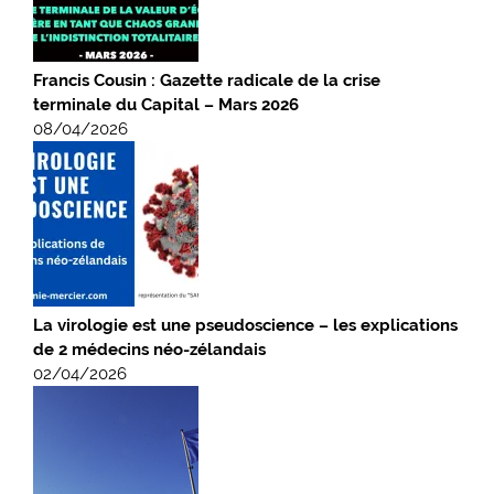
Francis Cousin : Gazette radicale de la crise
terminale du Capital – Mars 2026
08/04/2026
La virologie est une pseudoscience – les explications
de 2 médecins néo-zélandais
02/04/2026