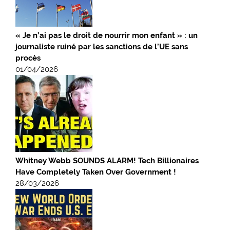
« Je n’ai pas le droit de nourrir mon enfant » : un
journaliste ruiné par les sanctions de l’UE sans
procès
01/04/2026
Whitney Webb SOUNDS ALARM! Tech Billionaires
Have Completely Taken Over Government !
28/03/2026