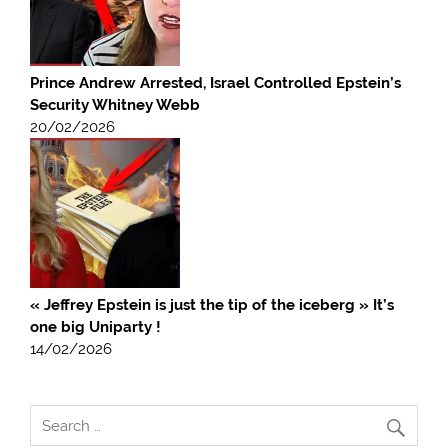
Prince Andrew Arrested, Israel Controlled Epstein’s
Security Whitney Webb
20/02/2026
« Jeffrey Epstein is just the tip of the iceberg » It’s
one big Uniparty !
14/02/2026