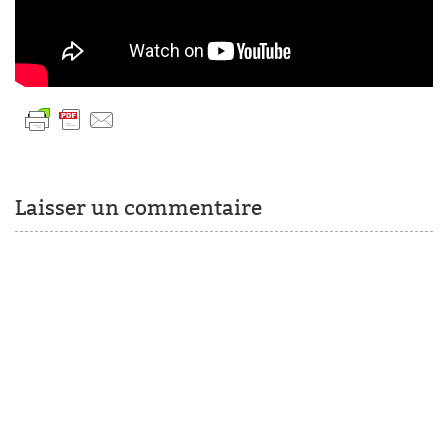
Laisser un commentaire