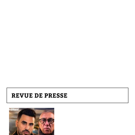
REVUE DE PRESSE