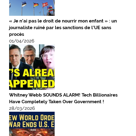
« Je n’ai pas le droit de nourrir mon enfant » : un
journaliste ruiné par les sanctions de l’UE sans
procès
01/04/2026
Whitney Webb SOUNDS ALARM! Tech Billionaires
Have Completely Taken Over Government !
28/03/2026