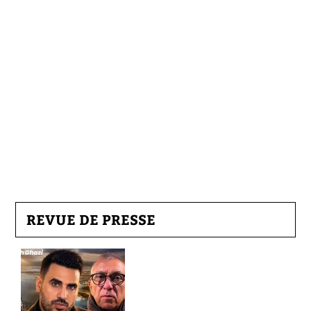
REVUE DE PRESSE