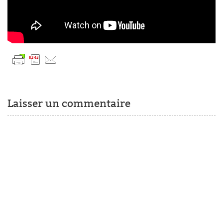
Laisser un commentaire