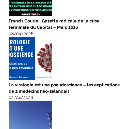
Francis Cousin : Gazette radicale de la crise
terminale du Capital – Mars 2026
08/04/2026
La virologie est une pseudoscience – les explications
de 2 médecins néo-zélandais
02/04/2026