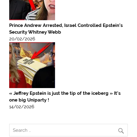
Prince Andrew Arrested, Israel Controlled Epstein’s
Security Whitney Webb
20/02/2026
« Jeffrey Epstein is just the tip of the iceberg » It’s
one big Uniparty !
14/02/2026