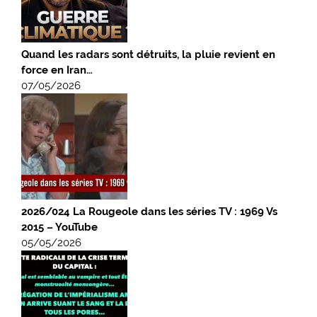
Quand les radars sont détruits, la pluie revient en
force en Iran…
07/05/2026
2026/024 La Rougeole dans les séries TV : 1969 Vs
2015 – YouTube
05/05/2026