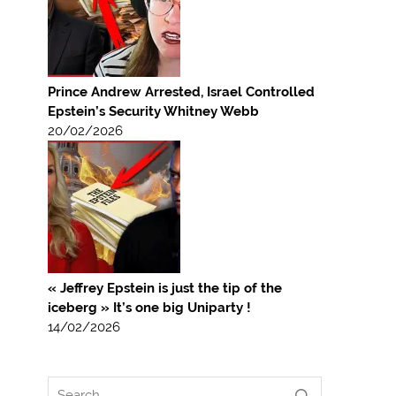
Prince Andrew Arrested, Israel Controlled
Epstein’s Security Whitney Webb
20/02/2026
« Jeffrey Epstein is just the tip of the
iceberg » It’s one big Uniparty !
14/02/2026