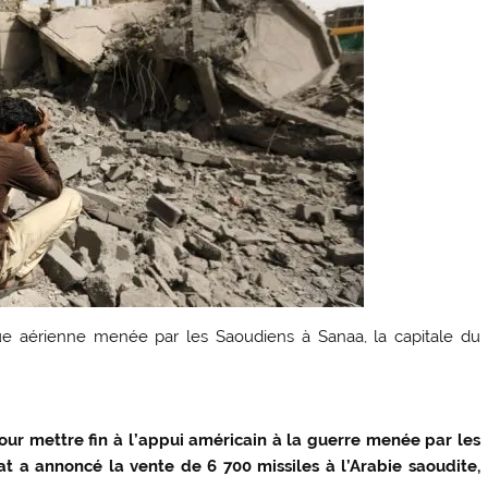
 aérienne menée par les Saoudiens à Sanaa, la capitale du
pour mettre fin à l’appui américain à la guerre menée par les
t a annoncé la vente de 6 700 missiles à l’Arabie saoudite,