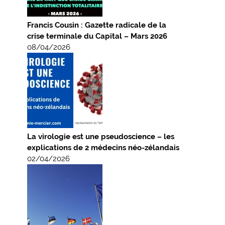
Francis Cousin : Gazette radicale de la
crise terminale du Capital – Mars 2026
08/04/2026
La virologie est une pseudoscience – les
explications de 2 médecins néo-zélandais
02/04/2026