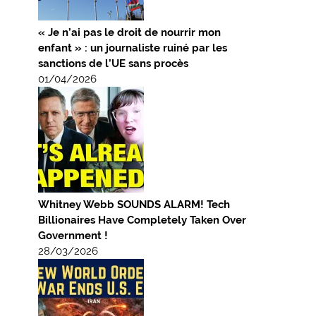
« Je n’ai pas le droit de nourrir mon
enfant » : un journaliste ruiné par les
sanctions de l’UE sans procès
01/04/2026
Whitney Webb SOUNDS ALARM! Tech
Billionaires Have Completely Taken Over
Government !
28/03/2026