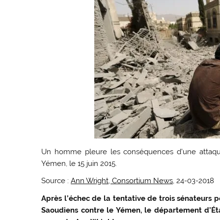
Un homme pleure les conséquences d’une attaque
Yémen, le 15 juin 2015.
Source :
Ann Wright, Consortium News
, 24-03-2018
Après l’échec de la tentative de trois sénateurs 
Saoudiens contre le Yémen, le département d’Éta