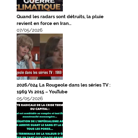
Quand les radars sont détruits, la pluie
revient en force en Iran…
07/05/2026
2026/024 La Rougeole dans les séries TV :
1969 Vs 2015 – YouTube
05/05/2026