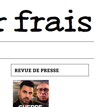
REVUE DE PRESSE