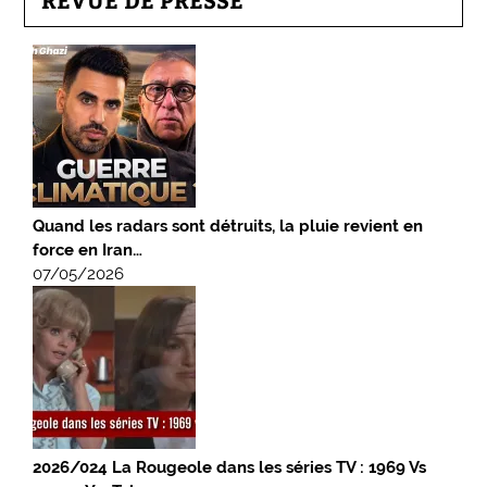
Quand les radars sont détruits, la pluie revient en
force en Iran…
07/05/2026
2026/024 La Rougeole dans les séries TV : 1969 Vs