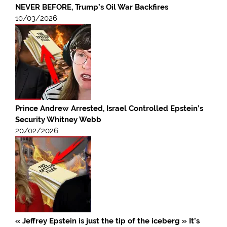
NEVER BEFORE, Trump’s Oil War Backfires
10/03/2026
Prince Andrew Arrested, Israel Controlled Epstein’s
Security Whitney Webb
20/02/2026
« Jeffrey Epstein is just the tip of the iceberg » It’s