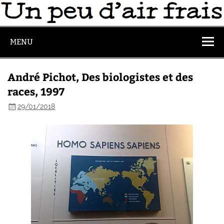
MENU
André Pichot, Des biologistes et des
races, 1997
29/01/2018