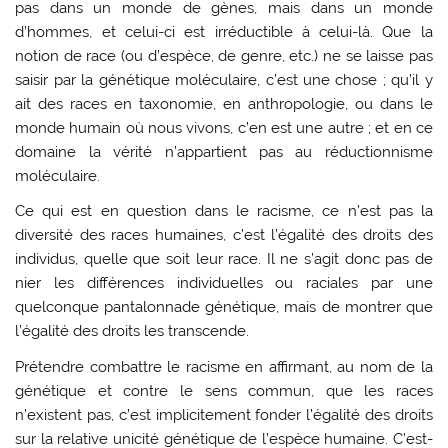
pas dans un monde de gènes, mais dans un monde
d’hommes, et celui-ci est irréductible à celui-là. Que la
notion de race (ou d’espèce, de genre, etc.) ne se laisse pas
saisir par la génétique moléculaire, c’est une chose ; qu’il y
ait des races en taxonomie, en anthropologie, ou dans le
monde humain où nous vivons, c’en est une autre ; et en ce
domaine la vérité n’appartient pas au réductionnisme
moléculaire.
Ce qui est en question dans le racisme, ce n’est pas la
diversité des races humaines, c’est l’égalité des droits des
individus, quelle que soit leur race. Il ne s’agit donc pas de
nier les différences individuelles ou raciales par une
quelconque pantalonnade génétique, mais de montrer que
l’égalité des droits les transcende.
Prétendre combattre le racisme en affirmant, au nom de la
génétique et contre le sens commun, que les races
n’existent pas, c’est implicitement fonder l’égalité des droits
sur la relative unicité génétique de l’espèce humaine. C’est-