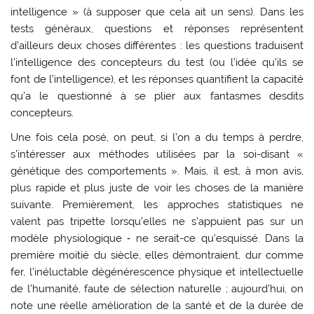
intelligence » (à supposer que cela ait un sens). Dans les
tests généraux, questions et réponses représentent
d’ailleurs deux choses différentes : les questions traduisent
l’intelligence des concepteurs du test (ou l’idée qu’ils se
font de l’intelligence), et les réponses quantifient la capacité
qu’a le questionné à se plier aux fantasmes desdits
concepteurs.
Une fois cela posé, on peut, si l’on a du temps à perdre,
s’intéresser aux méthodes utilisées par la soi-disant «
génétique des comportements ». Mais, il est, à mon avis,
plus rapide et plus juste de voir les choses de la manière
suivante. Premièrement, les approches statistiques ne
valent pas tripette lorsqu’elles ne s’appuient pas sur un
modèle physiologique ‑ ne serait-ce qu’esquissé. Dans la
première moitié du siècle, elles démontraient, dur comme
fer, l’inéluctable dégénérescence physique et intellectuelle
de l’humanité, faute de sélection naturelle ; aujourd’hui, on
note une réelle amélioration de la santé et de la durée de