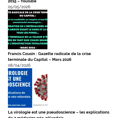
2015 – YouTube
05/05/2026
Francis Cousin : Gazette radicale de la crise
terminale du Capital – Mars 2026
08/04/2026
La virologie est une pseudoscience – les explications