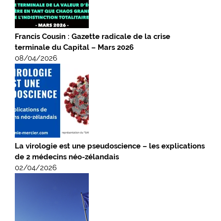
Francis Cousin : Gazette radicale de la crise
terminale du Capital – Mars 2026
08/04/2026
La virologie est une pseudoscience – les explications
de 2 médecins néo-zélandais
02/04/2026