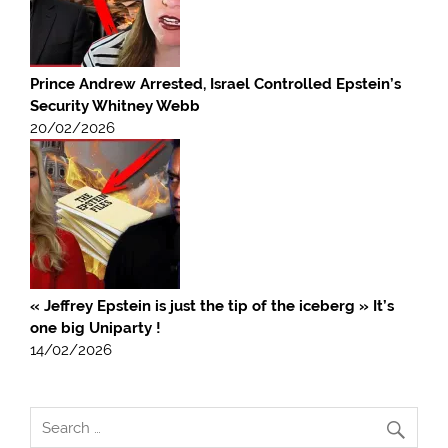
Prince Andrew Arrested, Israel Controlled Epstein’s
Security Whitney Webb
20/02/2026
« Jeffrey Epstein is just the tip of the iceberg » It’s
one big Uniparty !
14/02/2026