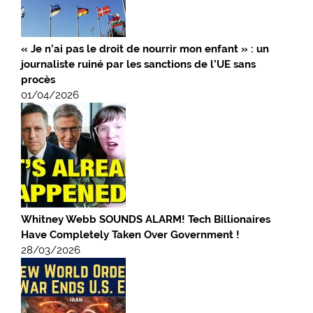
« Je n’ai pas le droit de nourrir mon enfant » : un
journaliste ruiné par les sanctions de l’UE sans
procès
01/04/2026
Whitney Webb SOUNDS ALARM! Tech Billionaires
Have Completely Taken Over Government !
28/03/2026