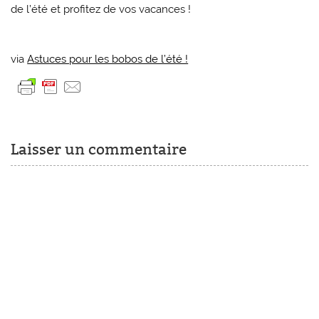
de l’été et profitez de vos vacances !
via
Astuces pour les bobos de l’été !
Laisser un commentaire