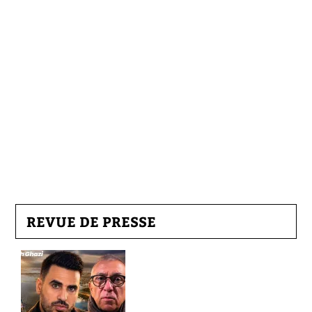
REVUE DE PRESSE