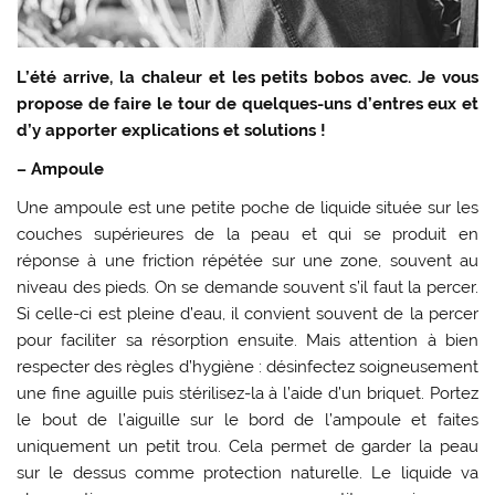
L’été arrive, la chaleur et les petits bobos avec. Je vous
propose de faire le tour de quelques-uns d’entres eux et
d’y apporter explications et solutions !
– Ampoule
Une ampoule est une petite poche de liquide située sur les
couches supérieures de la peau et qui se produit en
réponse à une friction répétée sur une zone, souvent au
niveau des pieds. On se demande souvent s’il faut la percer.
Si celle-ci est pleine d’eau, il convient souvent de la percer
pour faciliter sa résorption ensuite. Mais attention à bien
respecter des règles d’hygiène : désinfectez soigneusement
une fine aguille puis stérilisez-la à l’aide d’un briquet. Portez
le bout de l’aiguille sur le bord de l’ampoule et faites
uniquement un petit trou. Cela permet de garder la peau
sur le dessus comme protection naturelle. Le liquide va