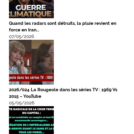
Quand les radars sont détruits, la pluie revient en
force en Iran…
07/05/2026
2026/024 La Rougeole dans les séries TV : 1969 Vs
2015 – YouTube
05/05/2026