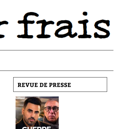
REVUE DE PRESSE