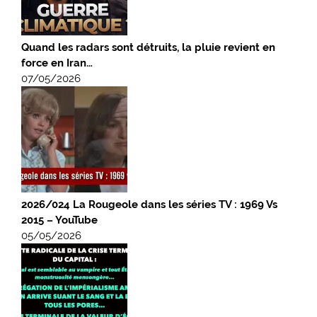
Quand les radars sont détruits, la pluie revient en
force en Iran…
07/05/2026
2026/024 La Rougeole dans les séries TV : 1969 Vs
2015 – YouTube
05/05/2026