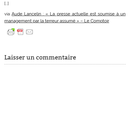
[…]
via
Aude Lancelin : « La presse actuelle est soumise à un
management par la terreur assumé » – Le Comptoir
Laisser un commentaire