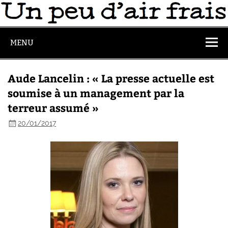
MENU
Aude Lancelin : « La presse actuelle est
soumise à un management par la
terreur assumé »
20/01/2017