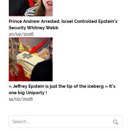
Prince Andrew Arrested, Israel Controlled Epstein’s
Security Whitney Webb
20/02/2026
« Jeffrey Epstein is just the tip of the iceberg » It’s
one big Uniparty !
14/02/2026