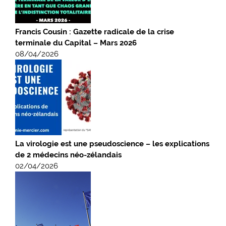
Francis Cousin : Gazette radicale de la crise
terminale du Capital – Mars 2026
08/04/2026
La virologie est une pseudoscience – les explications
de 2 médecins néo-zélandais
02/04/2026