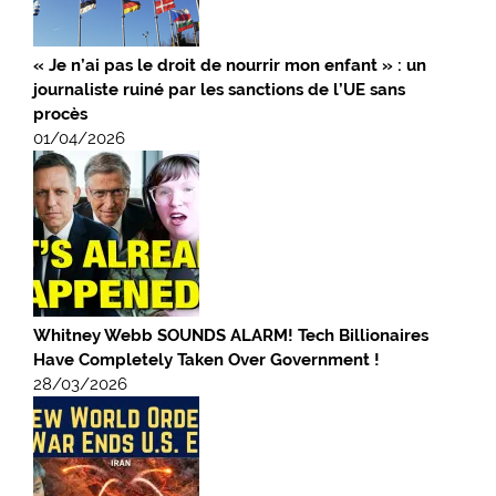
« Je n’ai pas le droit de nourrir mon enfant » : un
journaliste ruiné par les sanctions de l’UE sans
procès
01/04/2026
Whitney Webb SOUNDS ALARM! Tech Billionaires
Have Completely Taken Over Government !
28/03/2026