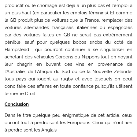
productif ou le chômage est déjà à un plus bas et l’emploi à
un plus haut (en particulier les emplois féminins). Et comme
la GB produit plus de voitures que la France, remplacer des
voitures allemandes, françaises, italiennes ou espagnoles
par des voitures faites en GB ne serait pas extrêmement
pénible, sauf pour quelques bobos snobs du coté de
Hampstead , qui pourront continuer à se singulariser en
achetant des véhicules Coréens ou Nippons tout en noyant
leur chagrin en buvant des vins en provenance de
l’Australie, de l’Afrique du Sud ou de la Nouvelle Zelande,
tous pays qui jouent au rugby et avec lesquels on peut
donc faire des affaires en toute confiance puisqu’ils utilisent
le même Droit.
Conclusion
Dans le titre quelque peu énigmatique de cet article, ceux
qui ont tout à perdre sont les Européens. Ceux qui n’ont rien
à perdre sont les Anglais.