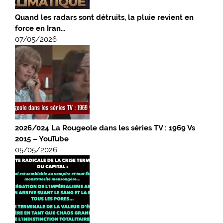
Quand les radars sont détruits, la pluie revient en
force en Iran…
07/05/2026
2026/024 La Rougeole dans les séries TV : 1969 Vs
2015 – YouTube
05/05/2026