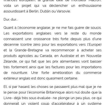
voila un projet qui va déclencher un enthousiasme
assourdissant à Berlin, Dublin ou Varsovie.
Dur, dur…
Quant à l’économie anglaise, je ne me fais guère de soucis.
Les exportations anglaises vers le reste du monde
connaissent une croissance très forte depuis plus d’une
décennie (contre zéro pour les exportations vers l’Europe)
et la Grande-Bretagne va recommencer à acheter ses
produits agricoles au Canada, en Australie et en Nouvelle
Zélande, ce qui fait que les prix alimentaires vont baisser
très fortement ainsi que les factures pour les importations
de nourriture. Une forte amélioration du commerce
extérieur anglais est donc quasiment certaine.
Et, si par hasard, les choses se passaient plus mal que je ne
le pense pour l’économie Britannique alors nul doute que la
Livre- déjà très sous évaluée- ne plonge un peu plus, ce qui
donnerait un violent coup d’accélérateur à un système