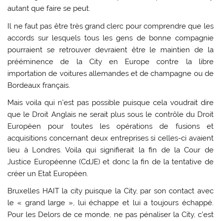
autant que faire se peut.
Il ne faut pas être très grand clerc pour comprendre que les
accords sur lesquels tous les gens de bonne compagnie
pourraient se retrouver devraient être le maintien de la
prééminence de la City en Europe contre la libre
importation de voitures allemandes et de champagne ou de
Bordeaux français.
Mais voila qui n’est pas possible puisque cela voudrait dire
que le Droit Anglais ne serait plus sous le contrôle du Droit
Européen pour toutes les opérations de fusions et
acquisitions concernant deux entreprises si celles-ci avaient
lieu à Londres. Voila qui signifierait la fin de la Cour de
Justice Européenne (CdJE) et donc la fin de la tentative de
créer un Etat Européen.
Bruxelles HAIT la city puisque la City, par son contact avec
le « grand large », lui échappe et lui a toujours échappé.
Pour les Delors de ce monde, ne pas pénaliser la City, c’est