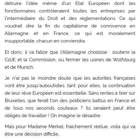
détruire l’idée même d’un Etat Européen dont les
fonctionnaires contrôleraient toutes les entreprises par
l’intermédiaire du Droit et des réglementations. Ce qui
voudrait dire la fin du capitalisme de connivence en
Allemagne et en France, ce qui est moralement
insupportable, chacun en conviendra.
Et donc, il va falloir que l’Allemagne choisisse : soutenir la
CdJE et la Commission, ou fermer les usines de Wolfsburg
et de Munich.
Je n’ai pas le moindre doute que les autorités françaises
vont être jusqu’auboutistes, tant pour elles, la continuation
de leur rêve Européen est essentielle. Sans rentes à tirer sur
Bruxelles, que ferait t’on des politiciens battus en France et
de tous nos seconds couteaux ? Ils seraient peut être
obligés de travailler ! On imagine le désastre.
Mais pour Madame Merkel, fraichement réélue, voila qui va
être une décision difficile…