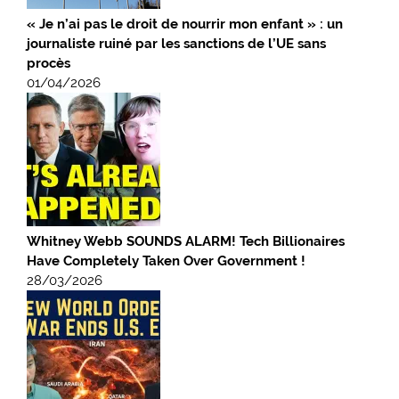
« Je n’ai pas le droit de nourrir mon enfant » : un
journaliste ruiné par les sanctions de l’UE sans
procès
01/04/2026
Whitney Webb SOUNDS ALARM! Tech Billionaires
Have Completely Taken Over Government !
28/03/2026