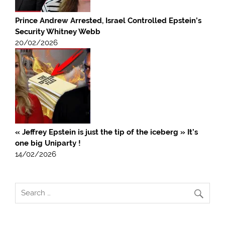
Prince Andrew Arrested, Israel Controlled Epstein’s
Security Whitney Webb
20/02/2026
« Jeffrey Epstein is just the tip of the iceberg » It’s
one big Uniparty !
14/02/2026