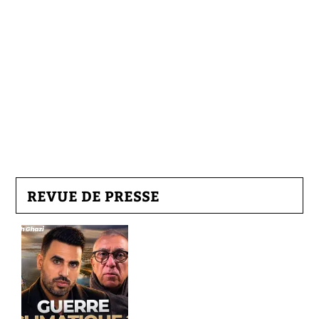
REVUE DE PRESSE