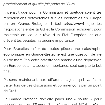
prochainement et qui elle fait partie de l’Euro…)
Il s’ensuit que pour la Commission et quelque soient les
répercussions défavorables sur les économies en Europe
ou en Grande-Bretagne, il faut
absolument
que les
négociations entre la GB et la Commission échouent pour
maintenir en vie leur rêve d’un Etat Européen, et que
crèvent les peuples n’a aucune importance.
Pour Bruxelles, créer de toutes pièces une catastrophe
économique en Grande-Bretagne est une question de vie
ou de mort. Et si cette catastrophe amène à une dépression
en Europe, cela n’a aucune importance, seul compte le but
final.
Passons maintenant aux différents sujets qu’il va falloir
traiter lors de ces discussions et commençons par un point
de Droit.
La Grande-Bretagne doit-elle payer une « soulte » pour
pouvoir sortir de l’Europe ? La réponse est NON. Il n’y a