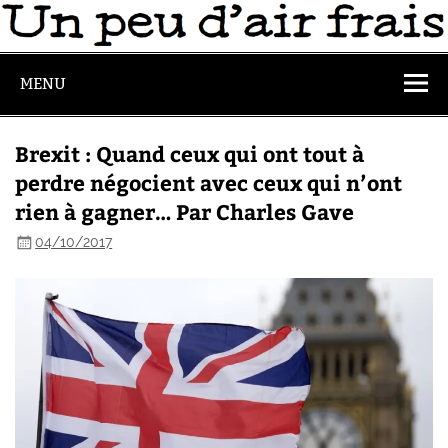
MENU
Brexit : Quand ceux qui ont tout à
perdre négocient avec ceux qui n’ont
rien à gagner… Par Charles Gave
04/10/2017