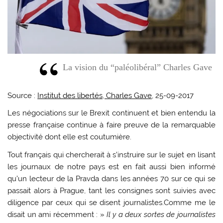
La vision du “paléolibéral” Charles Gave
Source :
Institut des libertés, Charles Gave
, 25-09-2017
Les négociations sur le Brexit continuent et bien entendu la
presse française continue à faire preuve de la remarquable
objectivité dont elle est coutumière.
Tout français qui chercherait à s’instruire sur le sujet en lisant
les journaux de notre pays est en fait aussi bien informé
qu’un lecteur de la Pravda dans les années 70 sur ce qui se
passait alors à Prague, tant les consignes sont suivies avec
diligence par ceux qui se disent journalistes.Comme me le
disait un ami récemment : »
Il y a deux sortes de journalistes