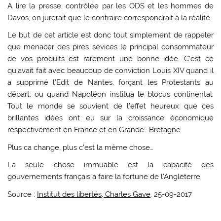
A lire la presse, contrôlée par les ODS et les hommes de
Davos, on jurerait que le contraire correspondrait à la réalité.
Le but de cet article est donc tout simplement de rappeler
que menacer des pires sévices le principal consommateur
de vos produits est rarement une bonne idée. C’est ce
qu’avait fait avec beaucoup de conviction Louis XIV quand il
a supprimé l’Edit de Nantes, forçant les Protestants au
départ, ou quand Napoléon institua le blocus continental.
Tout le monde se souvient de l’effet heureux que ces
brillantes idées ont eu sur la croissance économique
respectivement en France et en Grande- Bretagne.
Plus ca change, plus c’est la même chose…
La seule chose immuable est la capacité des
gouvernements français à faire la fortune de l’Angleterre.
Source :
Institut des libertés, Charles Gave
, 25-09-2017