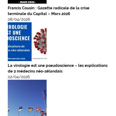
Francis Cousin : Gazette radicale de la crise
terminale du Capital – Mars 2026
08/04/2026
La virologie est une pseudoscience – les explications
de 2 médecins néo-zélandais
02/04/2026