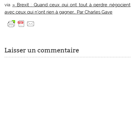
via
» Brexit : Quand ceux qui ont tout à perdre négocient
avec ceux qui n’ont rien à gagner… Par Charles Gave
Laisser un commentaire