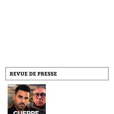
REVUE DE PRESSE