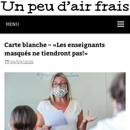
MENU
Carte blanche – «Les enseignants
masqués ne tiendront pas!»
09/09/2020