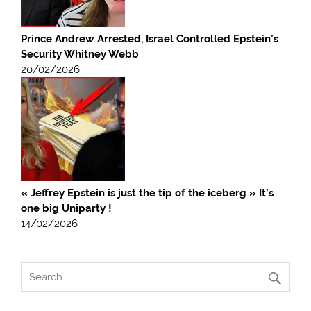
Prince Andrew Arrested, Israel Controlled Epstein’s
Security Whitney Webb
20/02/2026
« Jeffrey Epstein is just the tip of the iceberg » It’s
one big Uniparty !
14/02/2026