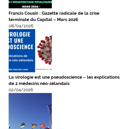
Francis Cousin : Gazette radicale de la crise
terminale du Capital – Mars 2026
08/04/2026
La virologie est une pseudoscience – les explications
de 2 médecins néo-zélandais
02/04/2026