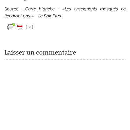
Source :
Carte blanche – «Les enseignants masqués ne
tiendront pas!» – Le Soir Plus
Laisser un commentaire