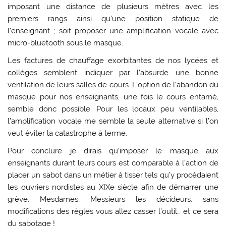
imposant une distance de plusieurs mètres avec les
premiers rangs ainsi qu’une position statique de
l’enseignant ; soit proposer une amplification vocale avec
micro-bluetooth sous le masque.
Les factures de chauffage exorbitantes de nos lycées et
collèges semblent indiquer par l’absurde une bonne
ventilation de leurs salles de cours. L’option de l’abandon du
masque pour nos enseignants, une fois le cours entamé,
semble donc possible. Pour les locaux peu ventilables,
l’amplification vocale me semble la seule alternative si l’on
veut éviter la catastrophe à terme.
Pour conclure je dirais qu’imposer le masque aux
enseignants durant leurs cours est comparable à l’action de
placer un sabot dans un métier à tisser tels qu’y procédaient
les ouvriers nordistes au XIXe siècle afin de démarrer une
grève. Mesdames, Messieurs les décideurs, sans
modifications des règles vous allez casser l’outil… et ce sera
du sabotage !