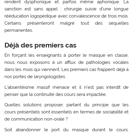
rendent dysphonique et parfois même aphonique. La
sanction est sans appel : chirurgie suivie d’une longue
rééducation logopédique avec convalescence de trois mois.
Certains présenteront malgré tout des séquelles
permanentes.
Déjà des premiers cas
En forçant les enseignants à porter le masque en classe,
nous nous exposons à un afflux de pathologies vocales
dans les mois qui viennent. Les premiers cas frappent déjà à
nos portes de laryngologistes.
L’absentéisme massif menace et il n’est pas interdit de
penser que la continuité des cours sera impactée.
Quelles solutions proposer, partant du principe que les
cours présentiels sont essentiels en termes de sociabilité et
de communication non-orale ?
Soit abandonner le port du masque durant le cours,