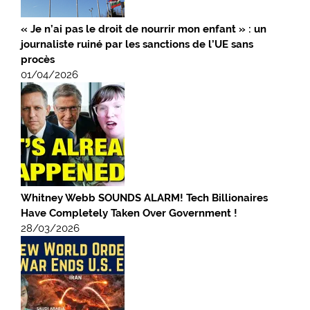
« Je n’ai pas le droit de nourrir mon enfant » : un
journaliste ruiné par les sanctions de l’UE sans
procès
01/04/2026
Whitney Webb SOUNDS ALARM! Tech Billionaires
Have Completely Taken Over Government !
28/03/2026