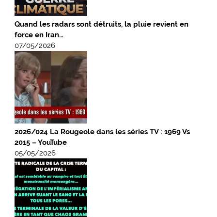
Quand les radars sont détruits, la pluie revient en
force en Iran…
07/05/2026
2026/024 La Rougeole dans les séries TV : 1969 Vs
2015 – YouTube
05/05/2026