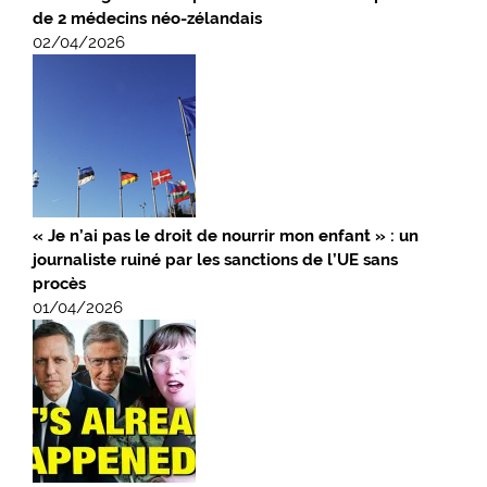
de 2 médecins néo-zélandais
02/04/2026
« Je n’ai pas le droit de nourrir mon enfant » : un
journaliste ruiné par les sanctions de l’UE sans
procès
01/04/2026