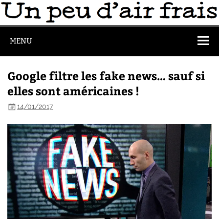
MENU
Google filtre les fake news… sauf si
elles sont américaines !
14/01/2017