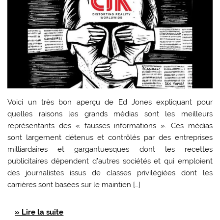
Voici un très bon aperçu de Ed Jones expliquant pour
quelles raisons les grands médias sont les meilleurs
représentants des « fausses informations ». Ces médias
sont largement détenus et contrôlés par des entreprises
milliardaires et gargantuesques dont les recettes
publicitaires dépendent d’autres sociétés et qui emploient
des journalistes issus de classes privilégiées dont les
carrières sont basées sur le maintien […]
» Lire la suite