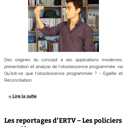
Des origines du concept à ses applications modernes,
présentation et analyse de l’obsolescence programmée. via
Qu’est-ce que l’obsolescence programmée ? – Egalite et
Réconciliation
» Lire la suite
Les reportages d’ERTV – Les policiers