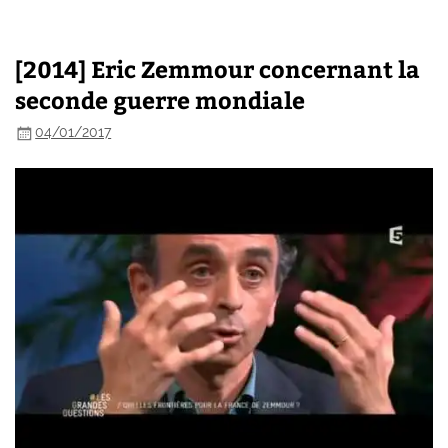
[2014] Eric Zemmour concernant la
seconde guerre mondiale
04/01/2017