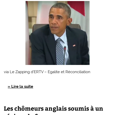
via Le Zapping d’ERTV – Egalite et Réconciliation
» Lire la suite
Les chômeurs anglais soumis à un