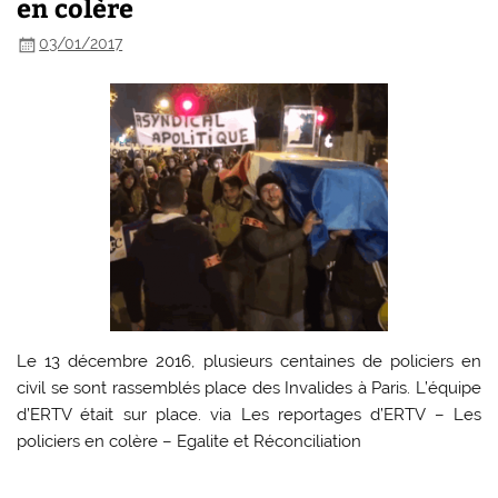
en colère
03/01/2017
Le 13 décembre 2016, plusieurs centaines de policiers en
civil se sont rassemblés place des Invalides à Paris. L’équipe
d’ERTV était sur place. via Les reportages d’ERTV – Les
policiers en colère – Egalite et Réconciliation