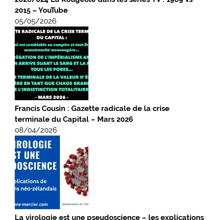
2015 – YouTube
05/05/2026
Francis Cousin : Gazette radicale de la crise
terminale du Capital – Mars 2026
08/04/2026
La virologie est une pseudoscience – les explications