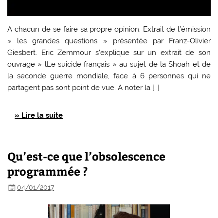
A chacun de se faire sa propre opinion. Extrait de l’émission
» les grandes questions » présentée par Franz-Olivier
Giesbert. Eric Zemmour s’explique sur un extrait de son
ouvrage » lLe suicide français » au sujet de la Shoah et de
la seconde guerre mondiale, face à 6 personnes qui ne
partagent pas sont point de vue. A noter la […]
» Lire la suite
Qu’est-ce que l’obsolescence
programmée ?
04/01/2017