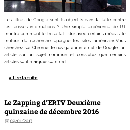
Les filtres de Google sont-ils objectifs dans la lutte contre
les fausses informations ? Une simple expérience de RT
montre comment le tri se fait : dur avec certains médias, le
moteur de recherche épargne les sites américains.Vous
cherchez sur Chrome, le navigateur internet de Google, un
article sur un sujet commun et constatez que certains
articles sont marqués comme […]
» Lire la suite
Le Zapping d’ERTV Deuxième
quinzaine de décembre 2016
09/01/2017