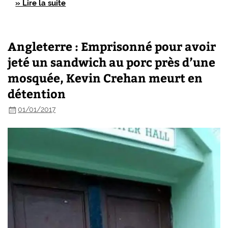
» Lire la suite
Angleterre : Emprisonné pour avoir
jeté un sandwich au porc près d’une
mosquée, Kevin Crehan meurt en
détention
01/01/2017