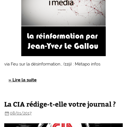
via Feu sur la désinformation… (119) : Métapo infos
» Lire la suite
La CIA rédige-t-elle votre journal ?
08/01/2017