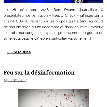
Le 28 décembre 2016, Ben Swann, journaliste &
présentateur de l’émission « Reality Check » diffusée sur la
chaîne CBS 46, revient sur les propos qu’il a tenu au cours
de son émission du 20 décembre et dans laquelle il évoque
les trois mensonges principaux qui concernent la guerre en
Syrie, et la bataille d’Alep en particulier via Syrie, le […]
» Lire la suite
Feu sur la désinformation
08/01/2017