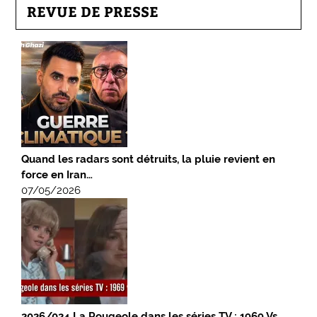
REVUE DE PRESSE
Quand les radars sont détruits, la pluie revient en
force en Iran…
07/05/2026
2026/024 La Rougeole dans les séries TV : 1969 Vs