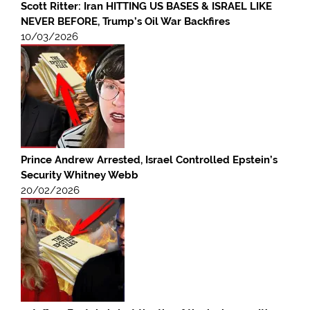
Scott Ritter: Iran HITTING US BASES & ISRAEL LIKE
NEVER BEFORE, Trump’s Oil War Backfires
10/03/2026
Prince Andrew Arrested, Israel Controlled Epstein’s
Security Whitney Webb
20/02/2026