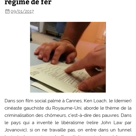
régime de fer
09/01/2017
Dans son film social palmé à Cannes, Ken Loach, le (dernier)
cinéaste gauchiste du Royaume-Uni, aborde le thème de la
criminalisation des chômeurs, c’est-à-dire des pauvres. Dans
le pays qui a inventé le libéralisme (relire John Law par
Jovanovic), si on ne travaille pas, on entre dans un tunnel