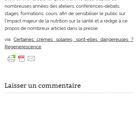
nombreuses années des ateliers, conférences-débats,
stages, formations, cours, afin de sensibiliser le public sur
l’impact majeur de la nutrition sur la santé et a rédigé à ce
propos de nombreux articles dans la presse.
via
Certaines crèmes solaires, sont-elles dangereuses ?
Regenerescence
Laisser un commentaire