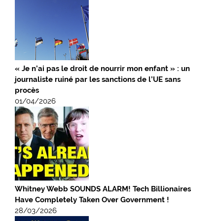
« Je n’ai pas le droit de nourrir mon enfant » : un
journaliste ruiné par les sanctions de l’UE sans
procès
01/04/2026
Whitney Webb SOUNDS ALARM! Tech Billionaires
Have Completely Taken Over Government !
28/03/2026