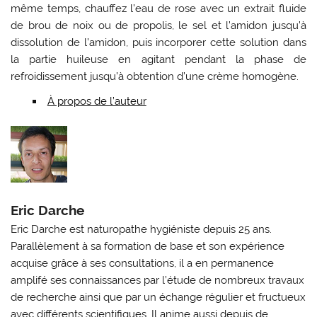
même temps, chauffez l’eau de rose avec un extrait fluide
de brou de noix ou de propolis, le sel et l’amidon jusqu’à
dissolution de l’amidon, puis incorporer cette solution dans
la partie huileuse en agitant pendant la phase de
refroidissement jusqu’à obtention d’une crème homogène.
À propos de l’auteur
Eric Darche
Eric Darche est naturopathe hygiéniste depuis 25 ans.
Parallèlement à sa formation de base et son expérience
acquise grâce à ses consultations, il a en permanence
amplifé ses connaissances par l’étude de nombreux travaux
de recherche ainsi que par un échange régulier et fructueux
avec différents scientifiques. Il anime aussi depuis de