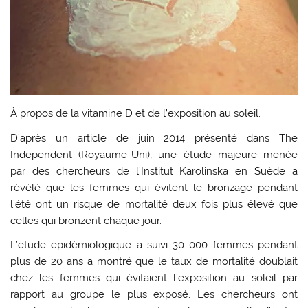
À propos de la vitamine D et de l’exposition au soleil.
D’après un article de juin 2014 présenté dans The
Independent (Royaume-Uni), une étude majeure menée
par des chercheurs de l’Institut Karolinska en Suède a
révélé que les femmes qui évitent le bronzage pendant
l’été ont un risque de mortalité deux fois plus élevé que
celles qui bronzent chaque jour.
L’étude épidémiologique a suivi 30 000 femmes pendant
plus de 20 ans a montré que le taux de mortalité doublait
chez les femmes qui évitaient l’exposition au soleil par
rapport au groupe le plus exposé. Les chercheurs ont