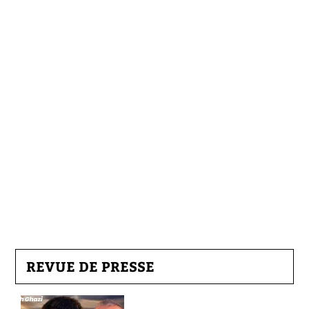
REVUE DE PRESSE