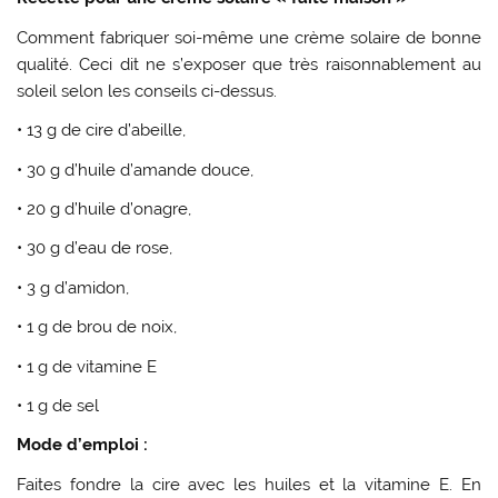
Comment fabriquer soi-même une crème solaire de bonne
qualité. Ceci dit ne s’exposer que très raisonnablement au
soleil selon les conseils ci-dessus.
• 13 g de cire d’abeille,
• 30 g d’huile d’amande douce,
• 20 g d’huile d’onagre,
• 30 g d’eau de rose,
• 3 g d’amidon,
• 1 g de brou de noix,
• 1 g de vitamine E
• 1 g de sel
Mode d’emploi :
Faites fondre la cire avec les huiles et la vitamine E. En