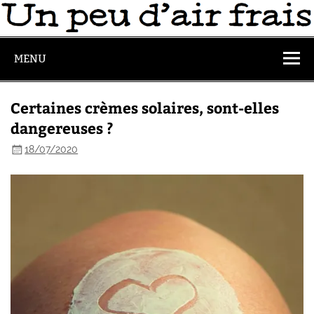
MENU
Certaines crèmes solaires, sont-elles
dangereuses ?
18/07/2020