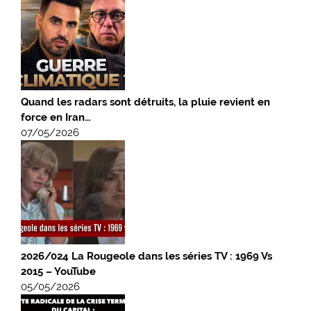
Quand les radars sont détruits, la pluie revient en
force en Iran…
07/05/2026
2026/024 La Rougeole dans les séries TV : 1969 Vs
2015 – YouTube
05/05/2026