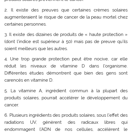
2. Il existe des preuves que certaines crèmes solaires
augmenteraient le risque de cancer de la peau mortel chez
certaines personnes.
3. Il existe des dizaines de produits de « haute protection »
(dont l’indice est supérieur à 50) mais pas de preuve qu’ils
soient meilleurs que les autres.
4. Une trop grande protection peut être nocive, car elle
réduit les niveaux de vitamine D dans l’organisme.
Différentes études démontrent que bien des gens sont
carencés en vitamine D.
5. La vitamine A, ingrédient commun à la plupart des
produits solaires, pourrait accélérer le développement du
cancer.
6. Plusieurs ingrédients des produits solaires, sous l’effet des
radiations UV, génèrent des radicaux libres qui
endommagent l’ADN de nos cellules, accélèrent le