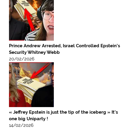
Prince Andrew Arrested, Israel Controlled Epstein’s
Security Whitney Webb
20/02/2026
« Jeffrey Epstein is just the tip of the iceberg » It’s
one big Uniparty !
14/02/2026