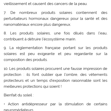
vieillissement et causent des cancers de la peau.
7. De nombreux produits solaires contiennent des
perturbateurs hormonaux dangereux pour la santé et des
nanomatériaux encore plus dangereux.
8. Les produits solaires, une fois dilués dans l’eau,
contribuent à détruire l’écosystème marin.
9. La réglementation française portant sur les produits
solaires est peu exigeante et peu regardante sur la
composition des produits.
10. Les produits solaires procurent une fausse impression de
protection : ils font oublier que l’ombre, des vêtements
protecteurs et un temps d’exposition raisonnable sont les
meilleures protections qui soient !
Bienfait du soleil :
• Action antidépresseur par la stimulation de certains
neuromédiateurs.