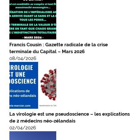
Francis Cousin : Gazette radicale de la crise
terminale du Capital – Mars 2026
08/04/2026
La virologie est une pseudoscience – les explications
de 2 médecins néo-zélandais
02/04/2026