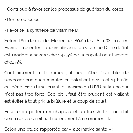
• Contribue à favoriser les processus de guérison du corps.
• Renforce les os.
• Favorise la synthèse de vitamine D.
Selon l’Académie de Médecine, 80% des 18 à 74 ans, en
France, présentent une insuffisance en vitamine D. Le déficit
est modéré à sévère chez 42,5% de la population et sévère
chez 5%.
Contrairement à la rumeur, il peut être favorable de
s’exposer quelques minutes au soleil entre 11 h et 14 h afin
de bénéficier d’une quantité maximale d’UVB si la chaleur
n’est pas trop forte. Ceci dit il faut être prudent est vigilant
est éviter à tout prix la brûlure et le coup de soleil.
Ensuite on portera un chapeau et un tee-shirt si l’on doit
s’exposer au soleil particulièrement à ce moment-là.
Selon une étude rapportée par « alternative santé » :