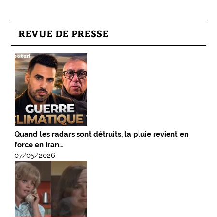
REVUE DE PRESSE
Quand les radars sont détruits, la pluie revient en
force en Iran…
07/05/2026