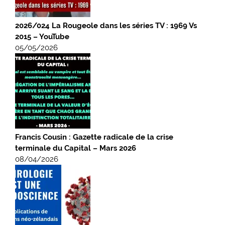
2026/024 La Rougeole dans les séries TV : 1969 Vs
2015 – YouTube
05/05/2026
Francis Cousin : Gazette radicale de la crise
terminale du Capital – Mars 2026
08/04/2026