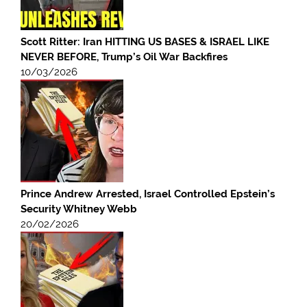
Scott Ritter: Iran HITTING US BASES & ISRAEL LIKE
NEVER BEFORE, Trump’s Oil War Backfires
10/03/2026
Prince Andrew Arrested, Israel Controlled Epstein’s
Security Whitney Webb
20/02/2026