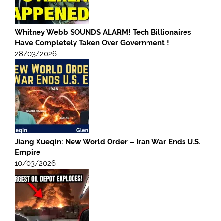
Whitney Webb SOUNDS ALARM! Tech Billionaires
Have Completely Taken Over Government !
28/03/2026
Jiang Xueqin: New World Order – Iran War Ends U.S.
Empire
10/03/2026