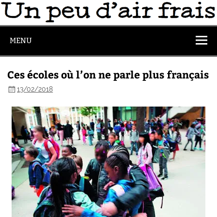
MENU
Ces écoles où l’on ne parle plus français
13/02/2018