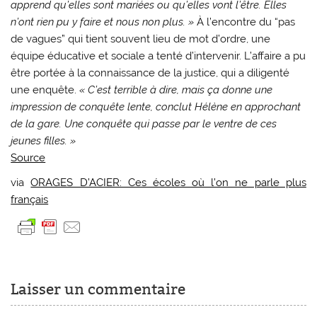
apprend qu’elles sont mariées ou qu’elles vont l’être. Elles
n’ont rien pu y faire et nous non plus. »
À l’encontre du “pas
de vagues” qui tient souvent lieu de mot d’ordre, une
équipe éducative et sociale a tenté d’intervenir. L’affaire a pu
être portée à la connaissance de la justice, qui a diligenté
une enquête.
« C’est terrible à dire, mais ça donne une
impression de conquête lente, conclut Hélène en approchant
de la gare. Une conquête qui passe par le ventre de ces
jeunes filles. »
Source
via
ORAGES D’ACIER: Ces écoles où l’on ne parle plus
français
Laisser un commentaire