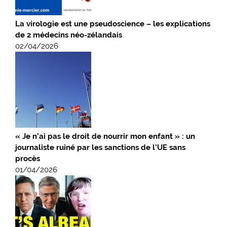
La virologie est une pseudoscience – les explications
de 2 médecins néo-zélandais
02/04/2026
« Je n’ai pas le droit de nourrir mon enfant » : un
journaliste ruiné par les sanctions de l’UE sans
procès
01/04/2026