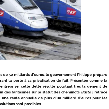
s de 50 milliards d’euros, le gouvernement Philippe prépare
rant la porte à sa privatisation de fait. Présentée comme la
entreprise, cette dette résulte pourtant très largement de
oin des fantasmes sur le statut des cheminots,
Basta !
retrace
si une rente annuelle de plus d’un milliard d’euros pour les
solutions sont possibles.