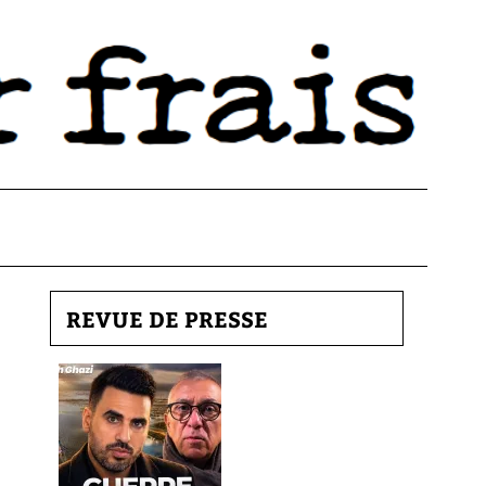
REVUE DE PRESSE