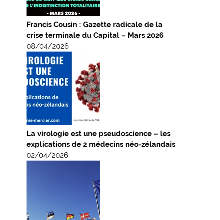
Francis Cousin : Gazette radicale de la
crise terminale du Capital – Mars 2026
08/04/2026
La virologie est une pseudoscience – les
explications de 2 médecins néo-zélandais
02/04/2026