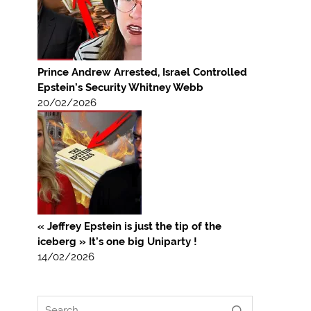
Prince Andrew Arrested, Israel Controlled
Epstein’s Security Whitney Webb
20/02/2026
« Jeffrey Epstein is just the tip of the
iceberg » It’s one big Uniparty !
14/02/2026