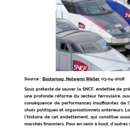
Source :
Bastamag, Nolwenn Weiler
, 03-04-2018
Sous prétexte de sauver la SNCF, endettée de prè
une profonde réforme du secteur ferroviaire, ouv
conséquence de performances insuffisantes de l’
choix politiques et organisationnels antérieurs. L
l’histoire de cet endettement, qui constitue aus
marchés financiers. Pour en venir à bout, d’autres 