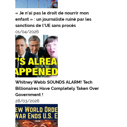
« Je n’ai pas le droit de nourrir mon
enfant » : un journaliste ruiné par les
sanctions de l’UE sans procès
01/04/2026
Whitney Webb SOUNDS ALARM! Tech
Billionaires Have Completely Taken Over
Government !
28/03/2026