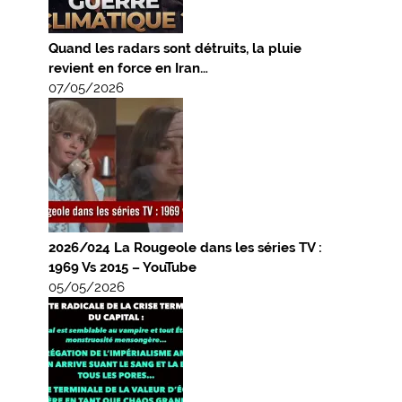
Quand les radars sont détruits, la pluie
revient en force en Iran…
07/05/2026
2026/024 La Rougeole dans les séries TV :
1969 Vs 2015 – YouTube
05/05/2026