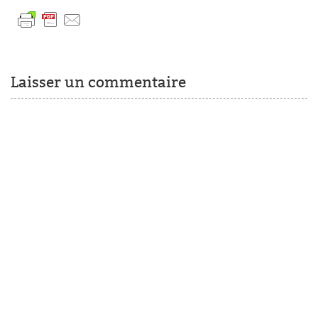
Laisser un commentaire