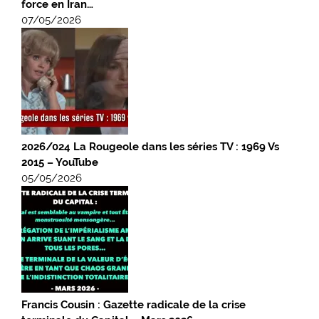
force en Iran…
07/05/2026
2026/024 La Rougeole dans les séries TV : 1969 Vs
2015 – YouTube
05/05/2026
Francis Cousin : Gazette radicale de la crise