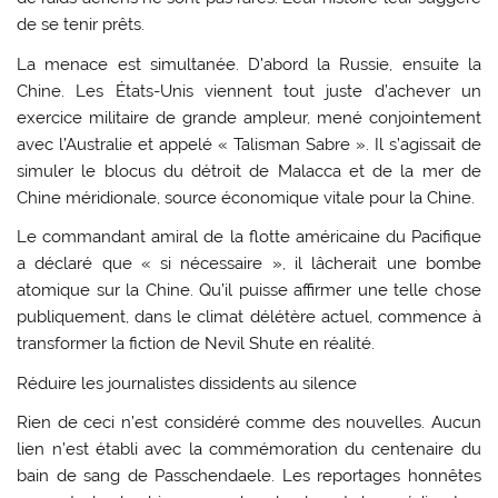
de se tenir prêts.
La menace est simultanée. D’abord la Russie, ensuite la
Chine. Les États-Unis viennent tout juste d’achever un
exercice militaire de grande ampleur, mené conjointement
avec l’Australie et appelé « Talisman Sabre ». Il s’agissait de
simuler le blocus du détroit de Malacca et de la mer de
Chine méridionale, source économique vitale pour la Chine.
Le commandant amiral de la flotte américaine du Pacifique
a déclaré que « si nécessaire », il lâcherait une bombe
atomique sur la Chine. Qu’il puisse affirmer une telle chose
publiquement, dans le climat délétère actuel, commence à
transformer la fiction de Nevil Shute en réalité.
Réduire les journalistes dissidents au silence
Rien de ceci n’est considéré comme des nouvelles. Aucun
lien n’est établi avec la commémoration du centenaire du
bain de sang de Passchendaele. Les reportages honnêtes