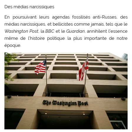
Des médias narcissiques
En poursuivant leurs agendas fossilisés anti-Russes, des
médias narcissiques, et bellicistes comme jamais, tels que le
Washington Post
, la
BBC
et le
Guardian
, annihilent l’essence
même de l’histoire politique la plus importante de notre
époque.