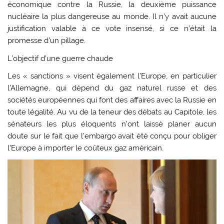
économique contre la Russie, la deuxième puissance
nucléaire la plus dangereuse au monde. Il n’y avait aucune
justification valable à ce vote insensé, si ce n’était la
promesse d’un pillage.
L’objectif d’une guerre chaude
Les « sanctions » visent également l’Europe, en particulier
l’Allemagne, qui dépend du gaz naturel russe et des
sociétés européennes qui font des affaires avec la Russie en
toute légalité. Au vu de la teneur des débats au Capitole, les
sénateurs les plus éloquents n’ont laissé planer aucun
doute sur le fait que l’embargo avait été conçu pour obliger
l’Europe à importer le coûteux gaz américain.