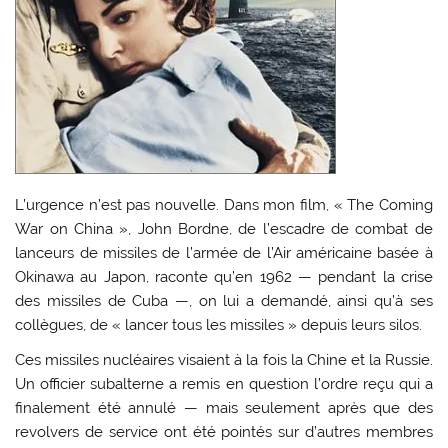
L’urgence n’est pas nouvelle. Dans mon film, « The Coming
War on China », John Bordne, de l’escadre de combat de
lanceurs de missiles de l’armée de l’Air américaine basée à
Okinawa au Japon, raconte qu’en 1962 — pendant la crise
des missiles de Cuba —, on lui a demandé, ainsi qu’à ses
collègues, de « lancer tous les missiles » depuis leurs silos.
Ces missiles nucléaires visaient à la fois la Chine et la Russie.
Un officier subalterne a remis en question l’ordre reçu qui a
finalement été annulé — mais seulement après que des
revolvers de service ont été pointés sur d’autres membres