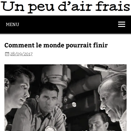
MENU
Comment le monde pourrait finir
28/09/2017