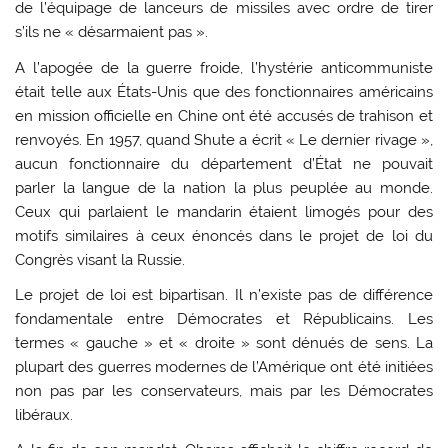
de l’équipage de lanceurs de missiles avec ordre de tirer
s’ils ne « désarmaient pas ».
A l’apogée de la guerre froide, l’hystérie anticommuniste
était telle aux États-Unis que des fonctionnaires américains
en mission officielle en Chine ont été accusés de trahison et
renvoyés. En 1957, quand Shute a écrit « Le dernier rivage »,
aucun fonctionnaire du département d’État ne pouvait
parler la langue de la nation la plus peuplée au monde.
Ceux qui parlaient le mandarin étaient limogés pour des
motifs similaires à ceux énoncés dans le projet de loi du
Congrès visant la Russie.
Le projet de loi est bipartisan. Il n’existe pas de différence
fondamentale entre Démocrates et Républicains. Les
termes « gauche » et « droite » sont dénués de sens. La
plupart des guerres modernes de l’Amérique ont été initiées
non pas par les conservateurs, mais par les Démocrates
libéraux.