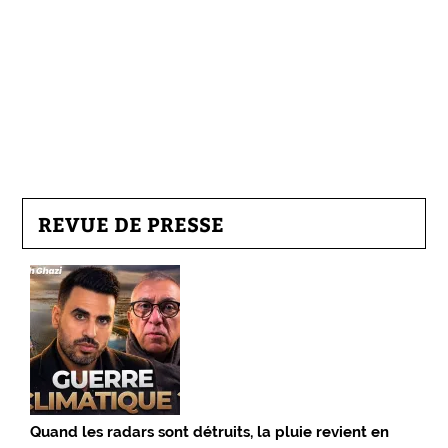
REVUE DE PRESSE
Quand les radars sont détruits, la pluie revient en