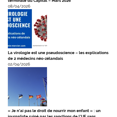
terminale du Capital – Mars 2026
08/04/2026
La virologie est une pseudoscience – les explications
de 2 médecins néo-zélandais
02/04/2026
« Je n’ai pas le droit de nourrir mon enfant » : un
journaliste ruiné par les sanctions de l’UE sans