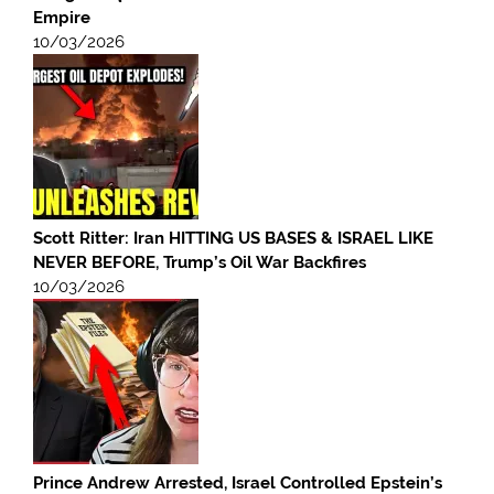
Empire
10/03/2026
Scott Ritter: Iran HITTING US BASES & ISRAEL LIKE
NEVER BEFORE, Trump’s Oil War Backfires
10/03/2026
Prince Andrew Arrested, Israel Controlled Epstein’s