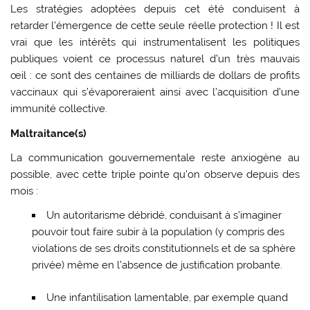
Les stratégies adoptées depuis cet été conduisent à
retarder l’émergence de cette seule réelle protection ! Il est
vrai que les intérêts qui instrumentalisent les politiques
publiques voient ce processus naturel d’un très mauvais
œil : ce sont des centaines de milliards de dollars de profits
vaccinaux qui s’évaporeraient ainsi avec l’acquisition d’une
immunité collective.
Maltraitance(s)
La communication gouvernementale reste anxiogène au
possible, avec cette triple pointe qu’on observe depuis des
mois :
Un autoritarisme débridé, conduisant à s’imaginer
pouvoir tout faire subir à la population (y compris des
violations de ses droits constitutionnels et de sa sphère
privée) même en l’absence de justification probante.
Une infantilisation lamentable, par exemple quand