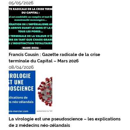
05/05/2026
Francis Cousin : Gazette radicale de la crise
terminale du Capital – Mars 2026
08/04/2026
La virologie est une pseudoscience – les explications
de 2 médecins néo-zélandais