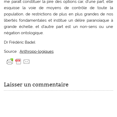
me paraît constituer la pire des options car, d’une part, elle
esquisse la voie de moyens de contrôle de toute la
population, de restrictions de plus en plus grandes de nos
libertés fondamentales et institue un délire paranoïaque à
grande échelle, et d’autre part est un non-sens ou une
négation ontologique.
Dr Frédéric Badel
Source :
Anthropo-logiques
Laisser un commentaire