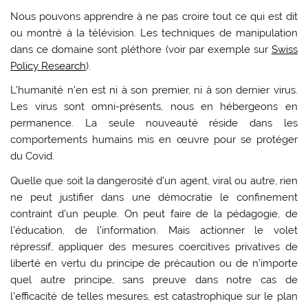
Nous pouvons apprendre à ne pas croire tout ce qui est dit
ou montré à la télévision. Les techniques de manipulation
dans ce domaine sont pléthore (voir par exemple sur
Swiss
Policy Research
).
L’humanité n’en est ni à son premier, ni à son dernier virus.
Les virus sont omni-présents, nous en hébergeons en
permanence. La seule nouveauté réside dans les
comportements humains mis en œuvre pour se protéger
du Covid.
Quelle que soit la dangerosité d’un agent, viral ou autre, rien
ne peut justifier dans une démocratie le confinement
contraint d’un peuple. On peut faire de la pédagogie, de
l’éducation, de l’information. Mais actionner le volet
répressif, appliquer des mesures coercitives privatives de
liberté en vertu du principe de précaution ou de n’importe
quel autre principe, sans preuve dans notre cas de
l’efficacité de telles mesures, est catastrophique sur le plan