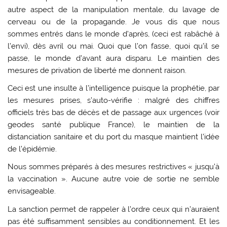
autre aspect de la manipulation mentale, du lavage de
cerveau ou de la propagande. Je vous dis que nous
sommes entrés dans le monde d’après, (ceci est rabâché à
l’envi), dès avril ou mai. Quoi que l’on fasse, quoi qu’il se
passe, le monde d’avant aura disparu. Le maintien des
mesures de privation de liberté me donnent raison.
Ceci est une insulte à l’intelligence puisque la prophétie, par
les mesures prises, s’auto-vérifie : malgré des chiffres
officiels très bas de décès et de passage aux urgences (voir
geodes santé publique France), le maintien de la
distanciation sanitaire et du port du masque maintient l’idée
de l’épidémie.
Nous sommes préparés à des mesures restrictives « jusqu’à
la vaccination ». Aucune autre voie de sortie ne semble
envisageable.
La sanction permet de rappeler à l’ordre ceux qui n’auraient
pas été suffisamment sensibles au conditionnement. Et les