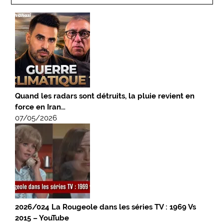
Quand les radars sont détruits, la pluie revient en
force en Iran…
07/05/2026
2026/024 La Rougeole dans les séries TV : 1969 Vs
2015 – YouTube