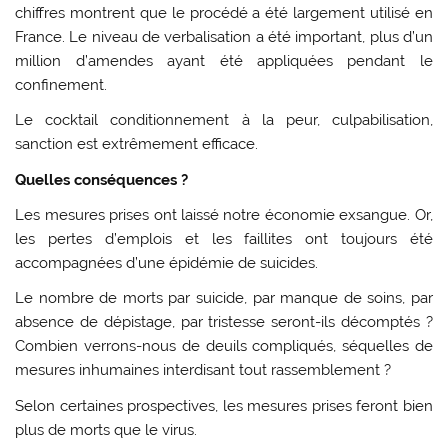
chiffres montrent que le procédé a été largement utilisé en
France. Le niveau de verbalisation a été important, plus d’un
million d’amendes ayant été appliquées pendant le
confinement.
Le cocktail conditionnement à la peur, culpabilisation,
sanction est extrêmement efficace.
Quelles conséquences ?
Les mesures prises ont laissé notre économie exsangue. Or,
les pertes d’emplois et les faillites ont toujours été
accompagnées d’une épidémie de suicides.
Le nombre de morts par suicide, par manque de soins, par
absence de dépistage, par tristesse seront-ils décomptés ?
Combien verrons-nous de deuils compliqués, séquelles de
mesures inhumaines interdisant tout rassemblement ?
Selon certaines prospectives, les mesures prises feront bien
plus de morts que le virus.