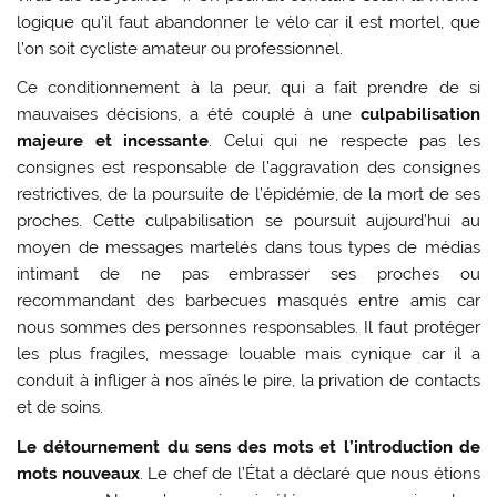
logique qu’il faut abandonner le vélo car il est mortel, que
l’on soit cycliste amateur ou professionnel.
Ce conditionnement à la peur, qui a fait prendre de si
mauvaises décisions, a été couplé à une
culpabilisation
majeure et incessante
. Celui qui ne respecte pas les
consignes est responsable de l’aggravation des consignes
restrictives, de la poursuite de l’épidémie, de la mort de ses
proches. Cette culpabilisation se poursuit aujourd’hui au
moyen de messages martelés dans tous types de médias
intimant de ne pas embrasser ses proches ou
recommandant des barbecues masqués entre amis car
nous sommes des personnes responsables. Il faut protéger
les plus fragiles, message louable mais cynique car il a
conduit à infliger à nos aînés le pire, la privation de contacts
et de soins.
Le détournement du sens des mots et l’introduction de
mots nouveaux
. Le chef de l’État a déclaré que nous étions