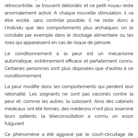
rétrocontrôle, se trouvent débordés et ce petit noyau reste
anormalement activé. A chaque nouvelle stimulation, il va
être excité, sans contrôle possible. Il ne reste donc à
l’individu que des comportements plus archaïques, on le
constate par exemple dans le stockage alimentaire ou les
rixes qui apparaissent en cas de risque de pénurie.
Le conditionnement à la peur est un mécanisme
automatique, extrêmement efficace et parfaitement connu.
Certaines personnes sont plus disposées que d’autres à ce
conditionnement.
La peur modifie donc les comportements qui perdent leur
rationalité. Les soignants ne sont pas vaccinés contre la
peur et, comme les autres, la subissent. Ainsi des cabinets
médicaux ont été fermés, des médecins n’ont plus examiné
leurs patients, la téléconsultation a connu un essor
fulgurant.
Ce phénomène a été aggravé par le court-circuitage de