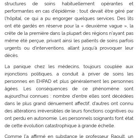
structures de soins habituellement opérantes et
performantes en cas d’épidémie ; tout devait être géré par
l’hôpital, ce qui a pu engorger quelques services. Des lits
ont été gardés en réserve pour la « deuxième vague », la
crête de la première dans la plupart des régions n’ayant pas
même été perçue, privant ainsi les patients de soins parfois
urgents ou d’interventions, allant jusqu’à provoquer leur
décès.
La panique chez les médecins, toujours couplée aux
injonctions politiques, a conduit à priver de soins les
personnes en EHPAD et plus généralement les personnes
âgées. Les conséquences de ce phénomène sont
aujourd’hui connues : nombre d’entre elles sont décédées
dans le plus grand dénuement affectif, d’autres ont connu
des altérations irréversibles de leurs fonctions cognitives ou
ont perdu en autonomie. Les personnels soignants font état
de cette évolution catastrophique à grande échelle.
Comme l’a affirmé en substance le professeur Raoult, un