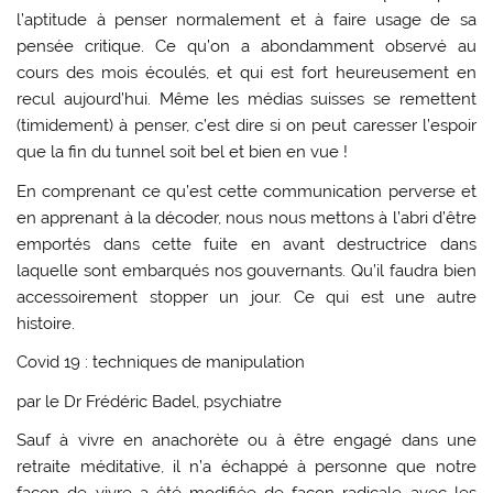
l’aptitude à penser normalement et à faire usage de sa
pensée critique. Ce qu’on a abondamment observé au
cours des mois écoulés, et qui est fort heureusement en
recul aujourd’hui. Même les médias suisses se remettent
(timidement) à penser, c’est dire si on peut caresser l’espoir
que la fin du tunnel soit bel et bien en vue !
En comprenant ce qu’est cette communication perverse et
en apprenant à la décoder, nous nous mettons à l’abri d’être
emportés dans cette fuite en avant destructrice dans
laquelle sont embarqués nos gouvernants. Qu’il faudra bien
accessoirement stopper un jour. Ce qui est une autre
histoire.
Covid 19 : techniques de manipulation
par le Dr Frédéric Badel, psychiatre
Sauf à vivre en anachorète ou à être engagé dans une
retraite méditative, il n’a échappé à personne que notre