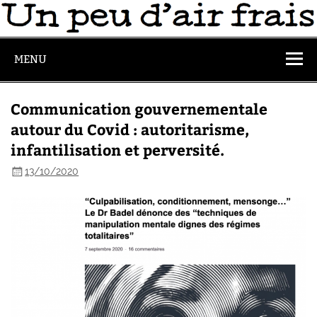
MENU
Communication gouvernementale
autour du Covid : autoritarisme,
infantilisation et perversité.
13/10/2020