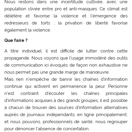
Nous restons dans une incertitude cultivée, avec une
population clivée entre pro et anti-masques. Ce climat est
délétère et favorise la violence et l’émergence des
redresseurs de torts ; la privation de liberté favorise
également la violence.
Que faire ?
A titre individuel, il est difficile de lutter contre cette
propagande. Nous voyons que l’usage immodéré des outils
de communication ici évoqués de façon non exhaustive ne
nous permet pas une grande marge de manœuvre.
Mais rien n’empêche de bannir les chaînes d’information
continue qui activent en permanence la peur. Personne
n’est contraint d’écouter les chaînes principales
d’informations acquises à des grands groupes, il est possible
à chacun de trouver des sources d’information alternatives
auprès de journaux indépendants, en ligne principalement,
et nous pouvons, professionnels de santé, nous regrouper
pour dénoncer l’absence de concertation.