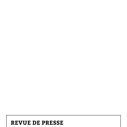
REVUE DE PRESSE