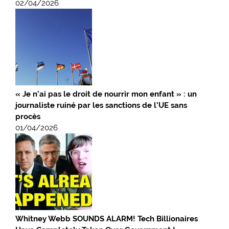
02/04/2026
« Je n’ai pas le droit de nourrir mon enfant » : un
journaliste ruiné par les sanctions de l’UE sans
procès
01/04/2026
Whitney Webb SOUNDS ALARM! Tech Billionaires