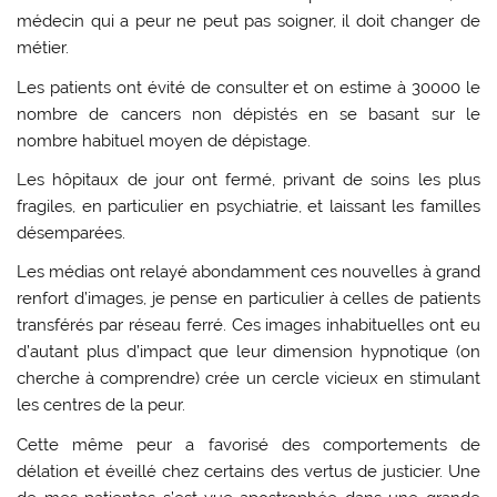
médecin qui a peur ne peut pas soigner, il doit changer de
métier.
Les patients ont évité de consulter et on estime à 30000 le
nombre de cancers non dépistés en se basant sur le
nombre habituel moyen de dépistage.
Les hôpitaux de jour ont fermé, privant de soins les plus
fragiles, en particulier en psychiatrie, et laissant les familles
désemparées.
Les médias ont relayé abondamment ces nouvelles à grand
renfort d’images, je pense en particulier à celles de patients
transférés par réseau ferré. Ces images inhabituelles ont eu
d’autant plus d’impact que leur dimension hypnotique (on
cherche à comprendre) crée un cercle vicieux en stimulant
les centres de la peur.
Cette même peur a favorisé des comportements de
délation et éveillé chez certains des vertus de justicier. Une