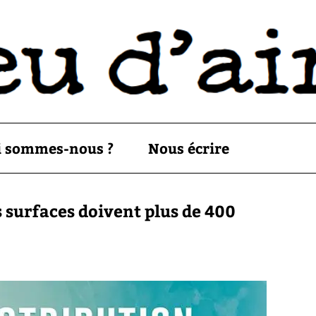
i sommes-nous ?
Nous écrire
s surfaces doivent plus de 400