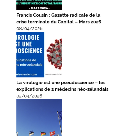
Francis Cousin : Gazette radicale de la
crise terminale du Capital – Mars 2026
08/04/2026
La virologie est une pseudoscience – les
explications de 2 médecins néo-zélandais
02/04/2026