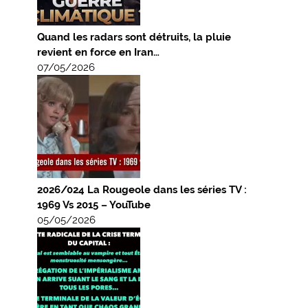
Quand les radars sont détruits, la pluie
revient en force en Iran…
07/05/2026
2026/024 La Rougeole dans les séries TV :
1969 Vs 2015 – YouTube
05/05/2026