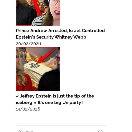
Prince Andrew Arrested, Israel Controlled
Epstein’s Security Whitney Webb
20/02/2026
« Jeffrey Epstein is just the tip of the
iceberg » It’s one big Uniparty !
14/02/2026