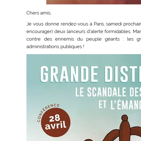
Chers amis,
Je vous donne rendez-vous à Paris, samedi prochain, 
encourager) deux lanceurs d’alerte formidables, Mar
contre des ennemis du peuple géants : les g
administrations publiques !