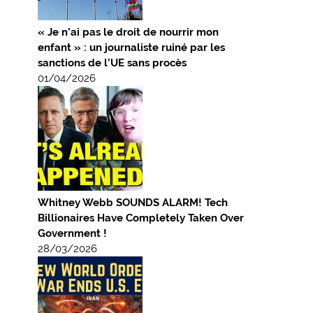
« Je n’ai pas le droit de nourrir mon
enfant » : un journaliste ruiné par les
sanctions de l’UE sans procès
01/04/2026
Whitney Webb SOUNDS ALARM! Tech
Billionaires Have Completely Taken Over
Government !
28/03/2026