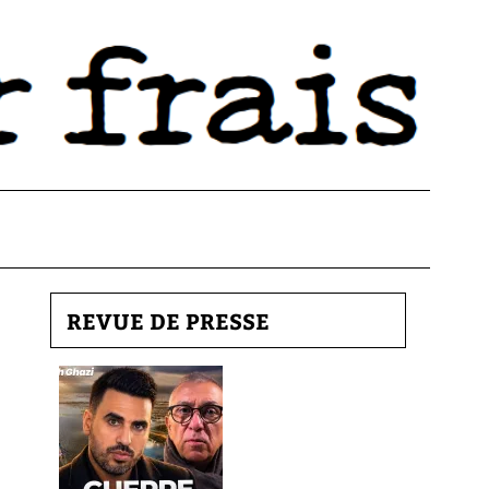
REVUE DE PRESSE