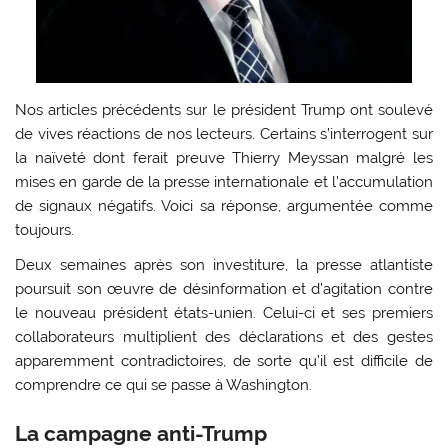
Nos articles précédents sur le président Trump ont soulevé
de vives réactions de nos lecteurs. Certains s’interrogent sur
la naïveté dont ferait preuve Thierry Meyssan malgré les
mises en garde de la presse internationale et l’accumulation
de signaux négatifs. Voici sa réponse, argumentée comme
toujours.
Deux semaines après son investiture, la presse atlantiste
poursuit son œuvre de désinformation et d’agitation contre
le nouveau président états-unien. Celui-ci et ses premiers
collaborateurs multiplient des déclarations et des gestes
apparemment contradictoires, de sorte qu’il est difficile de
comprendre ce qui se passe à Washington.
La campagne anti-Trump