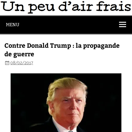
MENU
Contre Donald Trump : la propagande
de guerre
08/02/2017