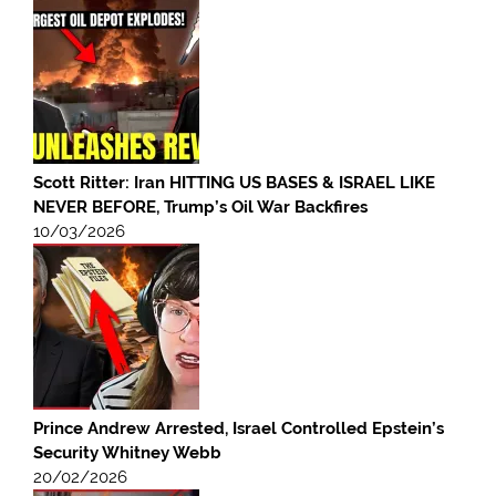
Scott Ritter: Iran HITTING US BASES & ISRAEL LIKE
NEVER BEFORE, Trump’s Oil War Backfires
10/03/2026
Prince Andrew Arrested, Israel Controlled Epstein’s
Security Whitney Webb
20/02/2026