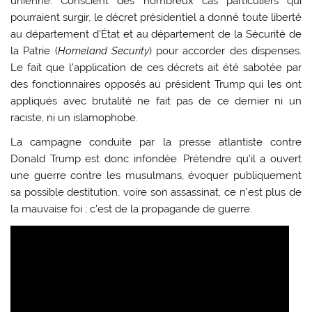
unienne. Conscient des nombreux cas particuliers qui
pourraient surgir, le décret présidentiel a donné toute liberté
au département d’État et au département de la Sécurité de
la Patrie (
Homeland Security
) pour accorder des dispenses.
Le fait que l’application de ces décrets ait été sabotée par
des fonctionnaires opposés au président Trump qui les ont
appliqués avec brutalité ne fait pas de ce dernier ni un
raciste, ni un islamophobe.
La campagne conduite par la presse atlantiste contre
Donald Trump est donc infondée. Prétendre qu’il a ouvert
une guerre contre les musulmans, évoquer publiquement
sa possible destitution, voire son assassinat, ce n’est plus de
la mauvaise foi ; c’est de la propagande de guerre.