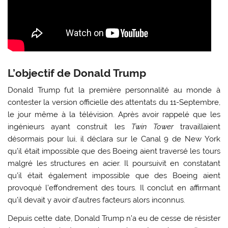
L’objectif de Donald Trump
Donald Trump fut la première personnalité au monde à
contester la version officielle des attentats du 11-Septembre,
le jour même à la télévision. Après avoir rappelé que les
ingénieurs ayant construit les
Twin Tower
travaillaient
désormais pour lui, il déclara sur le Canal 9 de New York
qu’il était impossible que des Boeing aient traversé les tours
malgré les structures en acier. Il poursuivit en constatant
qu’il était également impossible que des Boeing aient
provoqué l’effondrement des tours. Il conclut en affirmant
qu’il devait y avoir d’autres facteurs alors inconnus.
Depuis cette date, Donald Trump n’a eu de cesse de résister