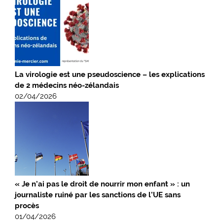
La virologie est une pseudoscience – les explications
de 2 médecins néo-zélandais
02/04/2026
« Je n’ai pas le droit de nourrir mon enfant » : un
journaliste ruiné par les sanctions de l’UE sans
procès
01/04/2026