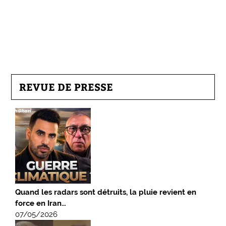
REVUE DE PRESSE
Quand les radars sont détruits, la pluie revient en
force en Iran…
07/05/2026