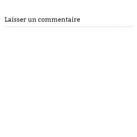
Laisser un commentaire