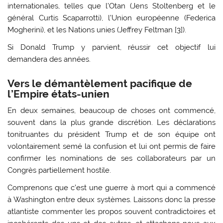
internationales, telles que l’Otan (Jens Stoltenberg et le
général Curtis Scaparrotti), l’Union européenne (Federica
Mogherini), et les Nations unies (Jeffrey Feltman [
3
]).
Si Donald Trump y parvient, réussir cet objectif lui
demandera des années.
Vers le démantèlement pacifique de
l’Empire états-unien
En deux semaines, beaucoup de choses ont commencé,
souvent dans la plus grande discrétion. Les déclarations
tonitruantes du président Trump et de son équipe ont
volontairement semé la confusion et lui ont permis de faire
confirmer les nominations de ses collaborateurs par un
Congrès partiellement hostile.
Comprenons que c’est une guerre à mort qui a commencé
à Washington entre deux systèmes. Laissons donc la presse
atlantiste commenter les propos souvent contradictoires et