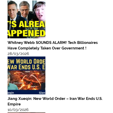
Whitney Webb SOUNDS ALARM! Tech Billionaires
Have Completely Taken Over Government !
28/03/2026
Jiang Xueqin: New World Order – Iran War Ends U.S.
Empire
10/03/2026