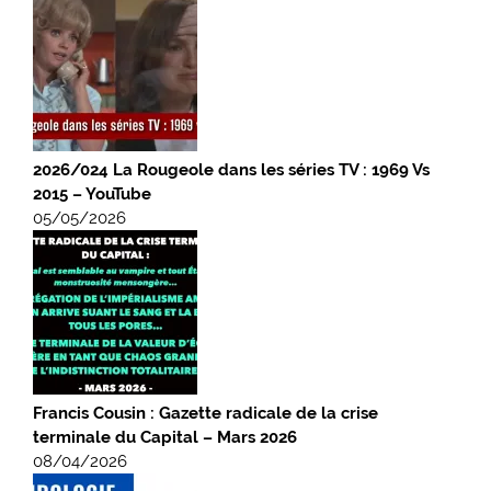
2026/024 La Rougeole dans les séries TV : 1969 Vs
2015 – YouTube
05/05/2026
Francis Cousin : Gazette radicale de la crise
terminale du Capital – Mars 2026
08/04/2026