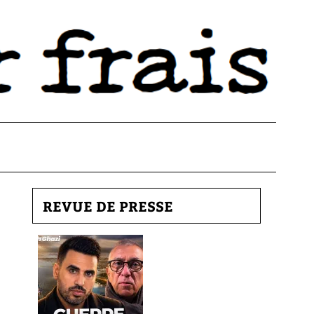
REVUE DE PRESSE