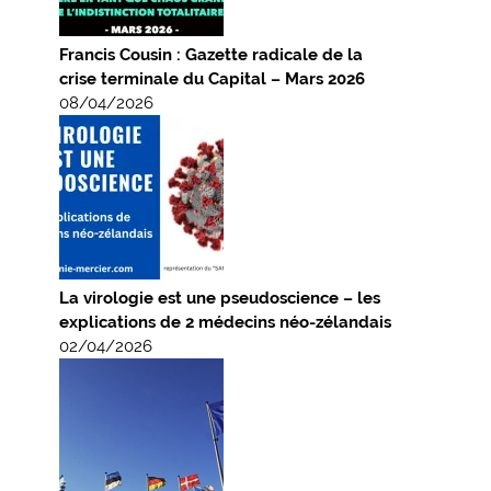
Francis Cousin : Gazette radicale de la
crise terminale du Capital – Mars 2026
08/04/2026
La virologie est une pseudoscience – les
explications de 2 médecins néo-zélandais
02/04/2026