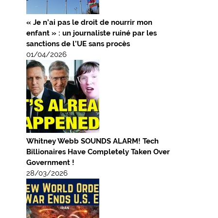
« Je n’ai pas le droit de nourrir mon
enfant » : un journaliste ruiné par les
sanctions de l’UE sans procès
01/04/2026
Whitney Webb SOUNDS ALARM! Tech
Billionaires Have Completely Taken Over
Government !
28/03/2026