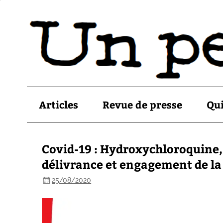
Articles
Revue de presse
Qu
Covid-19 : Hydroxychloroquine, 
délivrance et engagement de la 
25/08/2020