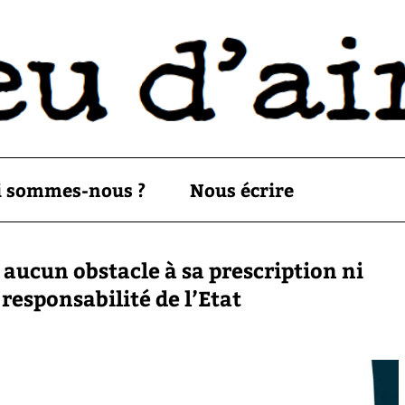
i sommes-nous ?
Nous écrire
aucun obstacle à sa prescription ni
responsabilité de l’Etat