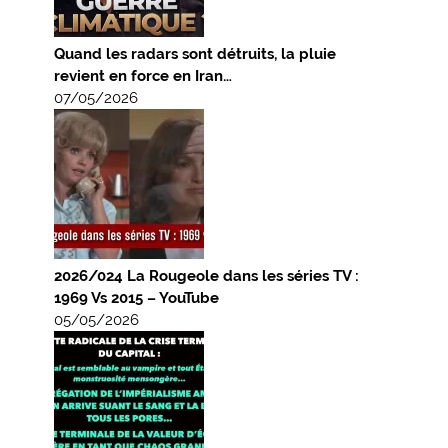
Quand les radars sont détruits, la pluie
revient en force en Iran…
07/05/2026
2026/024 La Rougeole dans les séries TV :
1969 Vs 2015 – YouTube
05/05/2026