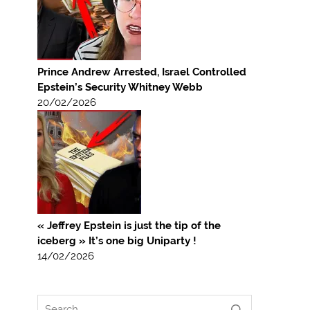
Prince Andrew Arrested, Israel Controlled
Epstein’s Security Whitney Webb
20/02/2026
« Jeffrey Epstein is just the tip of the
iceberg » It’s one big Uniparty !
14/02/2026