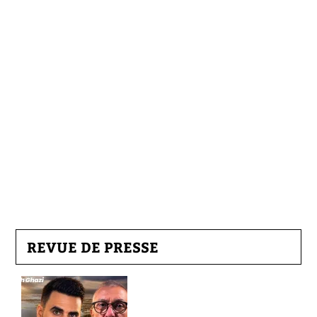
REVUE DE PRESSE