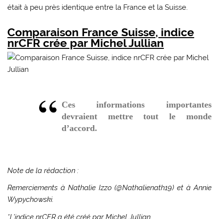
était à peu près identique entre la France et la Suisse.
Comparaison France Suisse, indice
nrCFR crée par Michel Jullian
Ces informations importantes
devraient mettre tout le monde
d’accord.
Note de la rédaction :
Remerciements à Nathalie Izzo (@Nathalienath19) et à Annie
Wypychowski.
*L’indice nrCFR a été créé par Michel Jullian.