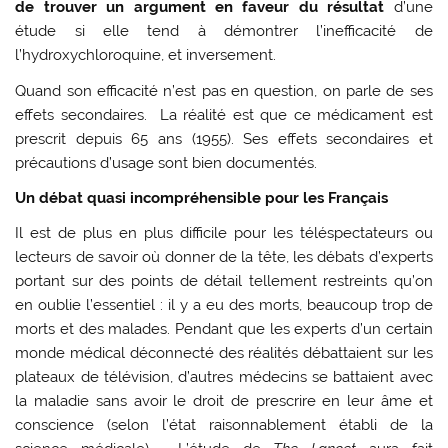
de trouver un argument en faveur du résultat
d’une
étude si elle tend à démontrer l’inefficacité de
l’hydroxychloroquine, et inversement.
Quand son efficacité n’est pas en question, on parle de ses
effets secondaires. La réalité est que ce médicament est
prescrit depuis 65 ans (1955). Ses effets secondaires et
précautions d’usage sont bien documentés.
Un débat quasi incompréhensible pour les Français
Il est de plus en plus difficile pour les téléspectateurs ou
lecteurs de savoir où donner de la tête, les débats d’experts
portant sur des points de détail tellement restreints qu’on
en oublie l’essentiel : il y a eu des morts, beaucoup trop de
morts et des malades. Pendant que les experts d’un certain
monde médical déconnecté des réalités débattaient sur les
plateaux de télévision, d’autres médecins se battaient avec
la maladie sans avoir le droit de prescrire en leur âme et
conscience (selon l’état raisonnablement établi de la