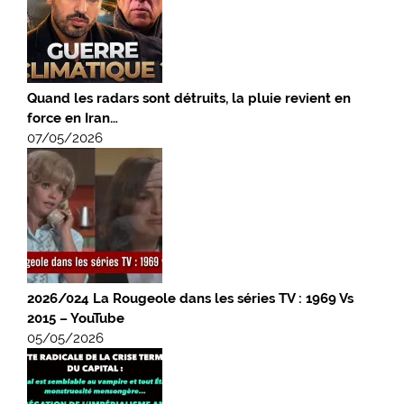
Quand les radars sont détruits, la pluie revient en
force en Iran…
07/05/2026
2026/024 La Rougeole dans les séries TV : 1969 Vs
2015 – YouTube
05/05/2026