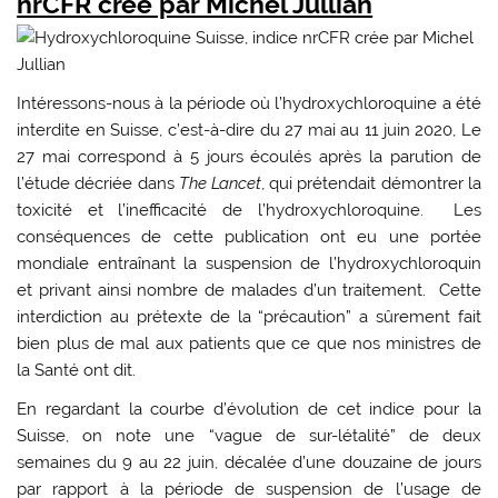
nrCFR crée par Michel Jullian
Intéressons-nous à la période où l’hydroxychloroquine a été
interdite en Suisse, c’est-à-dire du 27 mai au 11 juin 2020, Le
27 mai correspond à 5 jours écoulés après la parution de
l’étude décriée dans
The Lancet
, qui prétendait démontrer la
toxicité et l’inefficacité de l’hydroxychloroquine. Les
conséquences de cette publication ont eu une portée
mondiale entraînant la suspension de l’hydroxychloroquin
et privant ainsi nombre de malades d’un traitement. Cette
interdiction au prétexte de la “précaution” a sûrement fait
bien plus de mal aux patients que ce que nos ministres de
la Santé ont dit.
En regardant la courbe d’évolution de cet indice pour la
Suisse, on note une “vague de sur-létalité” de deux
semaines du 9 au 22 juin, décalée d’une douzaine de jours
par rapport à la période de suspension de l’usage de