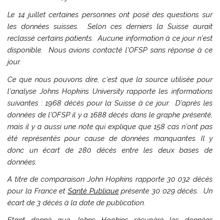
Le 14 juillet certaines personnes ont posé des questions sur
les données suisses. Selon ces derniers la Suisse aurait
reclassé certains patients. Aucune information à ce jour n’est
disponible. Nous avions contacté l’OFSP sans réponse à ce
jour.
Ce que nous pouvons dire, c’est que la source utilisée pour
l’analyse Johns Hopkins University rapporte les informations
suivantes : 1968 décès pour la Suisse à ce jour. D’après les
données de l’OFSP il y a 1688 décès dans le graphe présenté,
mais il y a aussi une note qui explique que 158 cas n’ont pas
été représentés pour cause de données manquantes. Il y
donc un écart de 280 décès entre les deux bases de
données.
A titre de comparaison John Hopkins rapporte 30 032 décès
pour la France et
Santé Publique
présente 30 029 décès. Un
écart de 3 décès à la date de publication.