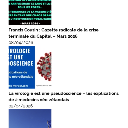
Francis Cousin : Gazette radicale de la crise
terminale du Capital – Mars 2026
08/04/2026
La virologie est une pseudoscience – les explications
de 2 médecins néo-zélandais
02/04/2026