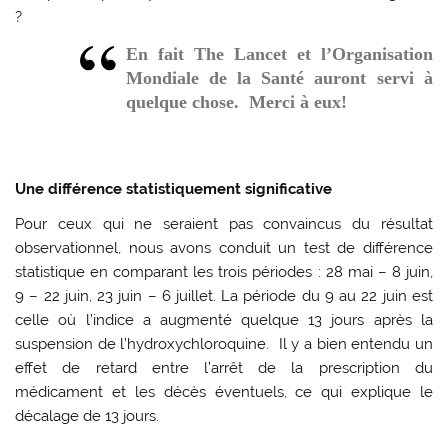
?
En fait
The Lancet
et
l’Organisation
Mondiale de la Santé
auront servi à
quelque chose. Merci à eux!
Une différence statistiquement significative
Pour ceux qui ne seraient pas convaincus du résultat
observationnel, nous avons conduit un test de différence
statistique en comparant les trois périodes : 28 mai – 8 juin,
9 – 22 juin, 23 juin – 6 juillet. La période du 9 au 22 juin est
celle où l’indice a augmenté quelque 13 jours après la
suspension de l’hydroxychloroquine. Il y a bien entendu un
effet de retard entre l’arrêt de la prescription du
médicament et les décès éventuels, ce qui explique le
décalage de 13 jours.