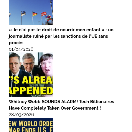
« Je n’ai pas le droit de nourrir mon enfant » : un
journaliste ruiné par les sanctions de l’UE sans
procès
01/04/2026
Whitney Webb SOUNDS ALARM! Tech Billionaires
Have Completely Taken Over Government !
28/03/2026