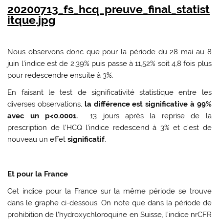
20200713_fs_hcq_preuve_final_statist
itque.jpg
Nous observons donc que pour la période du 28 mai au 8
juin l’indice est de 2,39% puis passe à 11,52% soit 4,8 fois plus
pour redescendre ensuite à 3%.
En faisant le test de significativité statistique entre les
diverses observations,
la différence est significative à 99%
avec un p<0.0001.
13 jours après la reprise de la
prescription de l’HCQ l’indice redescend à 3% et c’est de
nouveau un effet
significatif
.
Et pour la France
Cet indice pour la France sur la même période se trouve
dans le graphe ci-dessous. On note que dans la période de
prohibition de l’hydroxychloroquine en Suisse, l’indice nrCFR