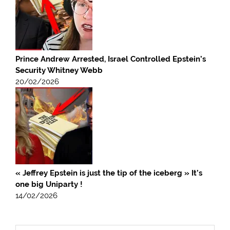
Prince Andrew Arrested, Israel Controlled Epstein’s
Security Whitney Webb
20/02/2026
« Jeffrey Epstein is just the tip of the iceberg » It’s
one big Uniparty !
14/02/2026