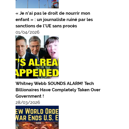
« Je n’ai pas le droit de nourrir mon
enfant » : un journaliste ruiné par les
sanctions de l’UE sans procès
01/04/2026
Whitney Webb SOUNDS ALARM! Tech
Billionaires Have Completely Taken Over
Government !
28/03/2026