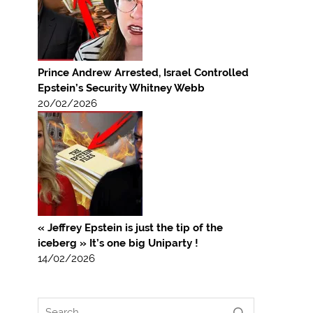
Prince Andrew Arrested, Israel Controlled
Epstein’s Security Whitney Webb
20/02/2026
« Jeffrey Epstein is just the tip of the
iceberg » It’s one big Uniparty !
14/02/2026