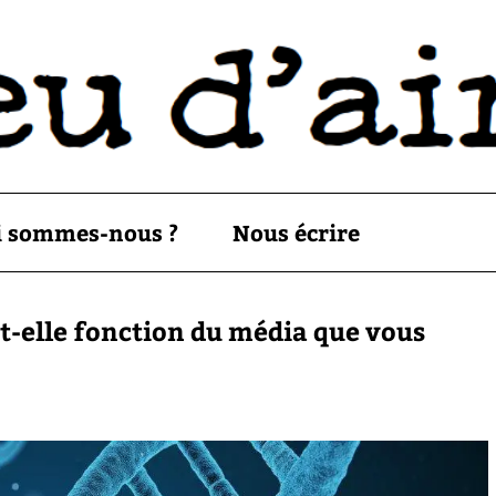
i sommes-nous ?
Nous écrire
st-elle fonction du média que vous