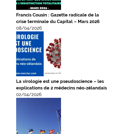
Francis Cousin : Gazette radicale de la
crise terminale du Capital – Mars 2026
08/04/2026
La virologie est une pseudoscience – les
explications de 2 médecins néo-zélandais
02/04/2026