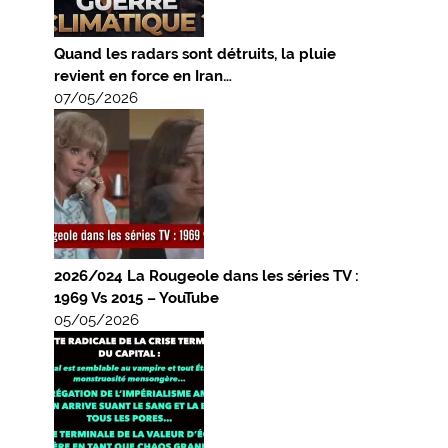
Quand les radars sont détruits, la pluie
revient en force en Iran…
07/05/2026
2026/024 La Rougeole dans les séries TV :
1969 Vs 2015 – YouTube
05/05/2026