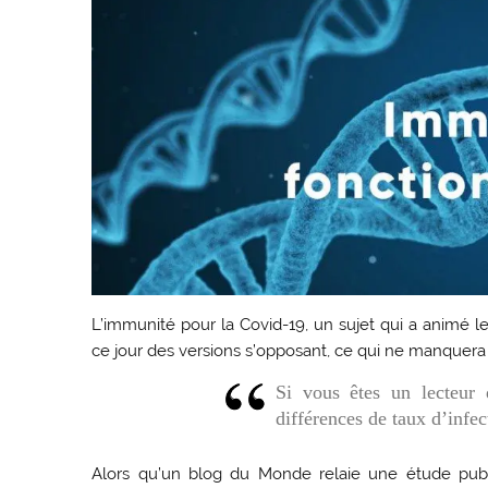
L’immunité pour la Covid-19, un sujet qui a animé l
ce jour des versions s’opposant, ce qui ne manquera
Si vous êtes un lecteur 
différences de taux d’infe
Alors qu’un blog du Monde relaie une étude publ