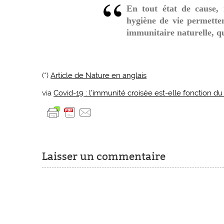
En tout état de cause,
hygiène de vie permette
immunitaire naturelle, qu
(*)
Article de Nature en anglais
via
Covid-19 : l’immunité croisée est-elle fonction d
Laisser un commentaire