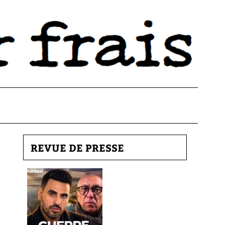
REVUE DE PRESSE