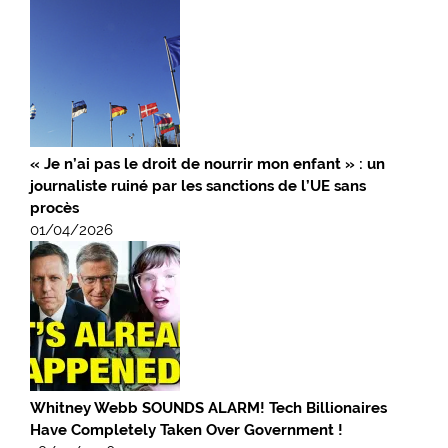
« Je n’ai pas le droit de nourrir mon enfant » : un
journaliste ruiné par les sanctions de l’UE sans
procès
01/04/2026
Whitney Webb SOUNDS ALARM! Tech Billionaires
Have Completely Taken Over Government !