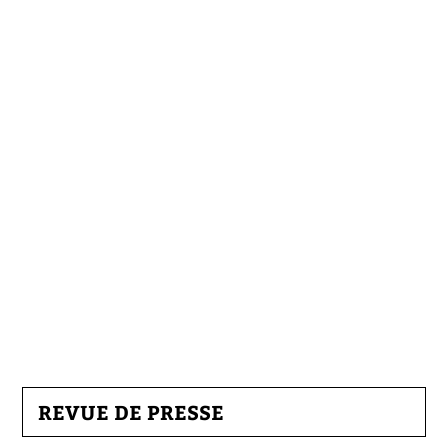
REVUE DE PRESSE