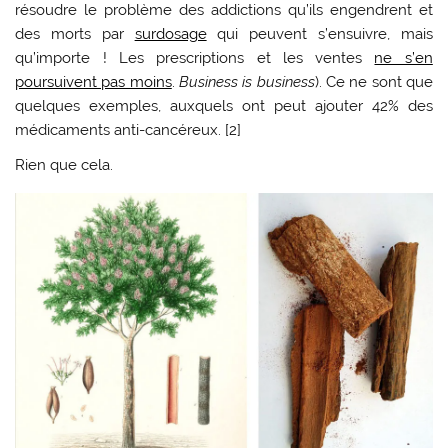
résoudre le problème des addictions qu’ils engendrent et
des morts par
surdosage
qui peuvent s’ensuivre, mais
qu’importe ! Les prescriptions et les ventes
ne s’en
poursuivent pas moins
.
Business is business
). Ce ne sont que
quelques exemples, auxquels ont peut ajouter 42% des
médicaments anti-cancéreux. [2]
Rien que cela.