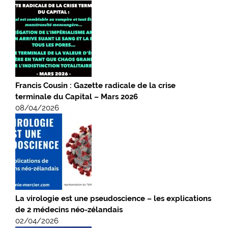
Francis Cousin : Gazette radicale de la crise
terminale du Capital – Mars 2026
08/04/2026
La virologie est une pseudoscience – les explications
de 2 médecins néo-zélandais
02/04/2026