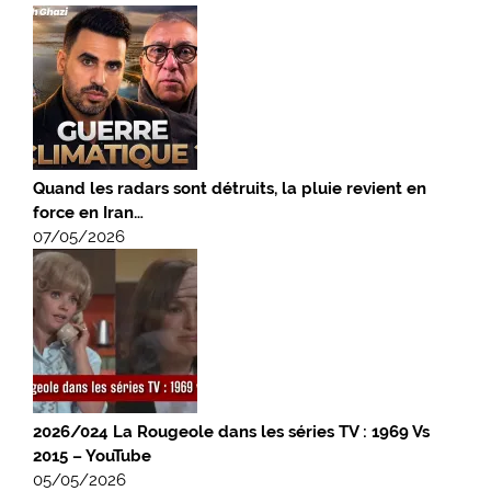
Quand les radars sont détruits, la pluie revient en
force en Iran…
07/05/2026
2026/024 La Rougeole dans les séries TV : 1969 Vs
2015 – YouTube
05/05/2026