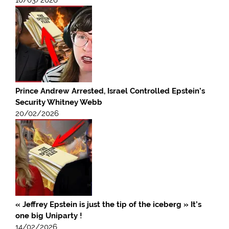
10/03/2026
Prince Andrew Arrested, Israel Controlled Epstein’s
Security Whitney Webb
20/02/2026
« Jeffrey Epstein is just the tip of the iceberg » It’s
one big Uniparty !
14/02/2026