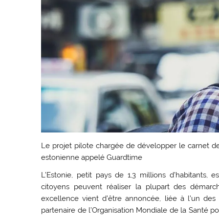
Le projet pilote chargée de développer le carnet de
estonienne appelé Guardtime
L’Estonie, petit pays de 1,3 millions d’habitants
citoyens peuvent réaliser la plupart des démarc
excellence vient d’être annoncée, liée à l’un des
partenaire de l’Organisation Mondiale de la Santé po