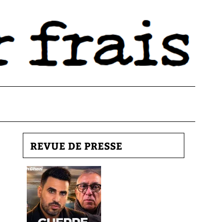
REVUE DE PRESSE