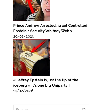
Prince Andrew Arrested, Israel Controlled
Epstein’s Security Whitney Webb
20/02/2026
« Jeffrey Epstein is just the tip of the
iceberg » It’s one big Uniparty !
14/02/2026