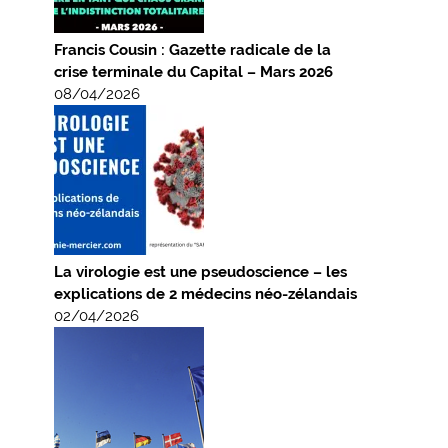
Francis Cousin : Gazette radicale de la
crise terminale du Capital – Mars 2026
08/04/2026
La virologie est une pseudoscience – les
explications de 2 médecins néo-zélandais
02/04/2026