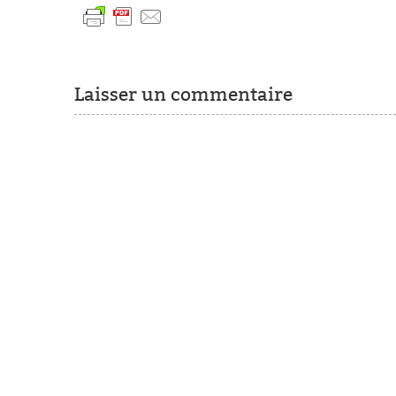
Laisser un commentaire