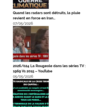
Quand les radars sont détruits, la pluie
revient en force en Iran…
07/05/2026
2026/024 La Rougeole dans les séries TV :
1969 Vs 2015 – YouTube
05/05/2026