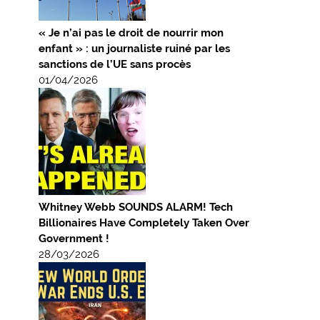
« Je n’ai pas le droit de nourrir mon
enfant » : un journaliste ruiné par les
sanctions de l’UE sans procès
01/04/2026
Whitney Webb SOUNDS ALARM! Tech
Billionaires Have Completely Taken Over
Government !
28/03/2026