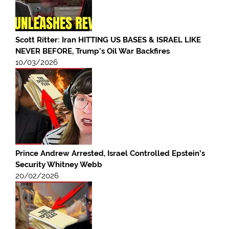
Scott Ritter: Iran HITTING US BASES & ISRAEL LIKE
NEVER BEFORE, Trump’s Oil War Backfires
10/03/2026
Prince Andrew Arrested, Israel Controlled Epstein’s
Security Whitney Webb
20/02/2026