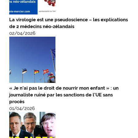
La virologie est une pseudoscience – les explications
de 2 médecins néo-zélandais
02/04/2026
« Je n’ai pas le droit de nourrir mon enfant » : un
journaliste ruiné par les sanctions de l’UE sans
procès
01/04/2026