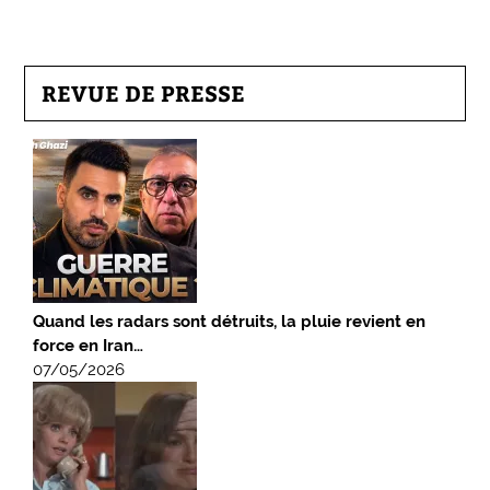
REVUE DE PRESSE
Quand les radars sont détruits, la pluie revient en
force en Iran…
07/05/2026