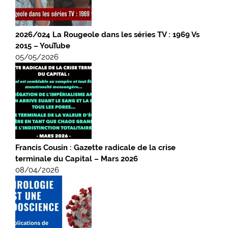
2026/024 La Rougeole dans les séries TV : 1969 Vs
2015 – YouTube
05/05/2026
Francis Cousin : Gazette radicale de la crise
terminale du Capital – Mars 2026
08/04/2026