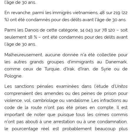
l’âge de 30 ans.
En revanche, parmi les immigrés vietnamiens, 48 sur 219 (22
%) ont été condamnés pour des délits avant l’âge de 30 ans.
Parmi les Danois de cette catégorie, 14 043 sur 78 120 – soit
seulement 18 % – ont été condamnés pour des délits avant
l’âge de 30 ans.
Malheureusement, aucune donnée n’a été collectée pour
les autres grands groupes d’immigrants au Danemark,
comme ceux de Turquie, d’Irak, d’Iran, de Syrie ou de
Pologne.
Les sanctions pénales examinées dans l’étude d’
Unitos
comprenaient des amendes ou des peines de prison pour
violence, vol, cambriolage ou vandalisme. Les infractions au
code de la route n’ont pas été prises en compte. Il est
important de noter que puisque tous les crimes commis
n’ont pas abouti à une arrestation ou à une condamnation,
le pourcentage réel est probablement beaucoup plus