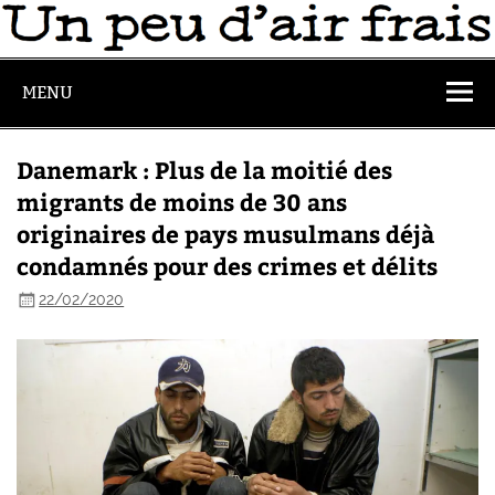
MENU
Danemark : Plus de la moitié des
migrants de moins de 30 ans
originaires de pays musulmans déjà
condamnés pour des crimes et délits
22/02/2020