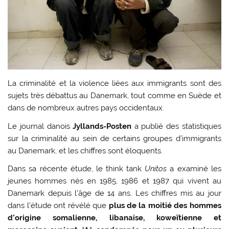
La criminalité et la violence liées aux immigrants sont des
sujets très débattus au Danemark, tout comme en Suède et
dans de nombreux autres pays occidentaux.
Le journal danois
Jyllands-Posten
a publié des statistiques
sur la criminalité au sein de certains groupes d’immigrants
au Danemark, et les chiffres sont éloquents.
Dans sa récente étude, le think tank
Unitos
a examiné les
jeunes hommes nés en 1985, 1986 et 1987 qui vivent au
Danemark depuis l’âge de 14 ans. Les chiffres mis au jour
dans l’étude ont révélé que
plus de la moitié des hommes
d’origine somalienne, libanaise, koweïtienne et