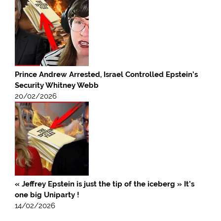
Prince Andrew Arrested, Israel Controlled Epstein’s
Security Whitney Webb
20/02/2026
« Jeffrey Epstein is just the tip of the iceberg » It’s
one big Uniparty !
14/02/2026