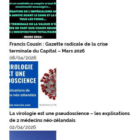
Francis Cousin : Gazette radicale de la crise
terminale du Capital – Mars 2026
08/04/2026
La virologie est une pseudoscience – les explications
de 2 médecins néo-zélandais
02/04/2026