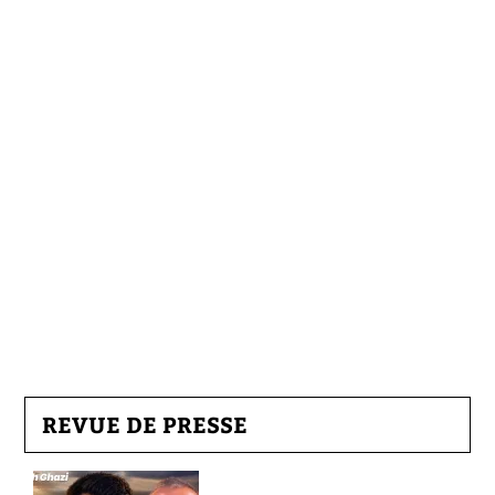
REVUE DE PRESSE