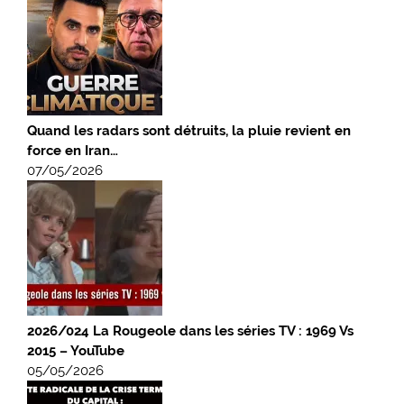
Quand les radars sont détruits, la pluie revient en
force en Iran…
07/05/2026
2026/024 La Rougeole dans les séries TV : 1969 Vs
2015 – YouTube
05/05/2026