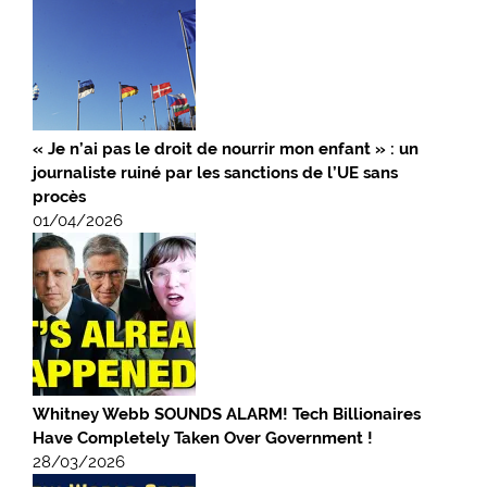
« Je n’ai pas le droit de nourrir mon enfant » : un
journaliste ruiné par les sanctions de l’UE sans
procès
01/04/2026
Whitney Webb SOUNDS ALARM! Tech Billionaires
Have Completely Taken Over Government !
28/03/2026