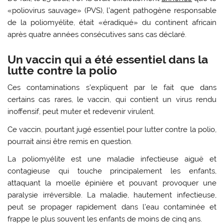
«poliovirus sauvage» (PVS), l’agent pathogène responsable
de la poliomyélite, était «éradiqué» du continent africain
après quatre années consécutives sans cas déclaré.
Un vaccin qui a été essentiel dans la
lutte contre la polio
Ces contaminations s’expliquent par le fait que dans
certains cas rares, le vaccin, qui contient un virus rendu
inoffensif, peut muter et redevenir virulent.
Ce vaccin, pourtant jugé essentiel pour lutter contre la polio,
pourrait ainsi être remis en question.
La poliomyélite est une maladie infectieuse aiguë et
contagieuse qui touche principalement les enfants,
attaquant la moelle épinière et pouvant provoquer une
paralysie irréversible. La maladie, hautement infectieuse,
peut se propager rapidement dans l’eau contaminée et
frappe le plus souvent les enfants de moins de cinq ans.