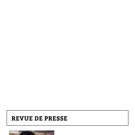
REVUE DE PRESSE