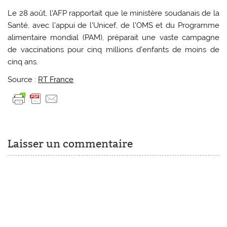
Le 28 août, l’AFP rapportait que le ministère soudanais de la
Santé, avec l’appui de l’Unicef, de l’OMS et du Programme
alimentaire mondial (PAM), préparait une vaste campagne
de vaccinations pour cinq millions d’enfants de moins de
cinq ans.
Source :
RT France
Laisser un commentaire