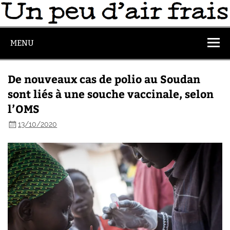
MENU
De nouveaux cas de polio au Soudan
sont liés à une souche vaccinale, selon
l’OMS
13/10/2020