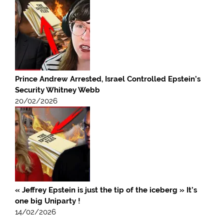
Prince Andrew Arrested, Israel Controlled Epstein’s
Security Whitney Webb
20/02/2026
« Jeffrey Epstein is just the tip of the iceberg » It’s
one big Uniparty !
14/02/2026