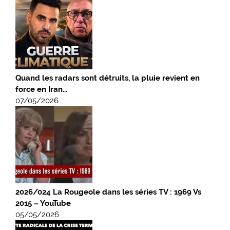
Quand les radars sont détruits, la pluie revient en
force en Iran…
07/05/2026
2026/024 La Rougeole dans les séries TV : 1969 Vs
2015 – YouTube
05/05/2026