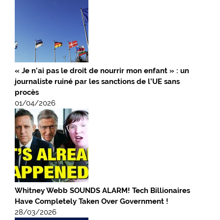
« Je n’ai pas le droit de nourrir mon enfant » : un
journaliste ruiné par les sanctions de l’UE sans
procès
01/04/2026
Whitney Webb SOUNDS ALARM! Tech Billionaires
Have Completely Taken Over Government !
28/03/2026