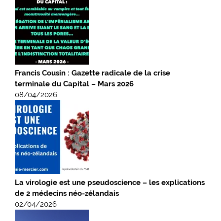
Francis Cousin : Gazette radicale de la crise
terminale du Capital – Mars 2026
08/04/2026
La virologie est une pseudoscience – les explications
de 2 médecins néo-zélandais
02/04/2026