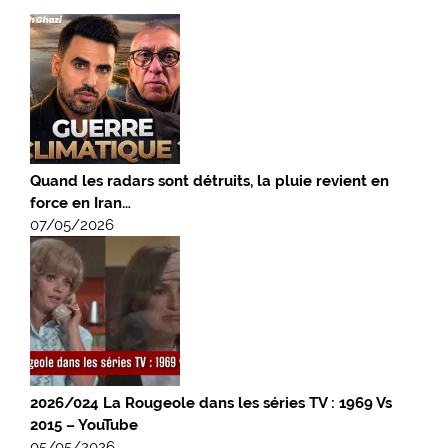
Quand les radars sont détruits, la pluie revient en
force en Iran…
07/05/2026
2026/024 La Rougeole dans les séries TV : 1969 Vs
2015 – YouTube
05/05/2026