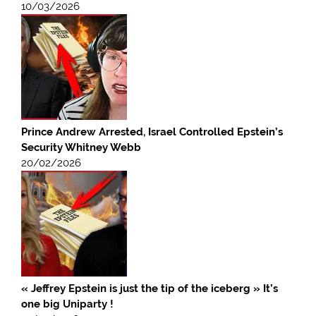
10/03/2026
Prince Andrew Arrested, Israel Controlled Epstein’s
Security Whitney Webb
20/02/2026
« Jeffrey Epstein is just the tip of the iceberg » It’s
one big Uniparty !