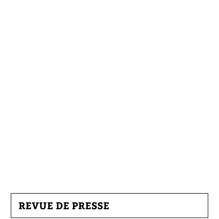
REVUE DE PRESSE