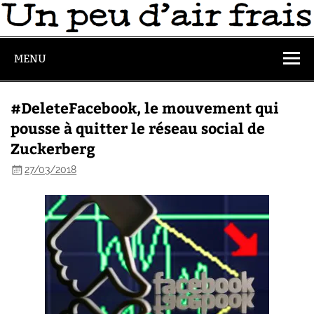
MENU
#DeleteFacebook, le mouvement qui
pousse à quitter le réseau social de
Zuckerberg
27/03/2018