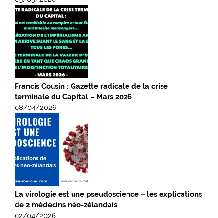
Francis Cousin : Gazette radicale de la crise
terminale du Capital – Mars 2026
08/04/2026
La virologie est une pseudoscience – les explications
de 2 médecins néo-zélandais
02/04/2026