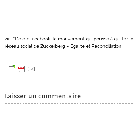
via
#DeleteFacebook, le mouvement qui pousse à quitter le
réseau social de Zuckerberg – Egalite et Réconciliation
Laisser un commentaire