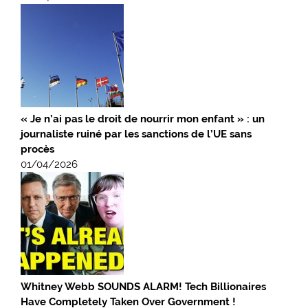
« Je n’ai pas le droit de nourrir mon enfant » : un
journaliste ruiné par les sanctions de l’UE sans
procès
01/04/2026
Whitney Webb SOUNDS ALARM! Tech Billionaires
Have Completely Taken Over Government !