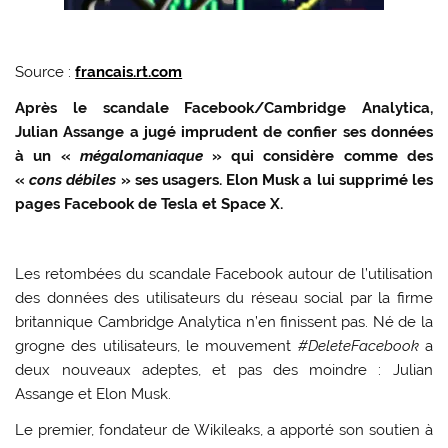
Source :
francais.rt.com
Après le scandale Facebook/Cambridge Analytica,
Julian Assange a jugé imprudent de confier ses données
à un «
mégalomaniaque
» qui considère comme des
«
cons débiles
» ses usagers. Elon Musk a lui supprimé les
pages Facebook de Tesla et Space X.
Les retombées du scandale Facebook autour de l’utilisation
des données des utilisateurs du réseau social par la firme
britannique Cambridge Analytica n’en finissent pas. Né de la
grogne des utilisateurs, le mouvement
#DeleteFacebook
a
deux nouveaux adeptes, et pas des moindre : Julian
Assange et Elon Musk.
Le premier, fondateur de Wikileaks, a apporté son soutien à