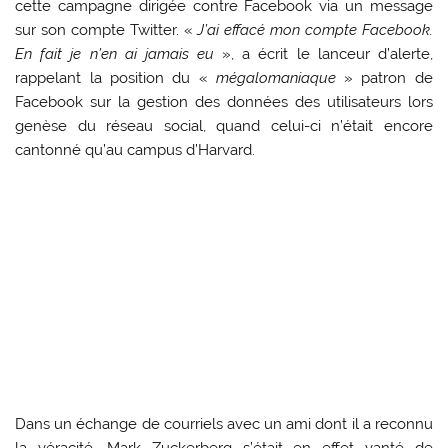
cette campagne dirigée contre Facebook via un message
sur son compte Twitter. «
J’ai effacé mon compte Facebook.
En fait je n’en ai jamais eu
», a écrit le lanceur d’alerte,
rappelant la position du «
mégalomaniaque
» patron de
Facebook sur la gestion des données des utilisateurs lors
genèse du réseau social, quand celui-ci n’était encore
cantonné qu’au campus d’Harvard.
Dans un échange de courriels avec un ami dont il a reconnu