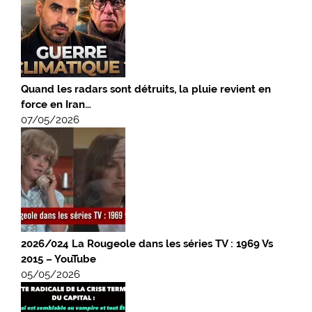
Quand les radars sont détruits, la pluie revient en
force en Iran…
07/05/2026
2026/024 La Rougeole dans les séries TV : 1969 Vs
2015 – YouTube
05/05/2026