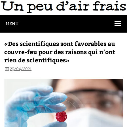
MENU
«Des scientifiques sont favorables au
couvre-feu pour des raisons qui n’ont
rien de scientifiques»
29/04/2021