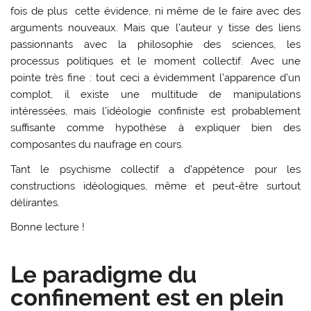
fois de plus cette évidence, ni même de le faire avec des
arguments nouveaux. Mais que l’auteur y tisse des liens
passionnants avec la philosophie des sciences, les
processus politiques et le moment collectif. Avec une
pointe très fine : tout ceci a évidemment l’apparence d’un
complot, il existe une multitude de manipulations
intéressées, mais l’idéologie confiniste est probablement
suffisante comme hypothèse à expliquer bien des
composantes du naufrage en cours.
Tant le psychisme collectif a d’appétence pour les
constructions idéologiques, même et peut-être surtout
délirantes.
Bonne lecture !
Le paradigme du
confinement est en plein