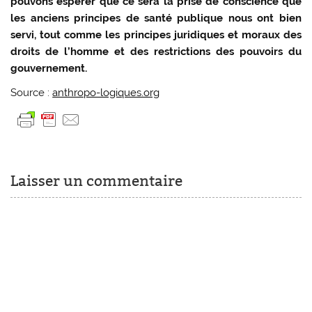
pouvons espérer que ce sera la prise de conscience que
les anciens principes de santé publique nous ont bien
servi, tout comme les principes juridiques et moraux des
droits de l’homme et des restrictions des pouvoirs du
gouvernement.
Source :
anthropo-logiques.org
Laisser un commentaire