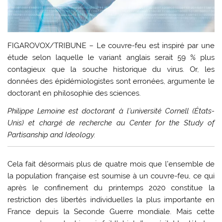
FIGAROVOX/TRIBUNE – Le couvre-feu est inspiré par une
étude selon laquelle le variant anglais serait 59 % plus
contagieux que la souche historique du virus. Or, les
données des épidémiologistes sont erronées, argumente le
doctorant en philosophie des sciences.
Philippe Lemoine est doctorant à l’université Cornell (États-
Unis) et chargé de recherche au Center for the Study of
Partisanship and Ideology.
Cela fait désormais plus de quatre mois que l’ensemble de
la population française est soumise à un couvre-feu, ce qui
après le confinement du printemps 2020 constitue la
restriction des libertés individuelles la plus importante en
France depuis la Seconde Guerre mondiale. Mais cette