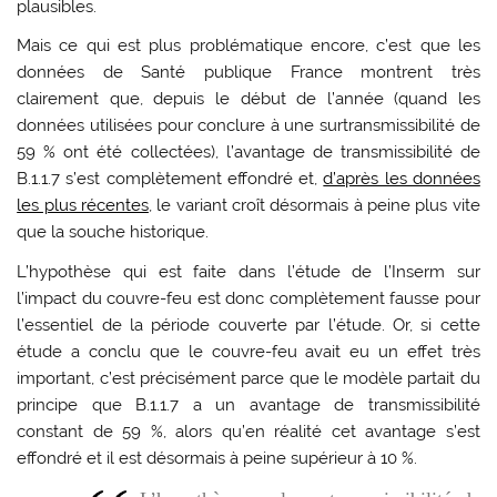
plausibles.
Mais ce qui est plus problématique encore, c’est que les
données de Santé publique France montrent très
clairement que, depuis le début de l’année (quand les
données utilisées pour conclure à une surtransmissibilité de
59 % ont été collectées), l’avantage de transmissibilité de
B.1.1.7 s’est complètement effondré et,
d’après les données
les plus récentes
, le variant croît désormais à peine plus vite
que la souche historique.
L’hypothèse qui est faite dans l’étude de l’Inserm sur
l’impact du couvre-feu est donc complètement fausse pour
l’essentiel de la période couverte par l’étude. Or, si cette
étude a conclu que le couvre-feu avait eu un effet très
important, c’est précisément parce que le modèle partait du
principe que B.1.1.7 a un avantage de transmissibilité
constant de 59 %, alors qu’en réalité cet avantage s’est
effondré et il est désormais à peine supérieur à 10 %.