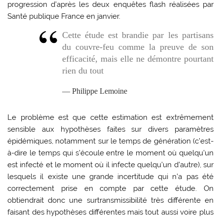
progression d’après les deux enquêtes flash réalisées par
Santé publique France en janvier.
Cette étude est brandie par les partisans
du couvre-feu comme la preuve de son
efficacité, mais elle ne démontre pourtant
rien du tout
Philippe Lemoine
Le problème est que cette estimation est extrêmement
sensible aux hypothèses faites sur divers paramètres
épidémiques, notamment sur le temps de génération (c’est-
à-dire le temps qui s’écoule entre le moment où quelqu’un
est infecté et le moment où il infecte quelqu’un d’autre), sur
lesquels il existe une grande incertitude qui n’a pas été
correctement prise en compte par cette étude. On
obtiendrait donc une surtransmissibilité très différente en
faisant des hypothèses différentes mais tout aussi voire plus