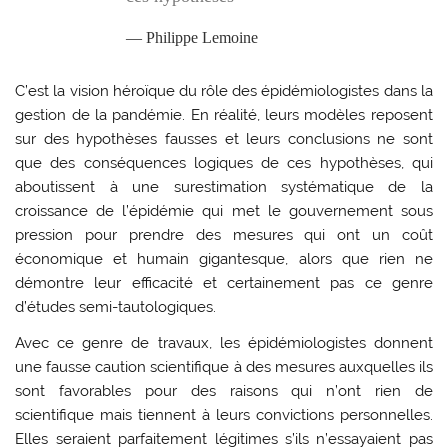
Philippe Lemoine
C’est la vision héroïque du rôle des épidémiologistes dans la
gestion de la pandémie. En réalité, leurs modèles reposent
sur des hypothèses fausses et leurs conclusions ne sont
que des conséquences logiques de ces hypothèses, qui
aboutissent à une surestimation systématique de la
croissance de l’épidémie qui met le gouvernement sous
pression pour prendre des mesures qui ont un coût
économique et humain gigantesque, alors que rien ne
démontre leur efficacité et certainement pas ce genre
d’études semi-tautologiques.
Avec ce genre de travaux, les épidémiologistes donnent
une fausse caution scientifique à des mesures auxquelles ils
sont favorables pour des raisons qui n’ont rien de
scientifique mais tiennent à leurs convictions personnelles.
Elles seraient parfaitement légitimes s’ils n’essayaient pas