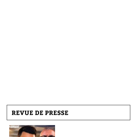
REVUE DE PRESSE