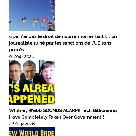
« Je n’ai pas le droit de nourrir mon enfant » : un
journaliste ruiné par les sanctions de l’UE sans
procès
01/04/2026
Whitney Webb SOUNDS ALARM! Tech Billionaires
Have Completely Taken Over Government !
28/03/2026