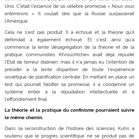
Unis. C’était l’essence de sa célèbre promesse
« Nous vous
enterrerons »
. Il voulait dire que la Russie surpasserait
l’Amérique.
Cela ne s’est pas produit. Il a échoué et la théorie qu’il
défendait a également échoué. Et c’est ainsi qu’a
commencé la lente désagrégation de la théorie et de la
pratique communistes. Khrouchtchev avait déjà répudié
l’État de terreur stalinien, mais il n’a jamais eu l’intention de
présider à la lente disparition de toute l’expérience
soviétique de planification centrale. En mettant en place un
test qui pourrait falsifier sa promesse, il a condamné un
système entier à la répudiation intellectuelle et à
l’effondrement final.
La théorie et la pratique du
confinisme
pourraient suivre
le même chemin.
Dans sa reconstruction de l’histoire des sciences, Kuhn a
soutenu que le progrès scientifique ne se produit pas de