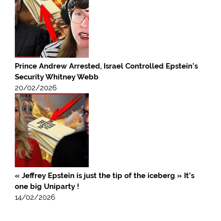
Prince Andrew Arrested, Israel Controlled Epstein’s
Security Whitney Webb
20/02/2026
« Jeffrey Epstein is just the tip of the iceberg » It’s
one big Uniparty !
14/02/2026