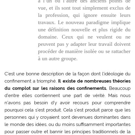
à l’un ou l’autre des anciens points de
vue, et ils sont tout simplement exclus de
la profession, qui ignore ensuite leurs
travaux. Le nouveau paradigme implique
une définition nouvelle et plus rigide du
domaine. Ceux qui ne veulent ou ne
peuvent pas y adapter leur travail doivent
procéder de manière isolée ou se rattacher
à un autre groupe.
C’est une bonne description de la façon dont l’idéologie du
confinement a triomphé.
Il existe de nombreuses théories
du complot sur les raisons des confinements.
Beaucoup
d’entre elles contiennent une part de vérité. Mais nous
n’avons pas besoin d’y avoir recours pour comprendre
pourquoi cela s’est produit. Cela s’est produit parce que les
personnes qui y croyaient sont devenues dominantes dans
le monde des idées, ou du moins suffisamment importantes
pour passer outre et bannir les principes traditionnels de la