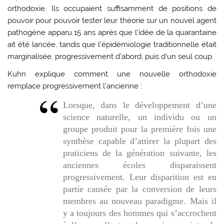
orthodoxie. Ils occupaient suffisamment de positions de
pouvoir pour pouvoir tester leur théorie sur un nouvel agent
pathogène apparu 15 ans après que l’idée de la quarantaine
ait été lancée, tandis que l’épidémiologie traditionnelle était
marginalisée, progressivement d’abord, puis d’un seul coup.
Kuhn explique comment une nouvelle orthodoxie
remplace progressivement l’ancienne :
Lorsque, dans le développement d’une
science naturelle, un individu ou un
groupe produit pour la première fois une
synthèse capable d’attirer la plupart des
praticiens de la génération suivante, les
anciennes écoles disparaissent
progressivement. Leur disparition est en
partie causée par la conversion de leurs
membres au nouveau paradigme. Mais il
y a toujours des hommes qui s’accrochent