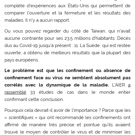
complète d’expériences aux États-Unis qui permettent de
comparer l’ouverture et la fermeture et les résultats des
maladies. Il n’y a aucun rapport.
Ou vous pouvez regarder du côté de Taïwan, qui n’avait
aucune contrainte pour ses 23,5 millions d’habitants. Décès
dus au Covid-19 jusqu’à présent : 11. La Suède, qui est restée
ouverte, a obtenu de meilleurs résultats que la plupart des
pays européens.
Le problème est que les confinement ou absence de
confinement face au virus ne semblent absolument pas
corrélés avec la dynamique de la maladie.
L’AIER
a
rassemblé
33 études de cas dans le monde entier
confirmant cette conclusion.
Pourquoi cela devrait-il avoir de l’importance ? Parce que les
« scientifiques »
qui ont recommandé les confinements ont
affirmé de manière très précise et pointue qu’ils avaient
trouvé le moyen de contrôler le virus et de minimiser les