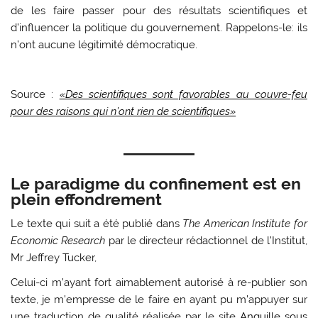
de les faire passer pour des résultats scientifiques et
d’influencer la politique du gouvernement. Rappelons-le: ils
n’ont aucune légitimité démocratique.
Source :
«Des scientifiques sont favorables au couvre-feu
pour des raisons qui n’ont rien de scientifiques»
Le paradigme du confinement est en
plein effondrement
Le texte qui suit a été publié dans
The American Institute for
Economic Research
par le directeur rédactionnel de l’Institut,
Mr Jeffrey Tucker,
Celui-ci m’ayant fort aimablement autorisé à re-publier son
texte, je m’empresse de le faire en ayant pu m’appuyer sur
une traduction de qualité réalisée par le site
Anguille sous