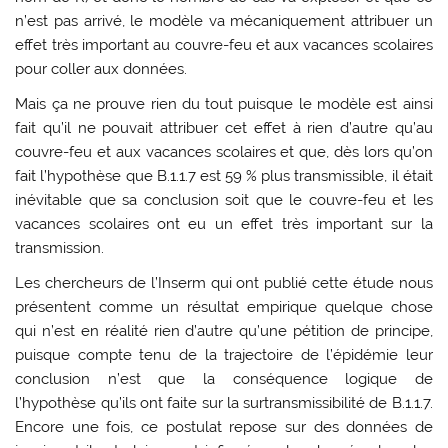
n’est pas arrivé, le modèle va mécaniquement attribuer un
effet très important au couvre-feu et aux vacances scolaires
pour coller aux données.
Mais ça ne prouve rien du tout puisque le modèle est ainsi
fait qu’il ne pouvait attribuer cet effet à rien d’autre qu’au
couvre-feu et aux vacances scolaires et que, dès lors qu’on
fait l’hypothèse que B.1.1.7 est 59 % plus transmissible, il était
inévitable que sa conclusion soit que le couvre-feu et les
vacances scolaires ont eu un effet très important sur la
transmission.
Les chercheurs de l’Inserm qui ont publié cette étude nous
présentent comme un résultat empirique quelque chose
qui n’est en réalité rien d’autre qu’une pétition de principe,
puisque compte tenu de la trajectoire de l’épidémie leur
conclusion n’est que la conséquence logique de
l’hypothèse qu’ils ont faite sur la surtransmissibilité de B.1.1.7.
Encore une fois, ce postulat repose sur des données de