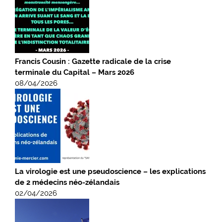
Francis Cousin : Gazette radicale de la crise
terminale du Capital – Mars 2026
08/04/2026
La virologie est une pseudoscience – les explications
de 2 médecins néo-zélandais
02/04/2026