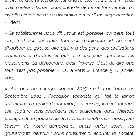
avec l’antisémitisme : sous prétexte de ce sectarisme laïc, on
installe l’habitude d’une discrimination et d’une stigmatisation
»
, idem.
« Le totalitarisme nous dit : tout est possible, on peut tout
dire, tout est pensable, tout est imaginable. Et on peut
s’habituer au pire, se dire qu’il y a des gens, des civilisations
supérieurs à d’autres, et qu’il y a une peur, qui serait les
musulmans. La démocratie, c’est l’inverse. C’est de dire que
tout n’est pas possible »
, «C à vous », France 5, 6 janvier
2015.
« Au pas de charge, Janvier 2015 s’est transformé en
Septembre 2001 : l’occasion terroriste qui fait le larron
sécuritaire. Le projet de loi relatif au renseignement marque
une rupture sans précédent non seulement dans l’histoire
politique de la gauche du demi-siècle écoulé mais aussi pour
l’avenir de notre démocratie, quels qu’en soient les
gouvernants demain : sans consulter ni écouter la société,