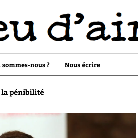
i sommes-nous ?
Nous écrire
la pénibilité