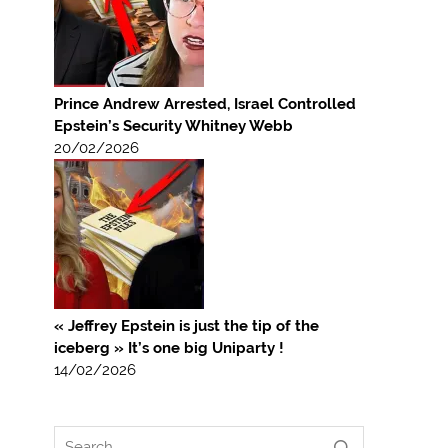
Prince Andrew Arrested, Israel Controlled
Epstein’s Security Whitney Webb
20/02/2026
« Jeffrey Epstein is just the tip of the
iceberg » It’s one big Uniparty !
14/02/2026