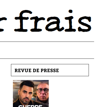
REVUE DE PRESSE