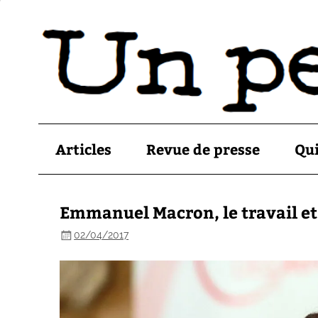
Articles
Revue de presse
Qu
Emmanuel Macron, le travail et 
02/04/2017