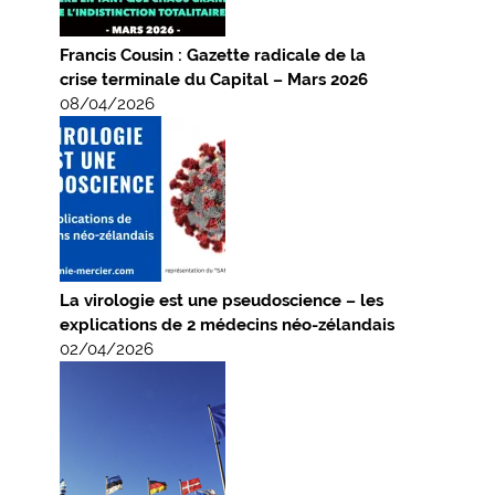
Francis Cousin : Gazette radicale de la
crise terminale du Capital – Mars 2026
08/04/2026
La virologie est une pseudoscience – les
explications de 2 médecins néo-zélandais
02/04/2026