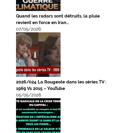
Quand les radars sont détruits, la pluie
revient en force en Iran…
07/05/2026
2026/024 La Rougeole dans les séries TV :
1969 Vs 2015 – YouTube
05/05/2026