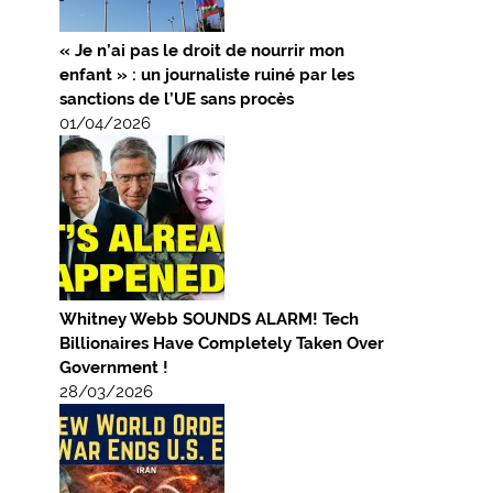
« Je n’ai pas le droit de nourrir mon
enfant » : un journaliste ruiné par les
sanctions de l’UE sans procès
01/04/2026
Whitney Webb SOUNDS ALARM! Tech
Billionaires Have Completely Taken Over
Government !
28/03/2026