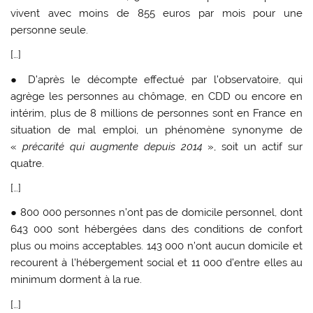
vivent avec moins de 855 euros par mois pour une
personne seule.
[…]
● D’après le décompte effectué par l’observatoire, qui
agrège les personnes au chômage, en CDD ou encore en
intérim, plus de 8 millions de personnes sont en France en
situation de mal emploi, un phénomène synonyme de
«
précarité qui augmente depuis 2014
», soit un actif sur
quatre.
[…]
● 800 000 personnes n’ont pas de domicile personnel, dont
643 000 sont hébergées dans des conditions de confort
plus ou moins acceptables. 143 000 n’ont aucun domicile et
recourent à l’hébergement social et 11 000 d’entre elles au
minimum dorment à la rue.
[…]