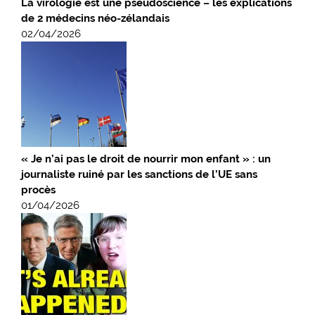
La virologie est une pseudoscience – les explications
de 2 médecins néo-zélandais
02/04/2026
« Je n’ai pas le droit de nourrir mon enfant » : un
journaliste ruiné par les sanctions de l’UE sans
procès
01/04/2026