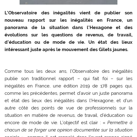
L’Observatoire des inégalités vient de publier son
nouveau rapport sur les inégalités en France, un
panorama de la situation dans l’Hexagone et des
évolutions sur les questions de revenus, de travail,
d’éducation ou de mode de vie. Un état des lieux
intéressant juste après le mouvement des Gilets jaunes.
Comme tous les deux ans, l’Observatoire des inégalités
publie son traditionnel rapport – qui fait foi – sur les
inégalités en France, une édition 2019 de 178 pages qui,
comme les précédentes, permet d’avoir un juste panorama
et état des lieux des inégalités dans l’Hexagone, et d’un
autre côté des points de vue de professionnels sur la
situation en matière de revenus, de travail, d’éducation ou
encore de mode de vie. L’objectif est clair : «
Permettre à
chacun de se forger une opinion documentée sur la situation