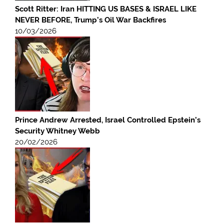
Scott Ritter: Iran HITTING US BASES & ISRAEL LIKE
NEVER BEFORE, Trump’s Oil War Backfires
10/03/2026
Prince Andrew Arrested, Israel Controlled Epstein’s
Security Whitney Webb
20/02/2026