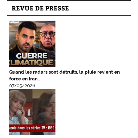
REVUE DE PRESSE
Quand les radars sont détruits, la pluie revient en
force en Iran…
07/05/2026