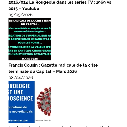
2026/024 La Rougeole dans les séries TV : 1969 Vs
2015 – YouTube
05/05/2026
Francis Cousin : Gazette radicale de la crise
terminale du Capital – Mars 2026
08/04/2026