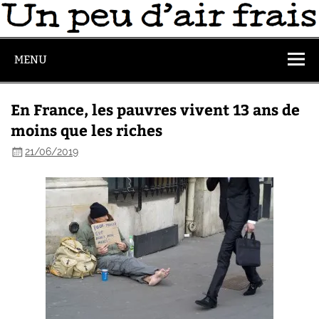
MENU
En France, les pauvres vivent 13 ans de
moins que les riches
21/06/2019