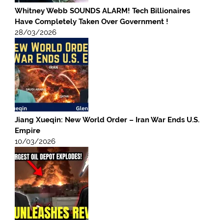
Whitney Webb SOUNDS ALARM! Tech Billionaires
Have Completely Taken Over Government !
28/03/2026
Jiang Xueqin: New World Order – Iran War Ends U.S.
Empire
10/03/2026