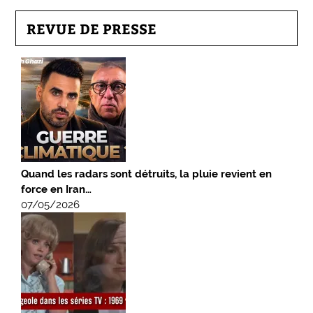
REVUE DE PRESSE
Quand les radars sont détruits, la pluie revient en
force en Iran…
07/05/2026