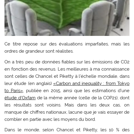
Ce titre repose sur des évaluations imparfaites, mais les
ordres de grandeur sont réalistes.
On a très peu de données fiables sur les émissions de CO2
en fonction des revenus. Les meilleures à ma connaissance
sont celles de Chancel et Piketty à l’échelle mondiale, dans
leur étude (en anglais)
«Carbon and inequality : from Tokyo
to Paris»
, publiée en 2015, ainsi que les estimations d’une
étude d’Oxfam
de la même année (celle de la COP21), dont
les résultats sont voisins. Mais dans les deux cas, on
manque de chiffres nationaux, lacune que je vais essayer de
combler en partie avec les moyens du bord.
Dans le monde, selon Chancel et Piketty, les 10 % des