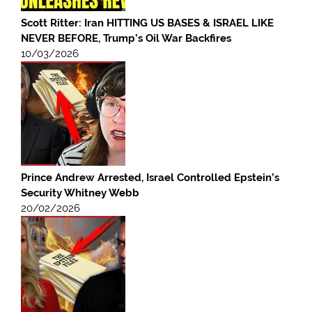
Scott Ritter: Iran HITTING US BASES & ISRAEL LIKE
NEVER BEFORE, Trump’s Oil War Backfires
10/03/2026
Prince Andrew Arrested, Israel Controlled Epstein’s
Security Whitney Webb
20/02/2026