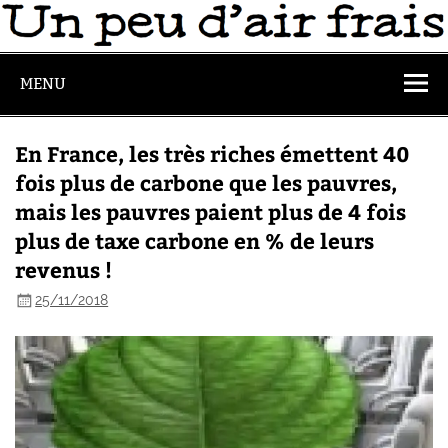
MENU
En France, les très riches émettent 40
fois plus de carbone que les pauvres,
mais les pauvres paient plus de 4 fois
plus de taxe carbone en % de leurs
revenus !
25/11/2018