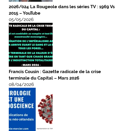
2026/024 La Rougeole dans les séries TV : 1969 Vs
2015 – YouTube
05/05/2026
Francis Cousin : Gazette radicale de la crise
terminale du Capital – Mars 2026
08/04/2026