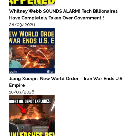
Whitney Webb SOUNDS ALARM! Tech Billionaires
Have Completely Taken Over Government !
28/03/2026
Jiang Xueqin: New World Order – Iran War Ends U.S.
Empire
10/03/2026