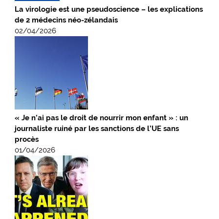
La virologie est une pseudoscience – les explications
de 2 médecins néo-zélandais
02/04/2026
« Je n’ai pas le droit de nourrir mon enfant » : un
journaliste ruiné par les sanctions de l’UE sans
procès
01/04/2026