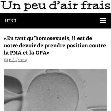
MENU
«En tant qu’homosexuels, il est de
notre devoir de prendre position contre
la PMA et la GPA»
11/03/2019