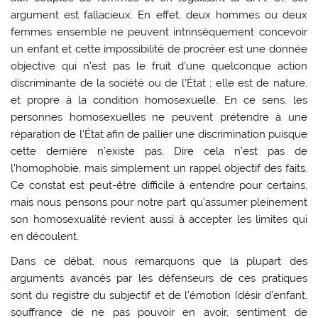
argument est fallacieux. En effet, deux hommes ou deux
femmes ensemble ne peuvent intrinsèquement concevoir
un enfant et cette impossibilité de procréer est une donnée
objective qui n’est pas le fruit d’une quelconque action
discriminante de la société ou de l’État ; elle est de nature,
et propre à la condition homosexuelle. En ce sens, les
personnes homosexuelles ne peuvent prétendre à une
réparation de l’État afin de pallier une discrimination puisque
cette dernière n’existe pas. Dire cela n’est pas de
l’homophobie, mais simplement un rappel objectif des faits.
Ce constat est peut-être difficile à entendre pour certains,
mais nous pensons pour notre part qu’assumer pleinement
son homosexualité revient aussi à accepter les limites qui
en découlent.
Dans ce débat, nous remarquons que la plupart des
arguments avancés par les défenseurs de ces pratiques
sont du registre du subjectif et de l’émotion (désir d’enfant,
souffrance de ne pas pouvoir en avoir, sentiment de