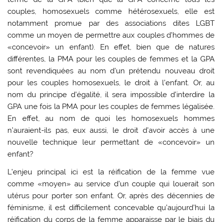
couples, homosexuels comme hétérosexuels, elle est
notamment promue par des associations dites LGBT
comme un moyen de permettre aux couples d’hommes de
«concevoir» un enfant). En effet, bien que de natures
différentes, la PMA pour les couples de femmes et la GPA
sont revendiquées au nom d’un prétendu nouveau droit
pour les couples homosexuels, le droit à l’enfant. Or, au
nom du principe d’égalité, il sera impossible d’interdire la
GPA une fois la PMA pour les couples de femmes légalisée.
En effet, au nom de quoi les homosexuels hommes
n’auraient-ils pas, eux aussi, le droit d’avoir accès à une
nouvelle technique leur permettant de «concevoir» un
enfant?
L’enjeu principal ici est la réification de la femme vue
comme «moyen» au service d’un couple qui louerait son
utérus pour porter son enfant. Or, après des décennies de
féminisme, il est difficilement concevable qu’aujourd’hui la
réification du corps de la femme apparaisse par le biais du