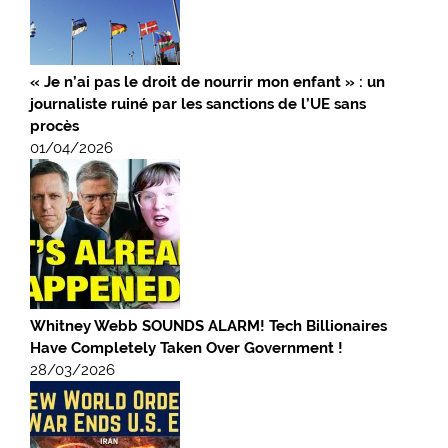
« Je n’ai pas le droit de nourrir mon enfant » : un
journaliste ruiné par les sanctions de l’UE sans
procès
01/04/2026
Whitney Webb SOUNDS ALARM! Tech Billionaires
Have Completely Taken Over Government !
28/03/2026