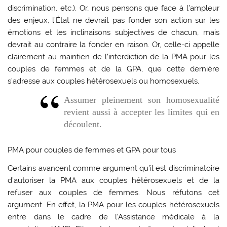
discrimination, etc.). Or, nous pensons que face à l’ampleur
des enjeux, l’État ne devrait pas fonder son action sur les
émotions et les inclinaisons subjectives de chacun, mais
devrait au contraire la fonder en raison. Or, celle-ci appelle
clairement au maintien de l’interdiction de la PMA pour les
couples de femmes et de la GPA, que cette dernière
s’adresse aux couples hétérosexuels ou homosexuels.
Assumer pleinement son homosexualité
revient aussi à accepter les limites qui en
découlent.
PMA pour couples de femmes et GPA pour tous
Certains avancent comme argument qu’il est discriminatoire
d’autoriser la PMA aux couples hétérosexuels et de la
refuser aux couples de femmes. Nous réfutons cet
argument. En effet, la PMA pour les couples hétérosexuels
entre dans le cadre de l’Assistance médicale à la