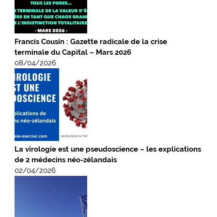
Francis Cousin : Gazette radicale de la crise
terminale du Capital – Mars 2026
08/04/2026
La virologie est une pseudoscience – les explications
de 2 médecins néo-zélandais
02/04/2026