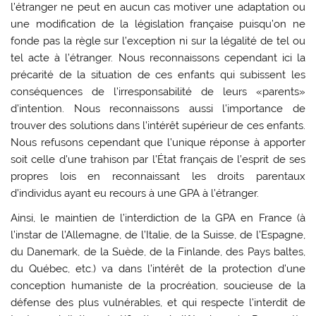
l’étranger ne peut en aucun cas motiver une adaptation ou
une modification de la législation française puisqu’on ne
fonde pas la règle sur l’exception ni sur la légalité de tel ou
tel acte à l’étranger. Nous reconnaissons cependant ici la
précarité de la situation de ces enfants qui subissent les
conséquences de l’irresponsabilité de leurs «parents»
d’intention. Nous reconnaissons aussi l’importance de
trouver des solutions dans l’intérêt supérieur de ces enfants.
Nous refusons cependant que l’unique réponse à apporter
soit celle d’une trahison par l’État français de l’esprit de ses
propres lois en reconnaissant les droits parentaux
d’individus ayant eu recours à une GPA à l’étranger.
Ainsi, le maintien de l’interdiction de la GPA en France (à
l’instar de l’Allemagne, de l’Italie, de la Suisse, de l’Espagne,
du Danemark, de la Suède, de la Finlande, des Pays baltes,
du Québec, etc.) va dans l’intérêt de la protection d’une
conception humaniste de la procréation, soucieuse de la
défense des plus vulnérables, et qui respecte l’interdit de