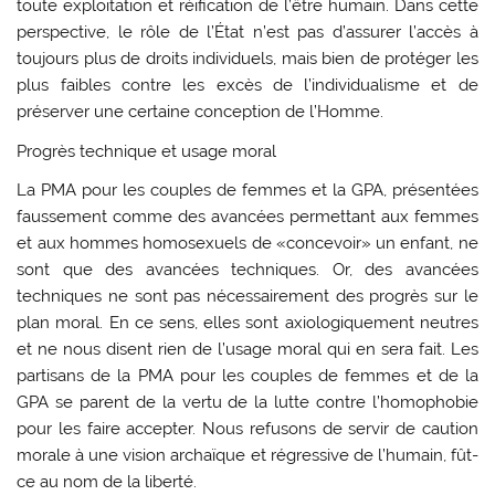
toute exploitation et réification de l’être humain. Dans cette
perspective, le rôle de l’État n’est pas d’assurer l’accès à
toujours plus de droits individuels, mais bien de protéger les
plus faibles contre les excès de l’individualisme et de
préserver une certaine conception de l’Homme.
Progrès technique et usage moral
La PMA pour les couples de femmes et la GPA, présentées
faussement comme des avancées permettant aux femmes
et aux hommes homosexuels de «concevoir» un enfant, ne
sont que des avancées techniques. Or, des avancées
techniques ne sont pas nécessairement des progrès sur le
plan moral. En ce sens, elles sont axiologiquement neutres
et ne nous disent rien de l’usage moral qui en sera fait. Les
partisans de la PMA pour les couples de femmes et de la
GPA se parent de la vertu de la lutte contre l’homophobie
pour les faire accepter. Nous refusons de servir de caution
morale à une vision archaïque et régressive de l’humain, fût-
ce au nom de la liberté.