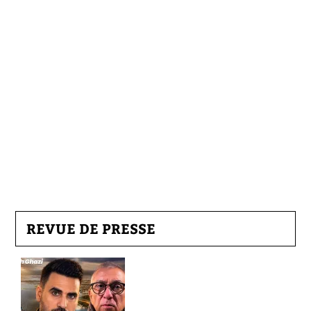
REVUE DE PRESSE