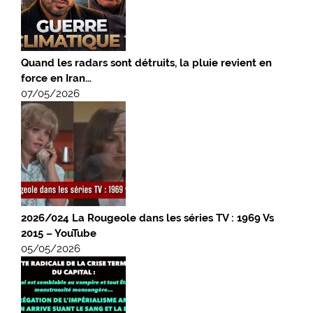
Quand les radars sont détruits, la pluie revient en
force en Iran…
07/05/2026
2026/024 La Rougeole dans les séries TV : 1969 Vs
2015 – YouTube
05/05/2026