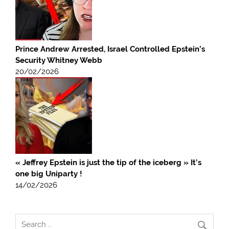
Prince Andrew Arrested, Israel Controlled Epstein’s
Security Whitney Webb
20/02/2026
« Jeffrey Epstein is just the tip of the iceberg » It’s
one big Uniparty !
14/02/2026