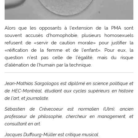
Alors que les opposants à l’extension de la PMA sont
souvent accusés d’homophobie, plusieurs homosexuels
refusent de «servir de caution morale» pour justifier la
«réification de la femme et de l’enfant». Pour eux, la
question n’est pas celle de l’égalité, mais du risque
d’aliénation de l’humain par la technique.
Jean-Mathias Sargologos est diplômé en science politique et
de HEC-Montréal, étudiant aux cycles supérieurs en histoire
de l’art, et journaliste.
Sébastien de Crèvecoeur est normalien (Ulm), ancien
professeur de philosophie, chercheur en management, et
consultant en art.
Jacques Duffourg-Müller est critique musical
.