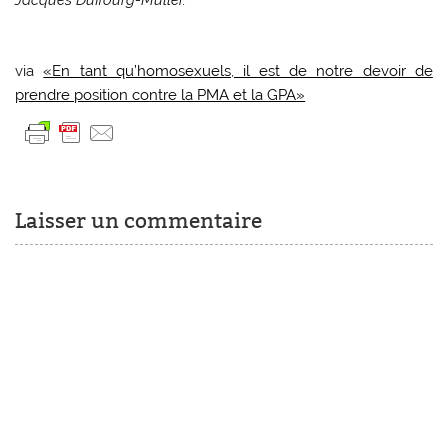
via
«En tant qu’homosexuels, il est de notre devoir de
prendre position contre la PMA et la GPA»
Laisser un commentaire