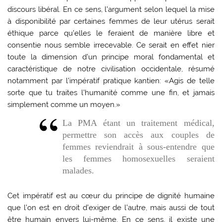
discours libéral. En ce sens, l’argument selon lequel la mise
à disponibilité par certaines femmes de leur utérus serait
éthique parce qu’elles le feraient de manière libre et
consentie nous semble irrecevable. Ce serait en effet nier
toute la dimension d’un principe moral fondamental et
caractéristique de notre civilisation occidentale, résumé
notamment par l’impératif pratique kantien: «Agis de telle
sorte que tu traites l’humanité comme une fin, et jamais
simplement comme un moyen.»
La PMA étant un traitement médical,
permettre son accès aux couples de
femmes reviendrait à sous-entendre que
les femmes homosexuelles seraient
malades.
Cet impératif est au cœur du principe de dignité humaine
que l’on est en droit d’exiger de l’autre, mais aussi de tout
être humain envers lui-même. En ce sens, il existe une