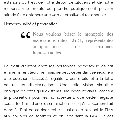
estimons qu’il est de notre devoir de citoyens et de notre
responsabilité morale de prendre publiquement position
afin de faire entendre une voix alternative et raisonnable.
Homosexualité et procréation
Nous voulons briser le monopole des
associations dites LGBT, représentantes
autoproclamées des personnes
homosexuelles
Le désir d’enfant chez les personnes homosexuelles est
éminemment légitime, mais ne peut cependant se réduire à
une question d’accès à l’égalité, à des droits, et à la lutte
contre les discriminations. Une telle vision simpliste
implique en effet qu’il existerait une inégalité dans l’accès à
la procréation pour les homosexuels, que cette inégalité
serait le fruit d’une discrimination, et qu’il appartiendrait
donc à l’État de corriger cette situation en ouvrant la PMA
aux couples de femmes et en légalisant la GPA. Or, cet