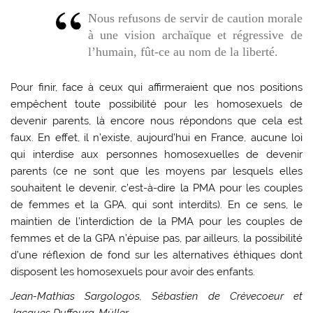
Nous refusons de servir de caution morale
à une vision archaïque et régressive de
l’humain, fût-ce au nom de la liberté.
Pour finir, face à ceux qui affirmeraient que nos positions
empêchent toute possibilité pour les homosexuels de
devenir parents, là encore nous répondons que cela est
faux. En effet, il n’existe, aujourd’hui en France, aucune loi
qui interdise aux personnes homosexuelles de devenir
parents (ce ne sont que les moyens par lesquels elles
souhaitent le devenir, c’est-à-dire la PMA pour les couples
de femmes et la GPA, qui sont interdits). En ce sens, le
maintien de l’interdiction de la PMA pour les couples de
femmes et de la GPA n’épuise pas, par ailleurs, la possibilité
d’une réflexion de fond sur les alternatives éthiques dont
disposent les homosexuels pour avoir des enfants.
Jean-Mathias Sargologos, Sébastien de Crèvecoeur et
Jacques Duffourg-Müller.