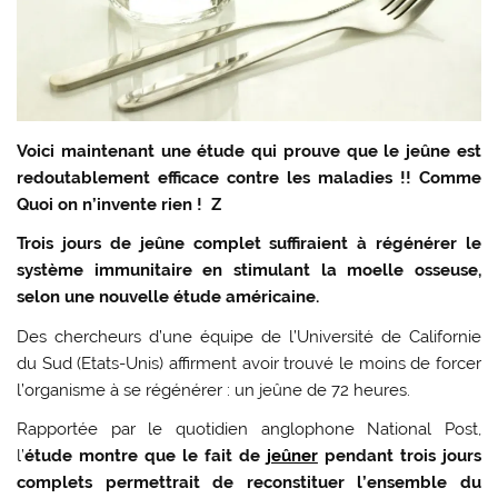
Voici maintenant une étude qui prouve que le jeûne est
redoutablement efficace contre les maladies !! Comme
Quoi on n’invente rien ! Z
Trois jours de jeûne complet suffiraient à régénérer le
système immunitaire en stimulant la moelle osseuse,
selon une nouvelle étude américaine.
Des chercheurs d’une équipe de l’Université de Californie
du Sud (Etats-Unis) affirment avoir trouvé le moins de forcer
l’organisme à se régénérer : un jeûne de 72 heures.
Rapportée par le quotidien anglophone National Post,
l’
étude montre que le fait de
jeûner
pendant trois jours
complets permettrait de reconstituer l’ensemble du