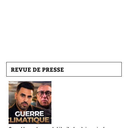
REVUE DE PRESSE