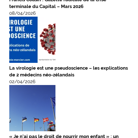
terminale du Capital – Mars 2026
08/04/2026
La virologie est une pseudoscience – les explications
de 2 médecins néo-zélandais
02/04/2026
« Je n’ai pas le droit de nourrir mon enfant » : un