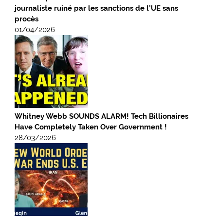
journaliste ruiné par les sanctions de l’UE sans
procès
01/04/2026
Whitney Webb SOUNDS ALARM! Tech Billionaires
Have Completely Taken Over Government !
28/03/2026