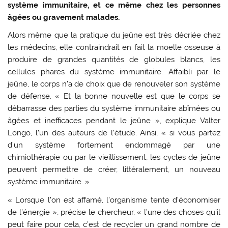
système immunitaire, et ce même chez les personnes
âgées ou gravement malades.
Alors même que la pratique du jeûne est très décriée chez
les médecins, elle contraindrait en fait la moelle osseuse à
produire de grandes quantités de globules blancs, les
cellules phares du système immunitaire. Affaibli par le
jeûne, le corps n’a de choix que de renouveler son système
de défense. « Et la bonne nouvelle est que le corps se
débarrasse des parties du système immunitaire abîmées ou
âgées et inefficaces pendant le jeûne », explique Valter
Longo, l’un des auteurs de l’étude. Ainsi, « si vous partez
d’un système fortement endommagé par une
chimiothérapie ou par le vieillissement, les cycles de jeûne
peuvent permettre de créer, littéralement, un nouveau
système immunitaire. »
« Lorsque l’on est affamé, l’organisme tente d’économiser
de l’énergie », précise le chercheur, « l’une des choses qu’il
peut faire pour cela, c’est de recycler un grand nombre de