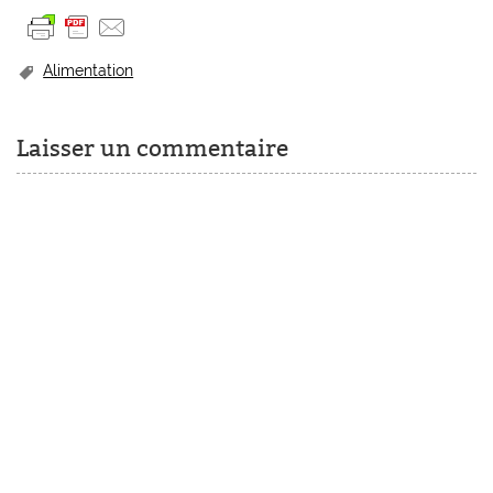
Alimentation
Laisser un commentaire