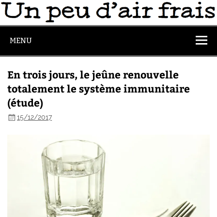
MENU
En trois jours, le jeûne renouvelle
totalement le système immunitaire
(étude)
15/12/2017