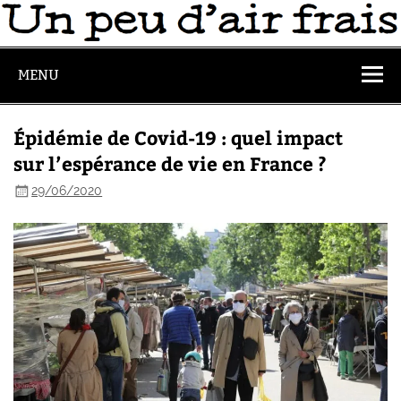
MENU
Épidémie de Covid-19 : quel impact
sur l’espérance de vie en France ?
29/06/2020