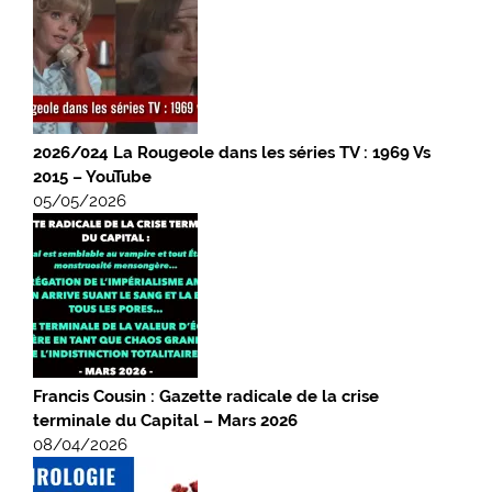
2026/024 La Rougeole dans les séries TV : 1969 Vs
2015 – YouTube
05/05/2026
Francis Cousin : Gazette radicale de la crise
terminale du Capital – Mars 2026
08/04/2026