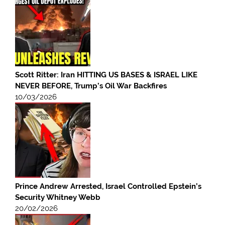
Scott Ritter: Iran HITTING US BASES & ISRAEL LIKE
NEVER BEFORE, Trump’s Oil War Backfires
10/03/2026
Prince Andrew Arrested, Israel Controlled Epstein’s
Security Whitney Webb
20/02/2026