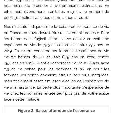
néanmoins de procéder à de premières estimations. En
effet, hors évènements sanitaires majeurs, le nombre de
décès journaliers varie peu d’une année à l’autre.
Nos résultats indiquent que la baisse de l’espérance de vie
en France en 2020 devrait être relativement modeste. Pour
les hommes, il s’agirait d’une baisse de 0,2 an, soit une
espérance de vie de 79,5 ans en 2020 contre 79,7 ans en
2019. En ce qui concerne les femmes, l’espérance de vie
devrait baisser de 0,1 an, soit 85,5 ans en 2020 contre
85,6 ans en 2019. Quant à l’espérance de vie à 65 ans, avec
0,3 an de baisse pour les hommes et 0,2 an pour les
femmes, les pertes devraient être un peu plus marquées,
mais finalement assez similaires à celles de l’espérance de
vie à la naissance. La perte plus importante d’espérance de
vie chez les hommes reflète leur plus grande vulnérabilité
face à cette maladie.