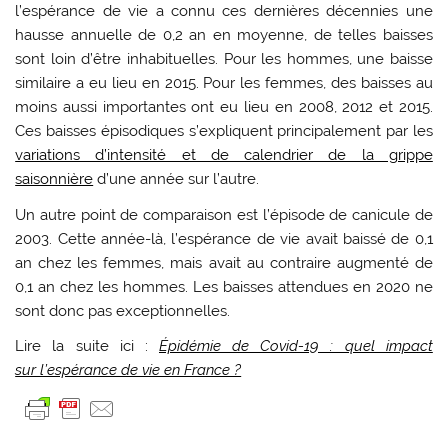
l’espérance de vie a connu ces dernières décennies une
hausse annuelle de 0,2 an en moyenne, de telles baisses
sont loin d’être inhabituelles. Pour les hommes, une baisse
similaire a eu lieu en 2015. Pour les femmes, des baisses au
moins aussi importantes ont eu lieu en 2008, 2012 et 2015.
Ces baisses épisodiques s’expliquent principalement par les
variations d’intensité et de calendrier de la grippe
saisonnière
d’une année sur l’autre.
Un autre point de comparaison est l’épisode de canicule de
2003. Cette année-là, l’espérance de vie avait baissé de 0,1
an chez les femmes, mais avait au contraire augmenté de
0,1 an chez les hommes. Les baisses attendues en 2020 ne
sont donc pas exceptionnelles.
Lire la suite ici :
Épidémie de Covid-19 : quel impact
sur l’espérance de vie en France ?