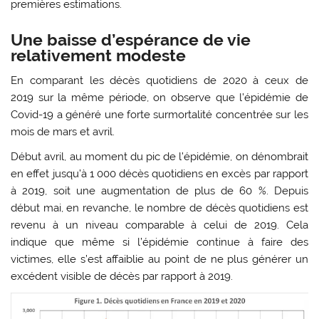
premières estimations.
Une baisse d’espérance de vie
relativement modeste
En comparant les décès quotidiens de 2020 à ceux de
2019 sur la même période, on observe que l’épidémie de
Covid-19 a généré une forte surmortalité concentrée sur les
mois de mars et avril.
Début avril, au moment du pic de l’épidémie, on dénombrait
en effet jusqu’à 1 000 décès quotidiens en excès par rapport
à 2019, soit une augmentation de plus de 60 %. Depuis
début mai, en revanche, le nombre de décès quotidiens est
revenu à un niveau comparable à celui de 2019. Cela
indique que même si l’épidémie continue à faire des
victimes, elle s’est affaiblie au point de ne plus générer un
excédent visible de décès par rapport à 2019.