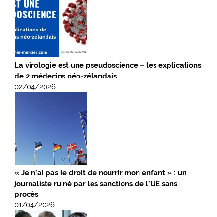
La virologie est une pseudoscience – les explications
de 2 médecins néo-zélandais
02/04/2026
« Je n’ai pas le droit de nourrir mon enfant » : un
journaliste ruiné par les sanctions de l’UE sans
procès
01/04/2026