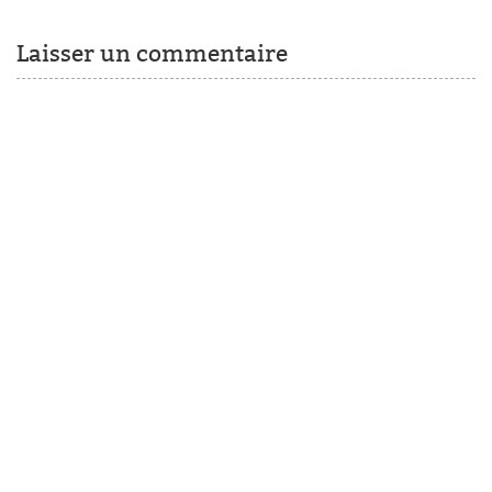
Laisser un commentaire