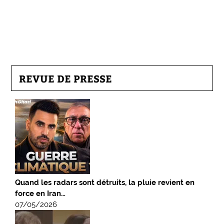
REVUE DE PRESSE
Quand les radars sont détruits, la pluie revient en
force en Iran…
07/05/2026