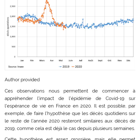
Author provided
Ces observations nous permettent de commencer à
appréhender l’impact de l’épidémie de Covid-19 sur
l’espérance de vie en France en 2020. Il est possible, par
exemple, de faire l’hypothèse que les décès quotidiens sur
le reste de l’année 2020 resteront similaires aux décès de
2019, comme cela est déjà le cas depuis plusieurs semaines.
Cette hypothèse est assez grossière, mais elle permet