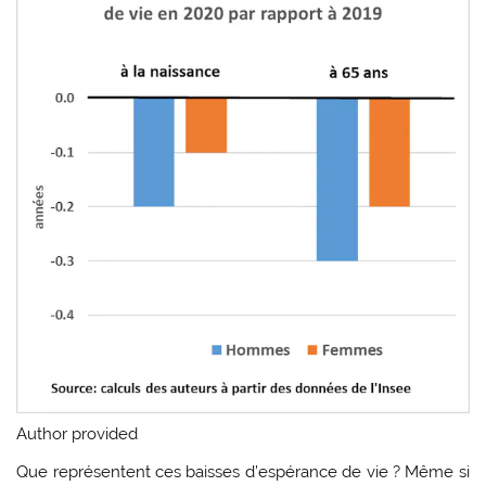
Author provided
Que représentent ces baisses d’espérance de vie ? Même si