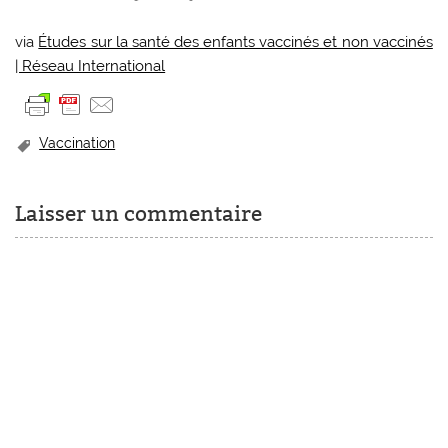
via
Études sur la santé des enfants vaccinés et non vaccinés
| Réseau International
Vaccination
Laisser un commentaire