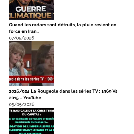
Quand les radars sont détruits, la pluie revient en
force en Iran…
07/05/2026
2026/024 La Rougeole dans les séries TV : 1969 Vs
2015 – YouTube
05/05/2026