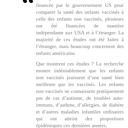
financée par le gouvernement US pour
comparer la santé des enfants vaccinés à
celle des enfants non vaccinés, plusieurs
ont été financées de manière
indépendante aux USA et à l’étranger. La
majorité de ces études ont été faites à
l’étranger, mais beaucoup concernent des
enfants américains.
Que montrent ces études ? La recherche
montre indéniablement que les enfants
non vaccinés jouissent d’une santé bien
meilleure que les vaccinés. Les enfants
non vaccinés ne connaissent pratiquement
pas de cas d’autisme, de troubles auto-
immuns, d’asthme, d’allergies, de diabète
et d’autres maladies infantiles ordinaires
qui ont atteint des proportions
épidémiques ces dernières années.