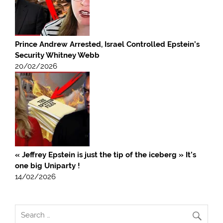
Prince Andrew Arrested, Israel Controlled Epstein’s
Security Whitney Webb
20/02/2026
« Jeffrey Epstein is just the tip of the iceberg » It’s
one big Uniparty !
14/02/2026