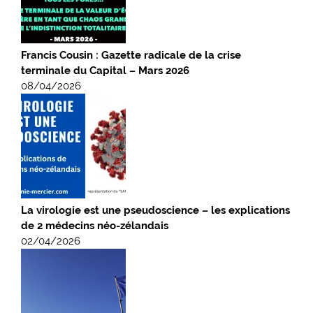
Francis Cousin : Gazette radicale de la crise
terminale du Capital – Mars 2026
08/04/2026
La virologie est une pseudoscience – les explications
de 2 médecins néo-zélandais
02/04/2026