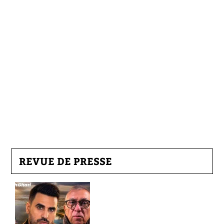
REVUE DE PRESSE