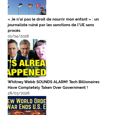
« Je n’ai pas le droit de nourrir mon enfant » : un
journaliste ruiné par les sanctions de l’UE sans
procès
01/04/2026
Whitney Webb SOUNDS ALARM! Tech Billionaires
Have Completely Taken Over Government !
28/03/2026