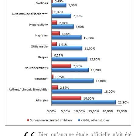
Bien qu’aucune étude officielle n’ait été