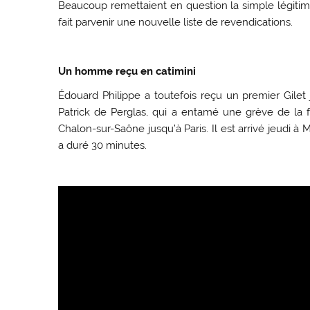
Beaucoup remettaient en question la simple légitim
fait parvenir une nouvelle liste de revendications.
Un homme reçu en catimini
Édouard Philippe a toutefois reçu un premier Gilet 
Patrick de Perglas, qui a entamé une grève de la 
Chalon-sur-Saône jusqu’à Paris. Il est arrivé jeudi 
a duré 30 minutes.