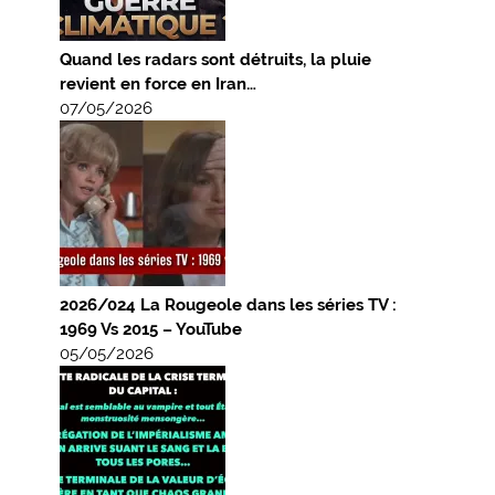
Quand les radars sont détruits, la pluie
revient en force en Iran…
07/05/2026
2026/024 La Rougeole dans les séries TV :
1969 Vs 2015 – YouTube
05/05/2026