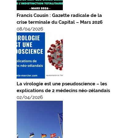
Francis Cousin : Gazette radicale de la
crise terminale du Capital – Mars 2026
08/04/2026
La virologie est une pseudoscience – les
explications de 2 médecins néo-zélandais
02/04/2026