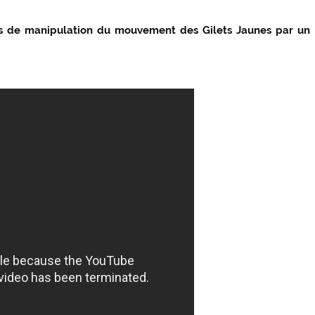
ves de manipulation du mouvement des Gilets Jaunes par un