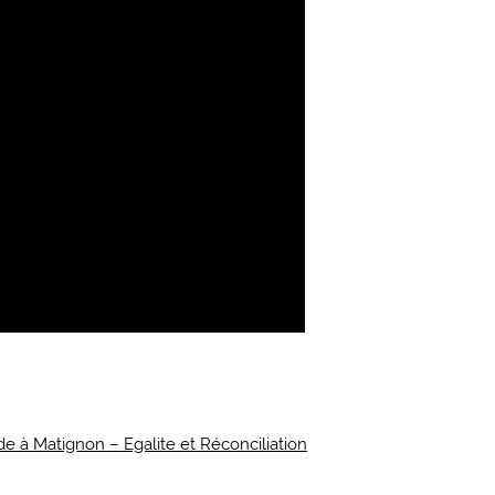
de à Matignon – Egalite et Réconciliation