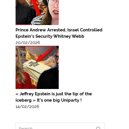
Prince Andrew Arrested, Israel Controlled
Epstein’s Security Whitney Webb
20/02/2026
« Jeffrey Epstein is just the tip of the
iceberg » It’s one big Uniparty !
14/02/2026