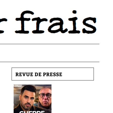
REVUE DE PRESSE