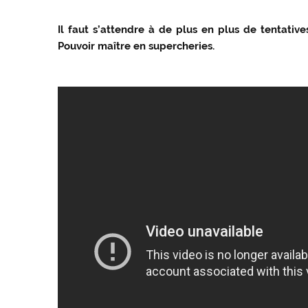
Il faut s’attendre à de plus en plus de tentati
Pouvoir maître en supercheries.