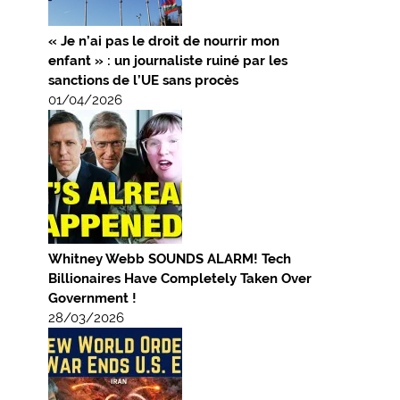
« Je n’ai pas le droit de nourrir mon
enfant » : un journaliste ruiné par les
sanctions de l’UE sans procès
01/04/2026
Whitney Webb SOUNDS ALARM! Tech
Billionaires Have Completely Taken Over
Government !
28/03/2026