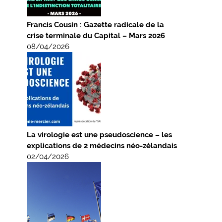
Francis Cousin : Gazette radicale de la
crise terminale du Capital – Mars 2026
08/04/2026
La virologie est une pseudoscience – les
explications de 2 médecins néo-zélandais
02/04/2026