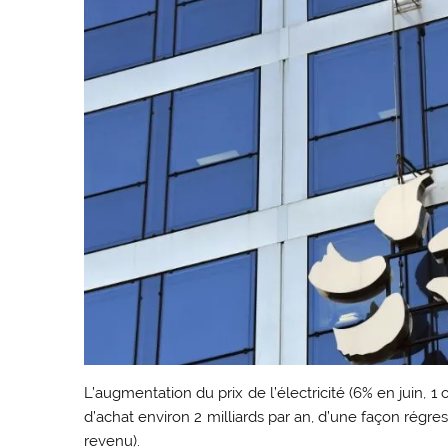
L’augmentation du prix de l’électricité (6% en juin, 1
d’achat environ 2 milliards par an, d’une façon régre
revenu).