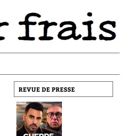
REVUE DE PRESSE