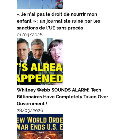
« Je n’ai pas le droit de nourrir mon
enfant » : un journaliste ruiné par les
sanctions de l’UE sans procès
01/04/2026
Whitney Webb SOUNDS ALARM! Tech
Billionaires Have Completely Taken Over
Government !
28/03/2026