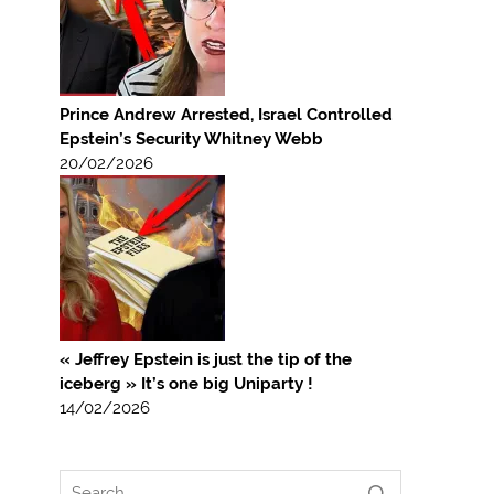
Prince Andrew Arrested, Israel Controlled
Epstein’s Security Whitney Webb
20/02/2026
« Jeffrey Epstein is just the tip of the
iceberg » It’s one big Uniparty !
14/02/2026