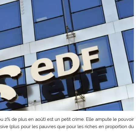
 ou 2% de plus en août) est un petit crime. Elle ampute le pouvoir
ssive (plus pour les pauvres que pour les riches en proportion du