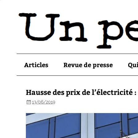
Articles
Revue de presse
Qu
Hausse des prix de l’électricité :
13/06/2019