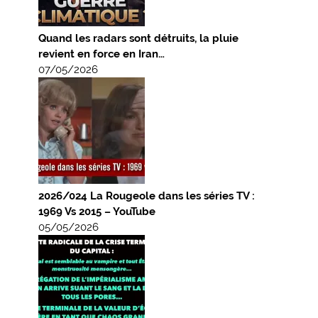
Quand les radars sont détruits, la pluie
revient en force en Iran…
07/05/2026
2026/024 La Rougeole dans les séries TV :
1969 Vs 2015 – YouTube
05/05/2026