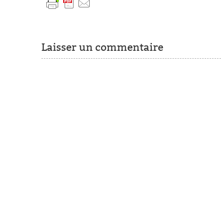
Laisser un commentaire