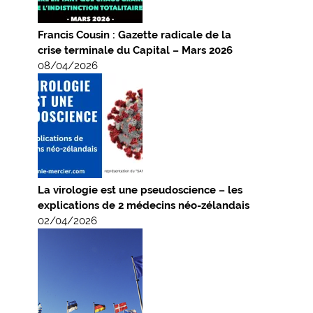
Francis Cousin : Gazette radicale de la
crise terminale du Capital – Mars 2026
08/04/2026
La virologie est une pseudoscience – les
explications de 2 médecins néo-zélandais
02/04/2026