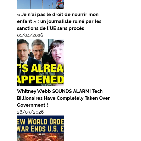
« Je n’ai pas le droit de nourrir mon
enfant » : un journaliste ruiné par les
sanctions de l’UE sans procès
01/04/2026
Whitney Webb SOUNDS ALARM! Tech
Billionaires Have Completely Taken Over
Government !
28/03/2026