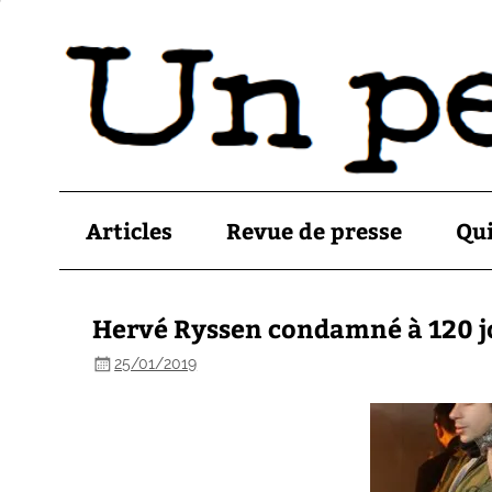
Articles
Revue de presse
Qu
Hervé Ryssen condamné à 120 j
25/01/2019