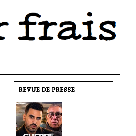
REVUE DE PRESSE