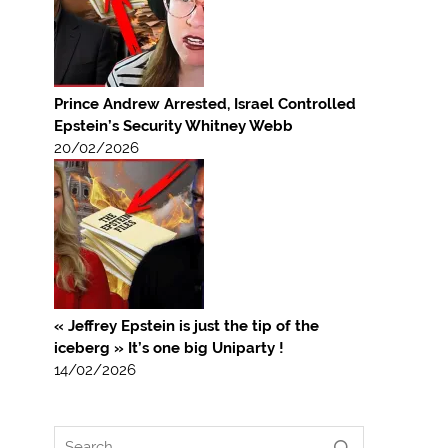
Prince Andrew Arrested, Israel Controlled
Epstein’s Security Whitney Webb
20/02/2026
« Jeffrey Epstein is just the tip of the
iceberg » It’s one big Uniparty !
14/02/2026