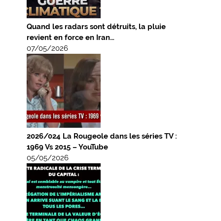
Quand les radars sont détruits, la pluie
revient en force en Iran…
07/05/2026
2026/024 La Rougeole dans les séries TV :
1969 Vs 2015 – YouTube
05/05/2026