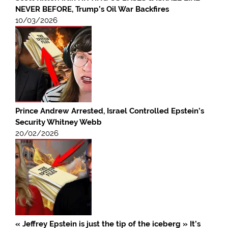
NEVER BEFORE, Trump’s Oil War Backfires
10/03/2026
Prince Andrew Arrested, Israel Controlled Epstein’s
Security Whitney Webb
20/02/2026
« Jeffrey Epstein is just the tip of the iceberg » It’s