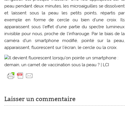
peau pendant deux minutes, les microaiguilles se dissolvent
et laissent sous la peau les petits points, répartis par
exemple en forme de cercle ou bien d’une croix. Ils
apparaissent sous l’effet d’une partie du spectre lumineux
invisible pour nous, proche de l’infrarouge. Par le biais de la
caméra d’un smartphone modifié, pointé sur la peau,
apparaissent, fluorescent sur l’écran, le cercle ou la croix.
Il devient fluorescent lorsqu’on pointe un smartphone :
demain, un carnet de vaccination sous la peau ? | LCI
Laisser un commentaire