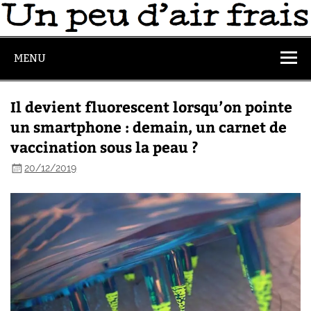
MENU
Il devient fluorescent lorsqu’on pointe
un smartphone : demain, un carnet de
vaccination sous la peau ?
20/12/2019