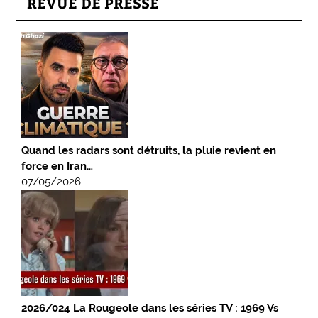
REVUE DE PRESSE
Quand les radars sont détruits, la pluie revient en
force en Iran…
07/05/2026
2026/024 La Rougeole dans les séries TV : 1969 Vs