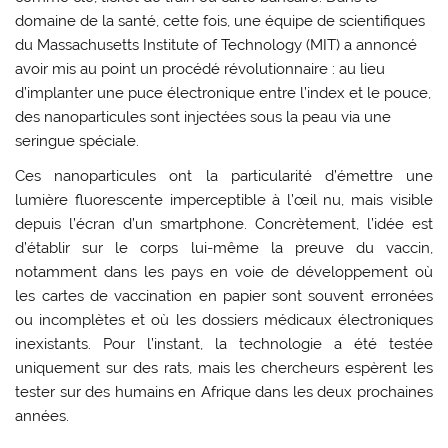
domaine de la santé, cette fois, une équipe de scientifiques
du Massachusetts Institute of Technology (MIT) a annoncé
avoir mis au point un procédé révolutionnaire : au lieu
d’implanter une puce électronique entre l’index et le pouce,
des nanoparticules sont injectées sous la peau via une
seringue spéciale.
Ces nanoparticules ont la particularité d’émettre une
lumière fluorescente imperceptible à l’œil nu, mais visible
depuis l’écran d’un smartphone. Concrètement, l’idée est
d’établir sur le corps lui-même la preuve du vaccin,
notamment dans les pays en voie de développement où
les cartes de vaccination en papier sont souvent erronées
ou incomplètes et où les dossiers médicaux électroniques
inexistants. Pour l’instant, la technologie a été testée
uniquement sur des rats, mais les chercheurs espèrent les
tester sur des humains en Afrique dans les deux prochaines
années.