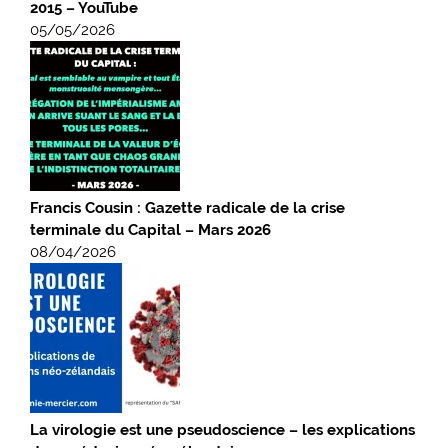
2015 – YouTube
05/05/2026
Francis Cousin : Gazette radicale de la crise
terminale du Capital – Mars 2026
08/04/2026
La virologie est une pseudoscience – les explications