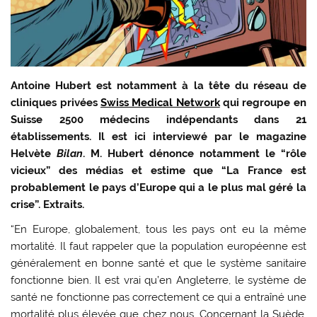
Antoine Hubert est notamment à la tête du réseau de
cliniques privées
Swiss Medical Network
qui regroupe en
Suisse 2500 médecins indépendants dans 21
établissements. Il est ici interviewé par le magazine
Helvète
Bilan
. M. Hubert dénonce notamment le “rôle
vicieux” des médias et estime que “La France est
probablement le pays d’Europe qui a le plus mal géré la
crise”. Extraits.
“En Europe, globalement, tous les pays ont eu la même
mortalité. Il faut rappeler que la population européenne est
généralement en bonne santé et que le système sanitaire
fonctionne bien. Il est vrai qu’en Angleterre, le système de
santé ne fonctionne pas correctement ce qui a entraîné une
mortalité plus élevée que chez nous. Concernant la Suède,