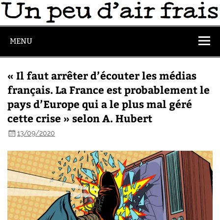
MENU
« Il faut arrêter d’écouter les médias
français. La France est probablement le
pays d’Europe qui a le plus mal géré
cette crise » selon A. Hubert
13/09/2020