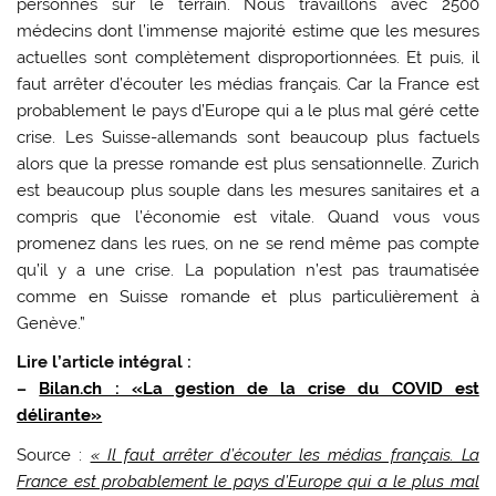
personnes sur le terrain. Nous travaillons avec 2500
médecins dont l’immense majorité estime que les mesures
actuelles sont complètement disproportionnées. Et puis, il
faut arrêter d’écouter les médias français. Car la France est
probablement le pays d’Europe qui a le plus mal géré cette
crise. Les Suisse-allemands sont beaucoup plus factuels
alors que la presse romande est plus sensationnelle. Zurich
est beaucoup plus souple dans les mesures sanitaires et a
compris que l’économie est vitale. Quand vous vous
promenez dans les rues, on ne se rend même pas compte
qu’il y a une crise. La population n’est pas traumatisée
comme en Suisse romande et plus particulièrement à
Genève.”
Lire l’article intégral :
–
Bilan.ch : «La gestion de la crise du COVID est
délirante»
Source :
« Il faut arrêter d’écouter les médias français. La
France est probablement le pays d’Europe qui a le plus mal