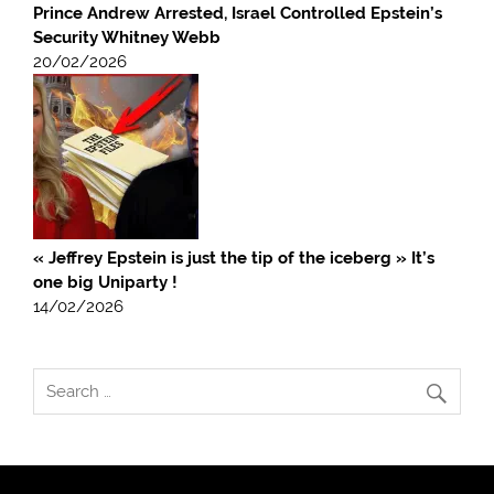
Prince Andrew Arrested, Israel Controlled Epstein’s
Security Whitney Webb
20/02/2026
« Jeffrey Epstein is just the tip of the iceberg » It’s
one big Uniparty !
14/02/2026