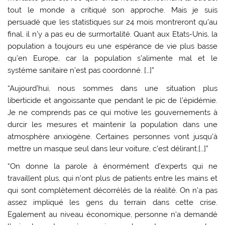
tout le monde a critiqué son approche. Mais je suis
persuadé que les statistiques sur 24 mois montreront qu’au
final, il n’y a pas eu de surmortalité. Quant aux Etats-Unis, la
population a toujours eu une espérance de vie plus basse
qu’en Europe, car la population s’alimente mal et le
système sanitaire n’est pas coordonné. […]”
“Aujourd’hui, nous sommes dans une situation plus
liberticide et angoissante que pendant le pic de l’épidémie.
Je ne comprends pas ce qui motive les gouvernements à
durcir les mesures et maintenir la population dans une
atmosphère anxiogène. Certaines personnes vont jusqu’à
mettre un masque seul dans leur voiture, c’est délirant.[…]”
“On donne la parole à énormément d’experts qui ne
travaillent plus, qui n’ont plus de patients entre les mains et
qui sont complètement décorrélés de la réalité. On n’a pas
assez impliqué les gens du terrain dans cette crise.
Egalement au niveau économique, personne n’a demandé