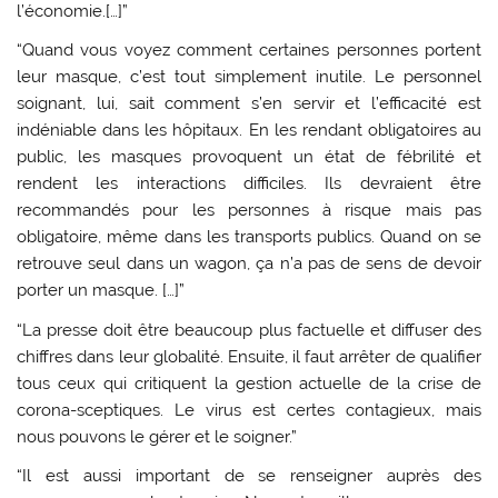
l’économie.[…]”
“Quand vous voyez comment certaines personnes portent
leur masque, c’est tout simplement inutile. Le personnel
soignant, lui, sait comment s’en servir et l’efficacité est
indéniable dans les hôpitaux. En les rendant obligatoires au
public, les masques provoquent un état de fébrilité et
rendent les interactions difficiles. Ils devraient être
recommandés pour les personnes à risque mais pas
obligatoire, même dans les transports publics. Quand on se
retrouve seul dans un wagon, ça n’a pas de sens de devoir
porter un masque. […]”
“La presse doit être beaucoup plus factuelle et diffuser des
chiffres dans leur globalité. Ensuite, il faut arrêter de qualifier
tous ceux qui critiquent la gestion actuelle de la crise de
corona-sceptiques. Le virus est certes contagieux, mais
nous pouvons le gérer et le soigner.”
“Il est aussi important de se renseigner auprès des