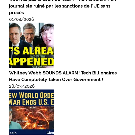
journaliste ruiné par les sanctions de l’UE sans
procès
01/04/2026
Whitney Webb SOUNDS ALARM! Tech Billionaires
Have Completely Taken Over Government !
28/03/2026