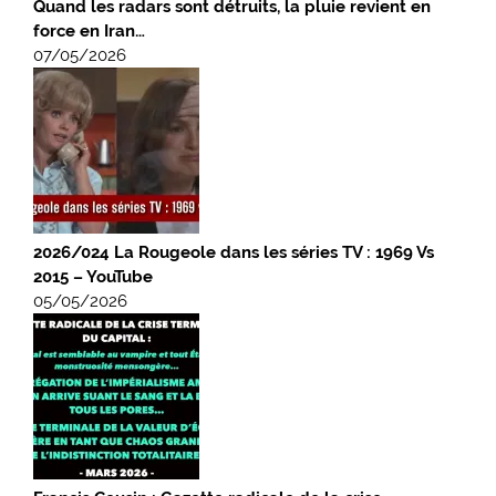
Quand les radars sont détruits, la pluie revient en
force en Iran…
07/05/2026
2026/024 La Rougeole dans les séries TV : 1969 Vs
2015 – YouTube
05/05/2026