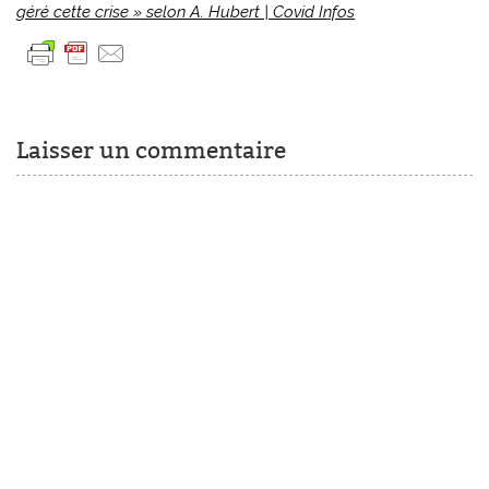
géré cette crise » selon A. Hubert | Covid Infos
Laisser un commentaire