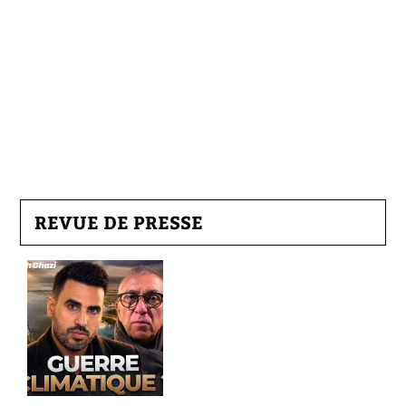
REVUE DE PRESSE