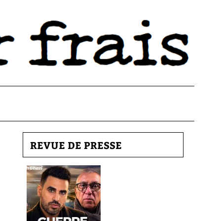
REVUE DE PRESSE