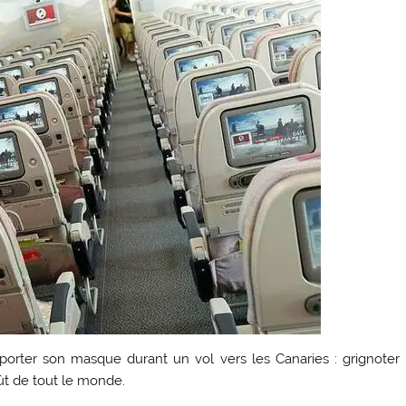
porter son masque durant un vol vers les Canaries : grignoter
ût de tout le monde.