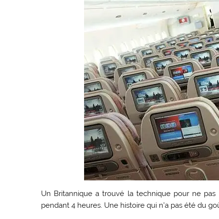
Un Britannique a trouvé la technique pour ne pas 
pendant 4 heures. Une histoire qui n’a pas été du go