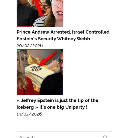
Prince Andrew Arrested, Israel Controlled
Epstein’s Security Whitney Webb
20/02/2026
« Jeffrey Epstein is just the tip of the
iceberg » It’s one big Uniparty !
14/02/2026