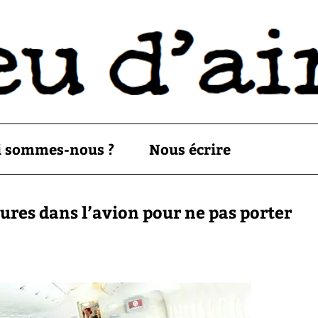
i sommes-nous ?
Nous écrire
ures dans l’avion pour ne pas porter