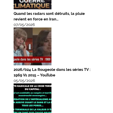
Quand les radars sont détruits, la pluie
revient en force en Iran…
07/05/2026
2026/024 La Rougeole dans les séries TV :
1969 Vs 2015 – YouTube
05/05/2026