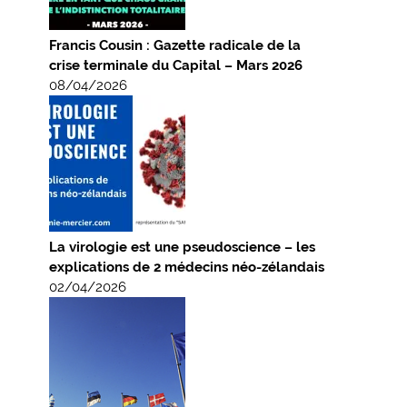
Francis Cousin : Gazette radicale de la
crise terminale du Capital – Mars 2026
08/04/2026
La virologie est une pseudoscience – les
explications de 2 médecins néo-zélandais
02/04/2026