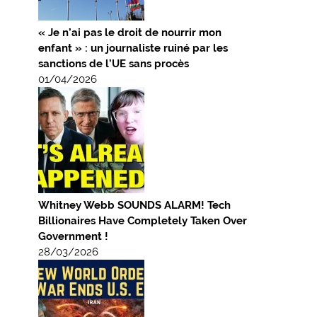
« Je n’ai pas le droit de nourrir mon
enfant » : un journaliste ruiné par les
sanctions de l’UE sans procès
01/04/2026
Whitney Webb SOUNDS ALARM! Tech
Billionaires Have Completely Taken Over
Government !
28/03/2026