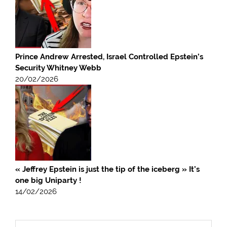
Prince Andrew Arrested, Israel Controlled Epstein’s
Security Whitney Webb
20/02/2026
« Jeffrey Epstein is just the tip of the iceberg » It’s
one big Uniparty !
14/02/2026