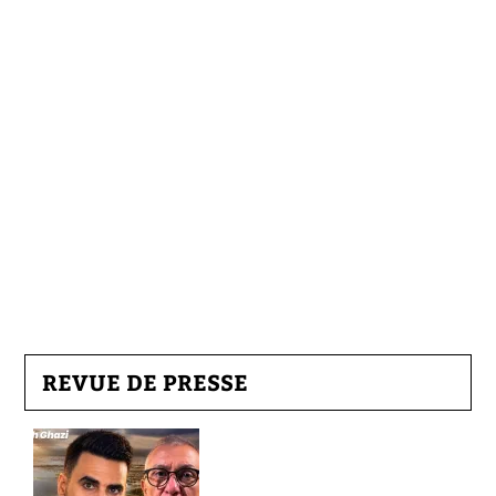
REVUE DE PRESSE