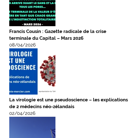
Francis Cousin : Gazette radicale de la crise
terminale du Capital – Mars 2026
08/04/2026
La virologie est une pseudoscience – les explications
de 2 médecins néo-zélandais
02/04/2026