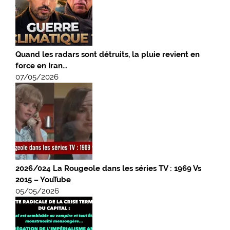
Quand les radars sont détruits, la pluie revient en
force en Iran…
07/05/2026
2026/024 La Rougeole dans les séries TV : 1969 Vs
2015 – YouTube
05/05/2026