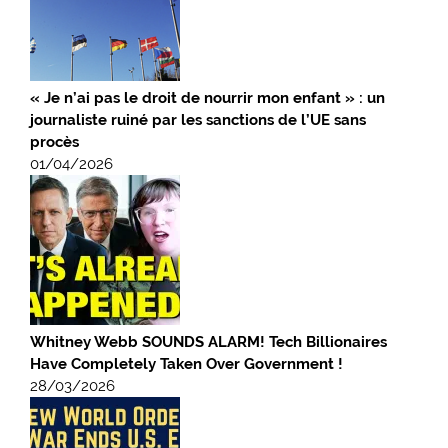
« Je n’ai pas le droit de nourrir mon enfant » : un
journaliste ruiné par les sanctions de l’UE sans
procès
01/04/2026
Whitney Webb SOUNDS ALARM! Tech Billionaires
Have Completely Taken Over Government !
28/03/2026