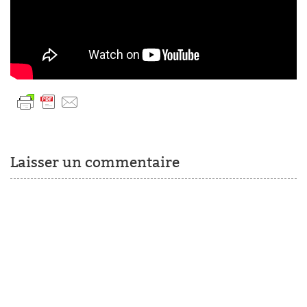
Laisser un commentaire